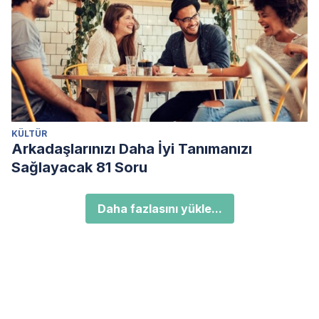
KÜLTÜR
Arkadaşlarınızı Daha İyi Tanımanızı
Sağlayacak 81 Soru
Daha fazlasını yükle...