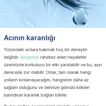
Acının karanlığı
Yüzündeki acılara bakmak hoş bir deneyim
değildir.
Anılarınızı
rahatsız eden hayaletler
üzerinizde korkutucu bir etki yaratabilir ve bu, aşırı
derecede zor olabilir. Onlar, tam olarak hangi
yolların kırılamayacağını, hangisinin daha az
sağlam olduğunu ve derinize gömülü kökleri
barındıran karanlık bağları bilirler.