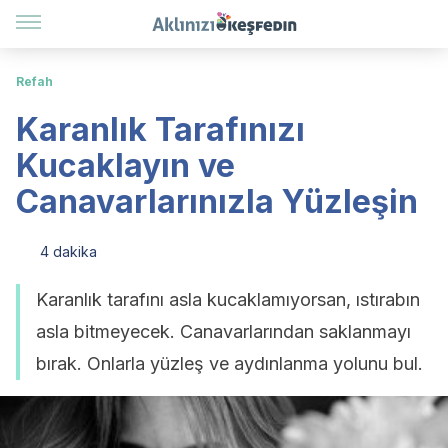
Refah
Karanlık Tarafınızı
Kucaklayın ve
Canavarlarınızla Yüzleşin
4 dakika
Karanlık tarafını asla kucaklamıyorsan, ıstırabın
asla bitmeyecek. Canavarlarından saklanmayı
bırak. Onlarla yüzleş ve aydınlanma yolunu bul.