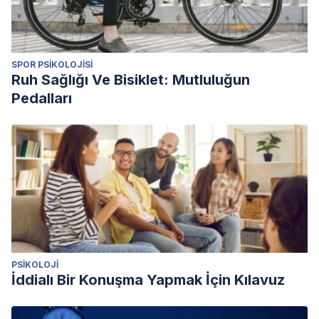
SPOR PSIKOLOJISI
Ruh Sağlığı Ve Bisiklet: Mutluluğun
Pedalları
PSIKOLOJI
İddialı Bir Konuşma Yapmak İçin Kılavuz