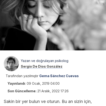
Yazan ve doğrulayan psikolog
Sergio De Dios González
Tarafından yazılmıştır
Gema Sánchez Cuevas
Yayınlandı
:
09 Ocak, 2019 04:00
Son Güncelleme:
21 Aralık, 2022 17:26
Sakin bir yer bulun ve oturun. Bu an sizin için,