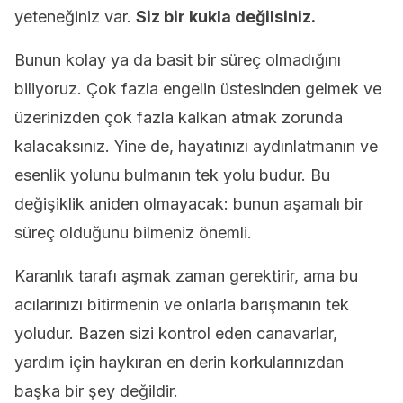
yeteneğiniz var.
Siz bir kukla değilsiniz.
Bunun kolay ya da basit bir süreç olmadığını
biliyoruz. Çok fazla engelin üstesinden gelmek ve
üzerinizden çok fazla kalkan atmak zorunda
kalacaksınız. Yine de, hayatınızı aydınlatmanın ve
esenlik yolunu bulmanın tek yolu budur. Bu
değişiklik aniden olmayacak: bunun aşamalı bir
süreç olduğunu bilmeniz önemli.
Karanlık tarafı aşmak zaman gerektirir, ama bu
acılarınızı bitirmenin ve onlarla barışmanın tek
yoludur. Bazen sizi kontrol eden canavarlar,
yardım için haykıran en derin korkularınızdan
başka bir şey değildir.