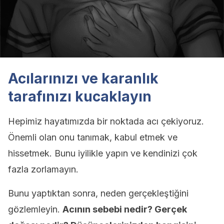
Acılarınızı ve karanlık
tarafınızı kucaklayın
Hepimiz hayatımızda bir noktada acı çekiyoruz.
Önemli olan onu tanımak, kabul etmek ve
hissetmek. Bunu iyilikle yapın ve kendinizi çok
fazla zorlamayın.
Bunu yaptıktan sonra, neden gerçekleştiğini
gözlemleyin.
Acının sebebi nedir? Gerçek