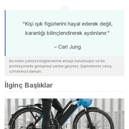
“Kişi ışık figürlerini hayal ederek değil,
karanlığı bilinçlendirerek aydınlanır.”
– Carl Jung
Bu metin yalnızca bilgilendirme amaçlı sunulmuştur ve bir
profesyonelle görüşmeyi yerine geçmez. Şüpheleriniz varsa,
uzmanınıza danışın.
İlginç Başlıklar