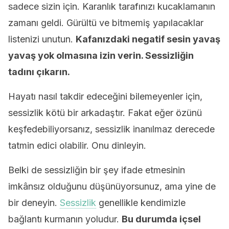
sadece sizin için. Karanlık tarafınızı kucaklamanın
zamanı geldi. Gürültü ve bitmemiş yapılacaklar
listenizi unutun.
Kafanızdaki negatif sesin yavaş
yavaş yok olmasına izin verin. Sessizliğin
tadını çıkarın.
Hayatı nasıl takdir edeceğini bilemeyenler için,
sessizlik kötü bir arkadaştır. Fakat eğer özünü
keşfedebiliyorsanız, sessizlik inanılmaz derecede
tatmin edici olabilir. Onu dinleyin.
Belki de sessizliğin bir şey ifade etmesinin
imkânsız olduğunu düşünüyorsunuz, ama yine de
bir deneyin.
Sessizlik
genellikle kendimizle
bağlantı kurmanın yoludur.
Bu durumda içsel