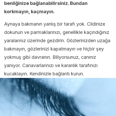
benliğinize bağlanabilirsiniz. Bundan
korkmayın, kaçmayın.
Aynaya bakmanın yanlış bir tarafı yok. Cildinize
dokunun ve parmaklarınızı, genellikle kaçındığınız
yaralarınız üzerinde gezdirin. Gözlerinizden uzağa
bakmayın, gözlerinizi kapatmayın ve hiçbir şey
yokmuş gibi davranın. Biliyorsunuz, canınız
yanıyor. Canavarlarınızı ve karanlık tarafınızı
kucaklayın. Kendinizle bağlantı kurun.