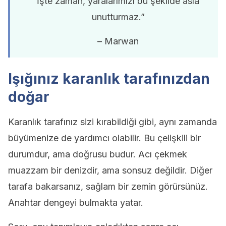
İşte zaman, yaralarımızı bu şekilde asla
unutturmaz.”
– Marwan
Işığınız karanlık tarafınızdan
doğar
Karanlık tarafınız sizi kırabildiği gibi, aynı zamanda
büyümenize de yardımcı olabilir. Bu çelişkili bir
durumdur, ama doğrusu budur. Acı çekmek
muazzam bir denizdir, ama sonsuz değildir. Diğer
tarafa bakarsanız, sağlam bir zemin görürsünüz.
Anahtar dengeyi bulmakta yatar.