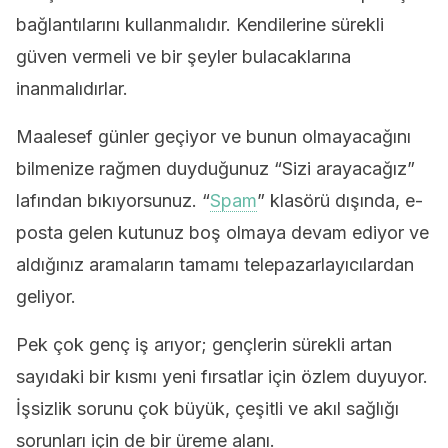
bağlantılarını kullanmalıdır. Kendilerine sürekli
güven vermeli ve bir şeyler bulacaklarına
inanmalıdırlar.
Maalesef günler geçiyor ve bunun olmayacağını
bilmenize rağmen duyduğunuz “Sizi arayacağız”
lafından bıkıyorsunuz. “
Spam
” klasörü dışında, e-
posta gelen kutunuz boş olmaya devam ediyor ve
aldığınız aramaların tamamı telepazarlayıcılardan
geliyor.
Pek çok genç iş arıyor; gençlerin sürekli artan
sayıdaki bir kısmı yeni fırsatlar için özlem duyuyor.
İşsizlik sorunu çok büyük, çeşitli ve akıl sağlığı
sorunları için de bir üreme alanı.