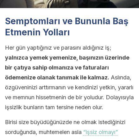
Semptomları ve Bununla Baş
Etmenin Yolları
Her gün yaptığınız ve parasını aldığınız iş;
yalnızca yemek yemenize, başınızın üzerinde
bir çatıya sahip olmanıza ve faturaları
ödemenize olanak tanımak ile kalmaz.
Aslında,
özgüveninizi arttırmanın ve kendinizi yetkin, yararlı
ve memnun hissetmenin de bir yoludur. Dolayısıyla
işsizlik bunların tam tersine neden olur.
Birisi size büyüdüğünüzde ne olmak istediğinizi
sorduğunda, muhtemelen asla
“işsiz olmayı”