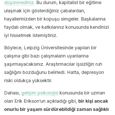
düşünmediniz
. Bu durum, kapitalist bir eğitime
ulaşmak için gösterdiğiniz çabalardan,
hayallerinizden bir kopuşu simgeler. Başkalarına
faydalı olmak, ve katkılarınız konusunda kendinizi
iyi hissetmek istemiştiniz.
Böylece, Leipzig Üniversitesinde yapılan bir
çalışma gibi bazı çalışmaların uyarılarına
şaşırmayacaksınız. Araştırmacılar işsizliğin ruh
sağlığını bozduğunu belirledi. Hatta, depresyon
riski oldukça yüksektir.
Dahası,
gelişim psikolojisi
konusunda bir uzman
olan Erik Erikson’un açıkladığı gibi,
bir kişi ancak
onurlu bir yaşam sürdürebildiği zaman sağlıklı