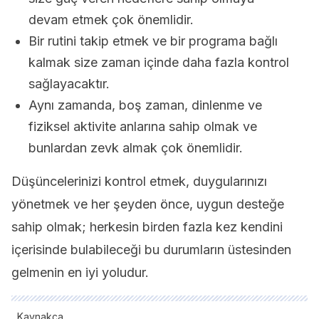
devam etmek çok önemlidir.
Bir rutini takip etmek ve bir programa bağlı
kalmak size zaman içinde daha fazla kontrol
sağlayacaktır.
Aynı zamanda, boş zaman, dinlenme ve
fiziksel aktivite anlarına sahip olmak ve
bunlardan zevk almak çok önemlidir.
Düşüncelerinizi kontrol etmek, duygularınızı
yönetmek ve her şeyden önce, uygun desteğe
sahip olmak; herkesin birden fazla kez kendini
içerisinde bulabileceği bu durumların üstesinden
gelmenin en iyi yoludur.
Kaynakça