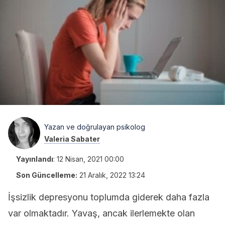
Yazan ve doğrulayan psikolog
Valeria Sabater
Yayınlandı
:
12 Nisan, 2021 00:00
Son Güncelleme:
21 Aralık, 2022 13:24
İşsizlik depresyonu toplumda giderek daha fazla
var olmaktadır. Yavaş, ancak ilerlemekte olan