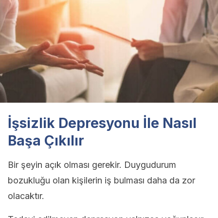
İşsizlik Depresyonu İle Nasıl
Başa Çıkılır
Bir şeyin açık olması gerekir. Duygudurum
bozukluğu olan kişilerin iş bulması daha da zor
olacaktır.