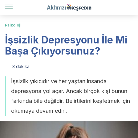
Psikoloji
İşsizlik Depresyonu İle Mi
Başa Çıkıyorsunuz?
3 dakika
İşsizlik yıkıcıdır ve her yaştan insanda
depresyona yol açar. Ancak birçok kişi bunun
farkında bile değildir. Belirtilerini keşfetmek için
okumaya devam edin.