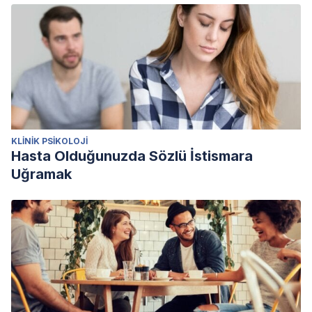
KLINIK PSIKOLOJI
Hasta Olduğunuzda Sözlü İstismara
Uğramak