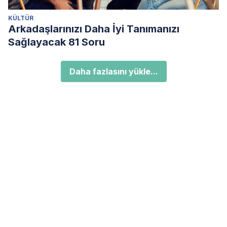
KÜLTÜR
Arkadaşlarınızı Daha İyi Tanımanızı
Sağlayacak 81 Soru
Daha fazlasını yükle...