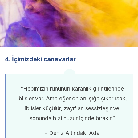
4. İçimizdeki canavarlar
“Hepimizin ruhunun karanlık girintilerinde
iblisler var. Ama eğer onları ışığa çıkarırsak,
iblisler küçülür, zayıflar, sessizleşir ve
sonunda bizi huzur içinde bırakır.”
– Deniz Altındaki Ada