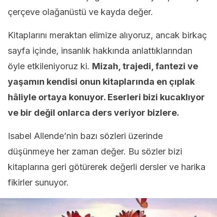
çerçeve olağanüstü ve kayda değer.
Kitaplarını meraktan elimize alıyoruz, ancak birkaç
sayfa içinde, insanlık hakkında anlattıklarından
öyle etkileniyoruz ki.
Mizah, trajedi, fantezi ve
yaşamın kendisi onun kitaplarında en çıplak
hâliyle ortaya konuyor. Eserleri bizi kucaklıyor
ve bir değil onlarca ders veriyor bizlere.
Isabel Allende’nin bazı sözleri üzerinde
düşünmeye her zaman değer. Bu sözler bizi
kitaplarına geri götürerek değerli dersler ve harika
fikirler sunuyor.