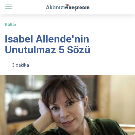
Kültür
Isabel Allende'nin
Unutulmaz 5 Sözü
3 dakika