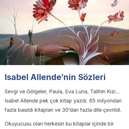
Isabel Allende’nin Sözleri
Sevgi ve Gölgeler, Paula, Eva Luna, Talihin Kızı…
Isabel Allende pek çok kitap yazdı. 65 milyondan
fazla basıldı kitapları ve 30’dan fazla dile çevrildi.
Okuyucusu olan herkesin bu kitaplar içinde bir