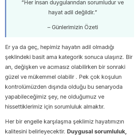
“Her insan duygularından sorumludur ve
hayat adil değildir.”
– Günlerimizin Özeti
Er ya da geç, hepimiz hayatın adil olmadığı
şeklindeki basit ama kategorik sonuca ulaşırız. Bir
an, değişken ve acımasız olabilirken bir sonraki
güzel ve mükemmel olabilir . Pek çok koşulun
kontrolümüzden dışında olduğu bu senaryoda
yapabileceğimiz şey, ne olduğumuz ve
hissettiklerimiz için sorumluluk almaktır.
Her bir engelle karşılaşma şeklimiz hayatımızın
kalitesini belirleyecektir.
Duygusal sorumluluk,