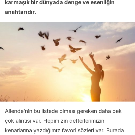
karmaşık bir dünyada denge ve esenliğin
anahtarıdır.
Allende’nin bu listede olması gereken daha pek
çok alıntısı var. Hepimizin defterlerimizin
kenarlarına yazdığımız favori sözleri var. Burada