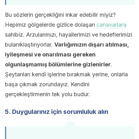
Bu sözlerin gerçekliğini inkar edebilir miyiz?
Hepimiz gölgelerde gizlice dolaşan
canavarlara
sahibiz. Arzularımızı, hayallerimizi ve hedeflerimizi
bulanıklaştırıyorlar.
Varlığımızın dışarı atılması,
iyileşmesi ve onarılması gereken
olgunlaşmamış bölümlerine gizlenirler
.
Şeytanları kendi işlerine bırakmak yerine, onlarla
başa çıkmak zorundayız. Kendini
gerçekleştirmenin tek yolu budur.
5. Duygularınız için sorumluluk alın