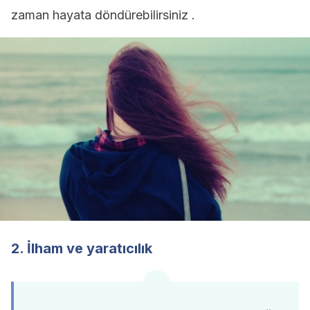
zaman hayata döndürebilirsiniz .
2. İlham ve yaratıcılık