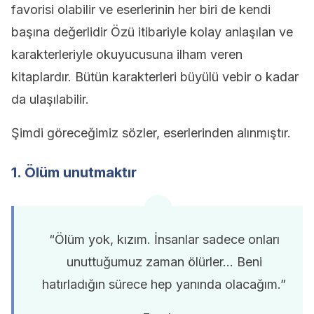
favorisi olabilir ve eserlerinin her biri de kendi
başına değerlidir Özü itibariyle kolay anlaşılan ve
karakterleriyle okuyucusuna ilham veren
kitaplardır. Bütün karakterleri büyülü vebir o kadar
da ulaşılabilir.
Şimdi göreceğimiz sözler, eserlerinden alınmıştır.
1. Ölüm unutmaktır
“Ölüm yok, kızım. İnsanlar sadece onları
unuttuğumuz zaman ölürler… Beni
hatırladığın sürece hep yanında olacağım.”