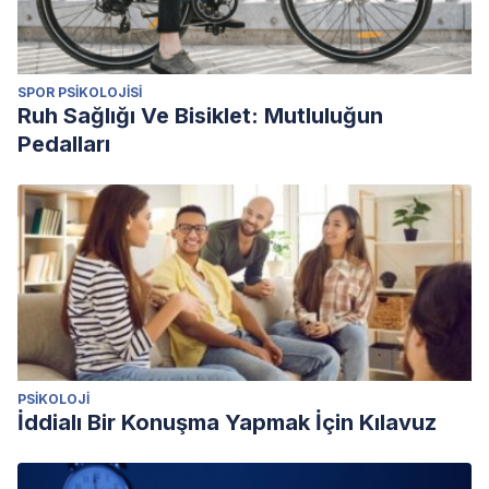
SPOR PSIKOLOJISI
Ruh Sağlığı Ve Bisiklet: Mutluluğun
Pedalları
PSIKOLOJI
İddialı Bir Konuşma Yapmak İçin Kılavuz