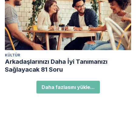
KÜLTÜR
Arkadaşlarınızı Daha İyi Tanımanızı
Sağlayacak 81 Soru
Daha fazlasını yükle...