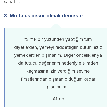
sanattır.
3. Mutluluk cesur olmak demektir
“Sırf kibir yüzünden yaptığım tüm
diyetlerden, yemeyi reddettiğim bütün leziz
yemeklerden pişmanım. Diğer öncelikler ya
da tutucu değerlerim nedeniyle elimden
kaçmasına izin verdiğim sevme
fırsatlarından pişman olduğum kadar
pişmanım.”
– Afrodit