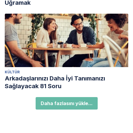
Uğramak
KÜLTÜR
Arkadaşlarınızı Daha İyi Tanımanızı
Sağlayacak 81 Soru
Daha fazlasını yükle...