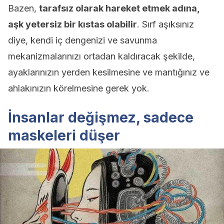
Bazen,
tarafsız olarak hareket etmek adına,
aşk yetersiz bir kıstas olabilir
. Sırf aşıksınız
diye, kendi iç dengenizi ve savunma
mekanizmalarınızı ortadan kaldıracak şekilde,
ayaklarınızın yerden kesilmesine ve mantığınız ve
ahlakınızın körelmesine gerek yok.
İnsanlar değişmez, sadece
maskeleri düşer