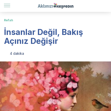
Refah
İnsanlar Değil, Bakış
Açınız Değişir
4 dakika