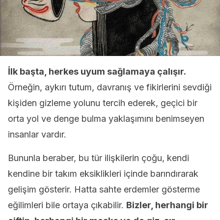
İlk başta, herkes uyum sağlamaya çalışır.
Örneğin, aykırı tutum, davranış ve fikirlerini sevdiği
kişiden gizleme yolunu tercih ederek, geçici bir
orta yol ve denge bulma yaklaşımını benimseyen
insanlar vardır.
Bununla beraber, bu tür ilişkilerin çoğu, kendi
kendine bir takım eksiklikleri içinde barındırarak
gelişim gösterir. Hatta sahte erdemler gösterme
eğilimleri bile ortaya çıkabilir.
Bizler, herhangi bir