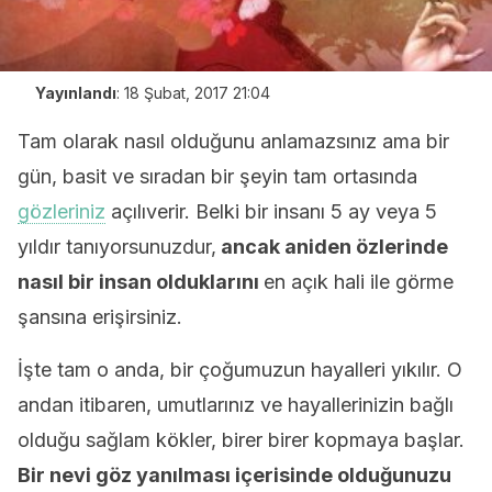
Yayınlandı
:
18 Şubat, 2017 21:04
Tam olarak nasıl olduğunu anlamazsınız ama bir
gün, basit ve sıradan bir şeyin tam ortasında
gözleriniz
açılıverir. Belki bir insanı 5 ay veya 5
yıldır tanıyorsunuzdur,
ancak aniden özlerinde
nasıl bir insan olduklarını
en açık hali ile görme
şansına erişirsiniz.
İşte tam o anda, bir çoğumuzun hayalleri yıkılır. O
andan itibaren, umutlarınız ve hayallerinizin bağlı
olduğu sağlam kökler, birer birer kopmaya başlar.
Bir nevi göz yanılması içerisinde olduğunuzu