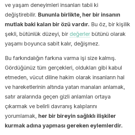
ve yaşam deneyimleri insanları tabii ki
değiştirebilir.
Bununla birlikte, her bir insanın
mutlak baki kalan bir özü vardır.
Bu öz, bir kişilik
şekli, bütünlük düzeyi, bir
değerler
bütünü olarak
yaşamı boyunca sabit kalır, değişmez.
Bu farkındalığın farkına varma işi size kalmış.
Gördüğünüz tüm gerçekleri, oldukları gibi kabul
etmeden, vücut diline hakim olarak insanların hal
ve hareketlerinin altında yatan manaları anlamak,
satır aralarında geçen gizli anlamları ortaya
çıkarmak ve belirli davranış kalıplarını
yorumlamak,
her bir bireyin sağlıklı ilişkiler
kurmak adına yapması gereken eylemlerdir.