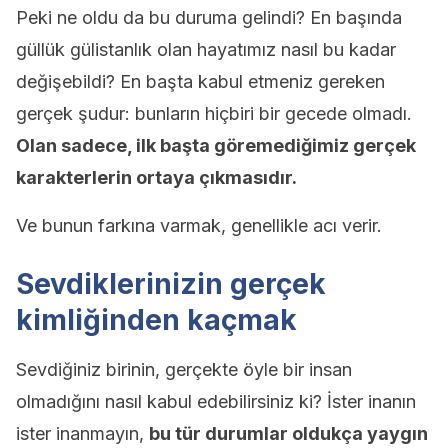
Peki ne oldu da bu duruma gelindi? En başında
güllük gülistanlık olan hayatımız nasıl bu kadar
değişebildi? En başta kabul etmeniz gereken
gerçek şudur: bunların hiçbiri bir gecede olmadı.
Olan sadece, ilk başta göremediğimiz gerçek
karakterlerin ortaya çıkmasıdır.
Ve bunun farkına varmak, genellikle acı verir.
Sevdiklerinizin gerçek
kimliğinden kaçmak
Sevdiğiniz birinin, gerçekte öyle bir insan
olmadığını nasıl kabul edebilirsiniz ki? İster inanın
ister inanmayın,
bu tür durumlar oldukça yaygın