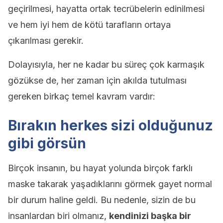
geçirilmesi, hayatta ortak tecrübelerin edinilmesi
ve hem iyi hem de kötü tarafların ortaya
çıkarılması gerekir.
Dolayısıyla, her ne kadar bu süreç çok karmaşık
gözükse de, her zaman için akılda tutulması
gereken birkaç temel kavram vardır:
Bırakın herkes sizi olduğunuz
gibi görsün
Birçok insanın, bu hayat yolunda birçok farklı
maske takarak yaşadıklarını görmek gayet normal
bir durum haline geldi. Bu nedenle, sizin de bu
insanlardan biri olmanız,
kendinizi başka bir