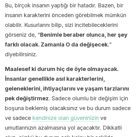
Bu, birçok insanın yaptığı bir hatadır. Bazen, bir
insanın karakterini önceden görebilmek mümkün
olabilir. Kusurlarını bilip, sizi incitebileceklerini
görseniz de, “
Benimle beraber olunca, her şey
farklı olacak. Zamanla O da değişecek.
”
diyebilirsiniz.
Maalesef ki durum hiç de öyle olmayacak.
İnsanlar genellikle asıl karakterlerini,
geleneklerini, ihtiyaçlarını ve yaşam tarzlarını
pek değiştirmez
. Sadece olumlu bir değişim için
boşuna beklemiş olacaksınız ve bu durum sadece
ve sadece
kendinize olan güveninizin
ve
umutlarınızın azalmasına yol açacaktır. Dikkatli