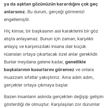
ya da aşktan gözünüzün karardığını çok geç
anlarsınız.
Bu durum, gerçeği görmenizi
engellemiştir.
Hiç kimse, bir başkasının asıl karakterini bir göz
atışta anlayamaz. Bunun için zaman, karşılıklı
anlayış ve karşımızdaki insana dair küçük
nüansları ortaya çıkartacak özel anlar gereklidir.
Bunlar meydana gelene kadar,
genellikle
başkalarının kusurlarını göremez
ve onlara
muazzam sıfatlar yakıştırırız. Ama adım adım,
gerçekler ortaya çıkmaya başlar.
Bazen insanların aslında gerçekten değişip gelişim
gösterdiği de olmuştur. Karşılaşılan zor durumlar