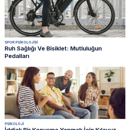
SPOR PSIKOLOJISI
Ruh Sağlığı Ve Bisiklet: Mutluluğun
Pedalları
PSIKOLOJI