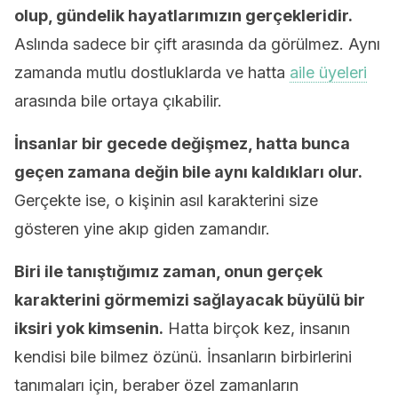
olup, gündelik hayatlarımızın gerçekleridir.
Aslında sadece bir çift arasında da görülmez. Aynı
zamanda mutlu dostluklarda ve hatta
aile üyeleri
arasında bile ortaya çıkabilir.
İnsanlar bir gecede değişmez, hatta bunca
geçen zamana değin bile aynı kaldıkları olur.
Gerçekte ise, o kişinin asıl karakterini size
gösteren yine akıp giden zamandır.
Biri ile tanıştığımız zaman, onun gerçek
karakterini görmemizi sağlayacak büyülü bir
iksiri yok kimsenin.
Hatta birçok kez, insanın
kendisi bile bilmez özünü. İnsanların birbirlerini
tanımaları için, beraber özel zamanların