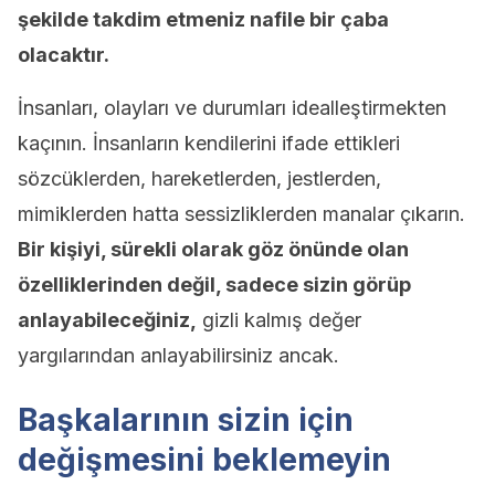
şekilde takdim etmeniz nafile bir çaba
olacaktır.
İnsanları, olayları ve durumları idealleştirmekten
kaçının. İnsanların kendilerini ifade ettikleri
sözcüklerden, hareketlerden, jestlerden,
mimiklerden hatta sessizliklerden manalar çıkarın.
Bir kişiyi, sürekli olarak göz önünde olan
özelliklerinden değil, sadece sizin görüp
anlayabileceğiniz,
gizli kalmış değer
yargılarından anlayabilirsiniz ancak.
Başkalarının sizin için
değişmesini beklemeyin