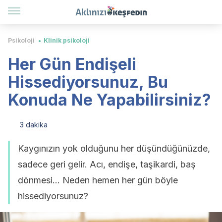
Psikoloji
Klinik psikoloji
Her Gün Endişeli
Hissediyorsunuz, Bu
Konuda Ne Yapabilirsiniz?
3 dakika
Kaygınızın yok olduğunu her düşündüğünüzde,
sadece geri gelir. Acı, endişe, taşikardi, baş
dönmesi... Neden hemen her gün böyle
hissediyorsunuz?