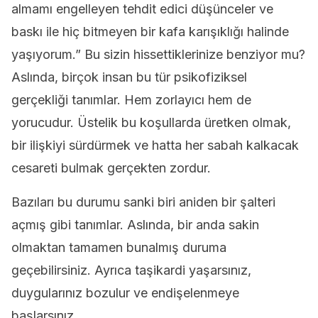
almamı engelleyen tehdit edici düşünceler ve
baskı ile hiç bitmeyen bir kafa karışıklığı halinde
yaşıyorum.” Bu sizin hissettiklerinize benziyor mu?
Aslında, birçok insan bu tür psikofiziksel
gerçekliği tanımlar. Hem zorlayıcı hem de
yorucudur. Üstelik bu koşullarda üretken olmak,
bir ilişkiyi sürdürmek ve hatta her sabah kalkacak
cesareti bulmak gerçekten zordur.
Bazıları bu durumu sanki biri aniden bir şalteri
açmış gibi tanımlar. Aslında, bir anda sakin
olmaktan tamamen bunalmış duruma
geçebilirsiniz. Ayrıca taşikardi yaşarsınız,
duygularınız bozulur ve endişelenmeye
başlarsınız.