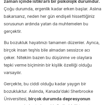
zaman içinde istikrarlı bir psikolojik durumdur.
Çoğu durumda, ergenlik kadar erken başlar. Aslına
bakarsanız, neden her gün endişeli hissettiğiniz
sorusunun ardında yatan da muhtemelen bu
gerçektir.
Bu bozukluk hayatınızı tamamen düzenler. Ayrıca,
birçok insan teşhis bile almadan sessizce acı
çeker. Nitekim bazen bu düşünme ve olaylara
tepki verme biçiminin bir kişilik özelliği olduğu
varsayılır.
Gerçekte, bu ciddi olduğu kadar yaygın bir
bozukluktur. Aslında, Kanada’daki Sherbrooke
Üniversitesi,
birçok durumda depresyonun