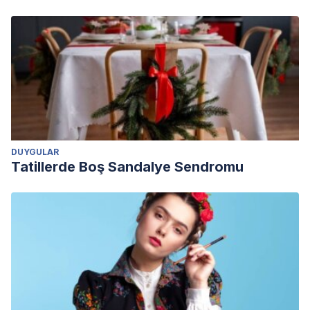
DUYGULAR
Tatillerde Boş Sandalye Sendromu