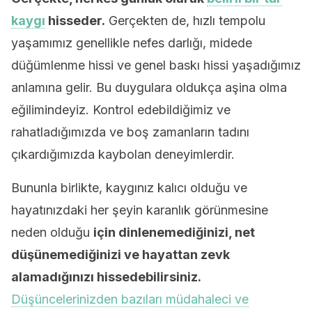
kaygı
hisseder.
Gerçekten de, hızlı tempolu
yaşamımız genellikle nefes darlığı, midede
düğümlenme hissi ve genel baskı hissi yaşadığımız
anlamına gelir. Bu duygulara oldukça aşina olma
eğilimindeyiz. Kontrol edebildiğimiz ve
rahatladığımızda ve boş zamanların tadını
çıkardığımızda kaybolan deneyimlerdir.
Bununla birlikte, kaygınız kalıcı olduğu ve
hayatınızdaki her şeyin karanlık görünmesine
neden olduğu
için dinlenemediğinizi, net
düşünemediğinizi ve hayattan zevk
alamadığınızı hissedebilirsiniz.
Düşüncelerinizden bazıları müdahaleci ve