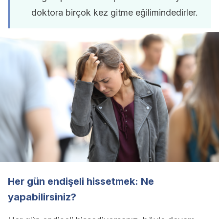
doktora birçok kez gitme eğilimindedirler.
Her gün endişeli hissetmek: Ne
yapabilirsiniz?