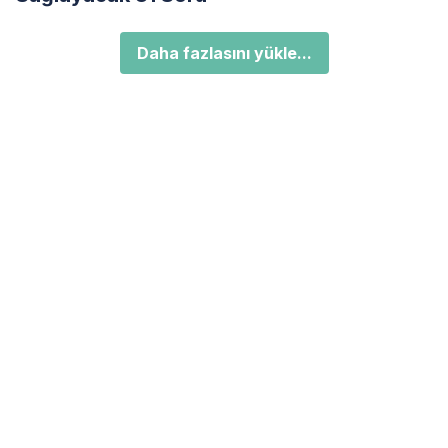
Daha fazlasını yükle...