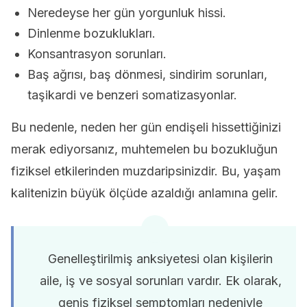
Neredeyse her gün yorgunluk hissi.
Dinlenme bozuklukları.
Konsantrasyon sorunları.
Baş ağrısı, baş dönmesi, sindirim sorunları,
taşikardi ve benzeri somatizasyonlar.
Bu nedenle, neden her gün endişeli hissettiğinizi
merak ediyorsanız, muhtemelen bu bozukluğun
fiziksel etkilerinden muzdaripsinizdir. Bu, yaşam
kalitenizin büyük ölçüde azaldığı anlamına gelir.
Genelleştirilmiş anksiyetesi olan kişilerin
aile, iş ve sosyal sorunları vardır. Ek olarak,
geniş fiziksel semptomları nedeniyle