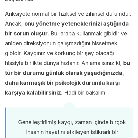
Anksiyete normal bir fiziksel ve zihinsel durumdur.
Ancak,
onu yönetme yeteneklerinizi aştığında
bir sorun oluşur.
Bu, araba kullanmak gibidir ve
aniden direksiyonun çalışmadığını hissetmek
gibidir. Kaygınız ve korkunç bir şey olacağı
hissiyle birlikte dünya hızlanır. Anlamalısınız ki,
bu
tür bir durumu günlük olarak yaşadığınızda,
daha karmaşık bir psikolojik durumla karşı
karşıya kalabilirsiniz.
Hadi bir bakalım.
Genelleştirilmiş kaygı, zaman içinde birçok
insanın hayatını etkileyen istikrarlı bir