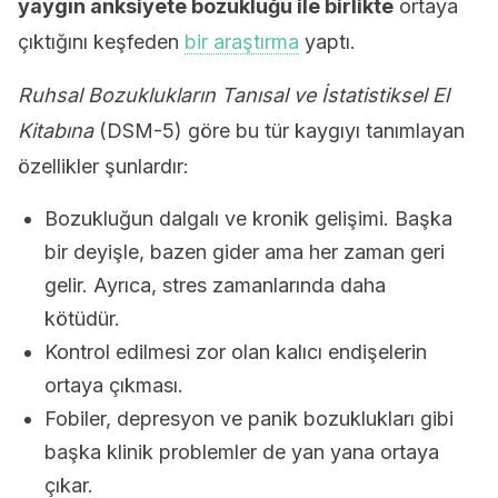
yaygın anksiyete bozukluğu ile birlikte
ortaya
çıktığını keşfeden
bir araştırma
yaptı.
Ruhsal Bozuklukların Tanısal ve İstatistiksel El
Kitabına
(DSM-5) göre bu tür kaygıyı tanımlayan
özellikler şunlardır:
Bozukluğun dalgalı ve kronik gelişimi. Başka
bir deyişle, bazen gider ama her zaman geri
gelir. Ayrıca, stres zamanlarında daha
kötüdür.
Kontrol edilmesi zor olan kalıcı endişelerin
ortaya çıkması.
Fobiler, depresyon ve panik bozuklukları gibi
başka klinik problemler de yan yana ortaya
çıkar.