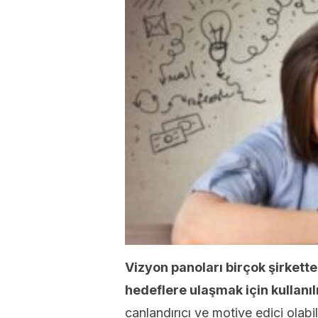
Vizyon panoları birçok şirkette 
hedeflere ulaşmak için kullanıl
canlandırıcı ve motive edici olabi