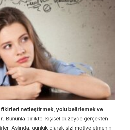
fikirleri netleştirmek, yolu belirlemek ve
ır
. Bununla birlikte, kişisel düzeyde gerçekten
lirler. Aslında, günlük olarak sizi motive etmenin