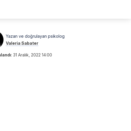
Yazan ve doğrulayan psikolog
Valeria Sabater
nlandı
:
31 Aralık, 2022 14:00