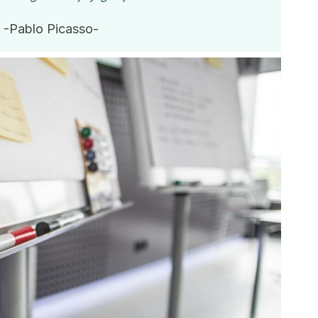
-Pablo Picasso-