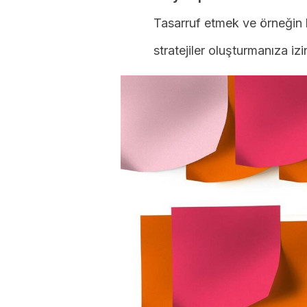
Tasarruf etmek ve örneğin 
stratejiler oluşturmanıza izin