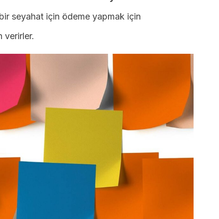
bir seyahat için ödeme yapmak için
 verirler.