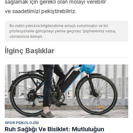
sağlamak için gerekli olan molayı verebilir
ve saadetimizi pekiştirebiliriz.
Bu metin yalnızca bilgilendirme amaçlı sunulmuştur ve bir
profesyonelle görüşmeyi yerine geçmez. Şüpheleriniz varsa,
uzmanınıza danışın.
İlginç Başlıklar
SPOR PSIKOLOJISI
Ruh Sağlığı Ve Bisiklet: Mutluluğun