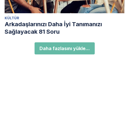
KÜLTÜR
Arkadaşlarınızı Daha İyi Tanımanızı
Sağlayacak 81 Soru
Daha fazlasını yükle...