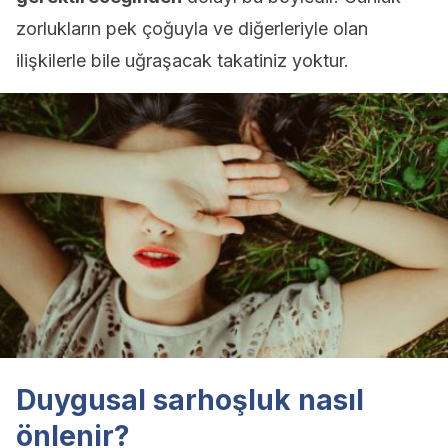
zorlukların pek çoğuyla ve diğerleriyle olan
ilişkilerle bile uğraşacak takatiniz yoktur.
Duygusal sarhoşluk nasıl
önlenir?