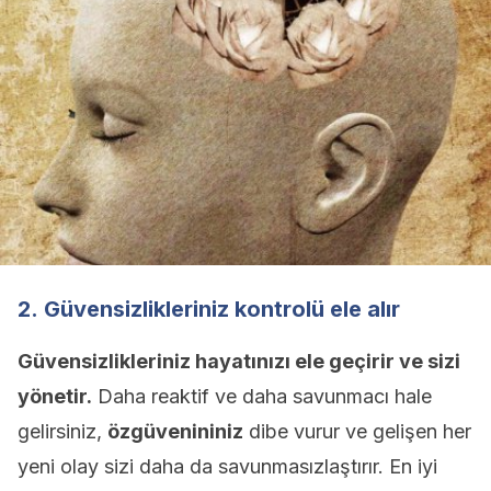
2. Güvensizlikleriniz kontrolü ele alır
Güvensizlikleriniz hayatınızı ele geçirir ve sizi
yönetir.
Daha reaktif ve daha savunmacı hale
gelirsiniz,
özgüvenininiz
dibe vurur ve gelişen her
yeni olay sizi daha da savunmasızlaştırır. En iyi