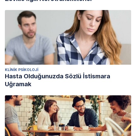
KLINIK PSIKOLOJI
Hasta Olduğunuzda Sözlü İstismara
Uğramak