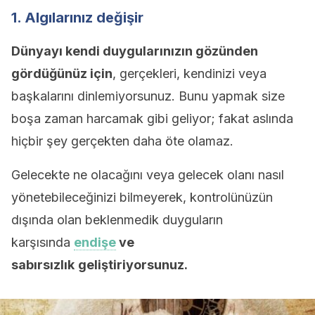
1. Algılarınız değişir
Dünyayı kendi duygularınızın gözünden
gördüğünüz için
, gerçekleri, kendinizi veya
başkalarını dinlemiyorsunuz. Bunu yapmak size
boşa zaman harcamak gibi geliyor; fakat aslında
hiçbir şey gerçekten daha öte olamaz.
Gelecekte ne olacağını veya gelecek olanı nasıl
yönetebileceğinizi bilmeyerek, kontrolünüzün
dışında olan beklenmedik duyguların
karşısında
endişe
ve
sabırsızlık
geliştiriyorsunuz.