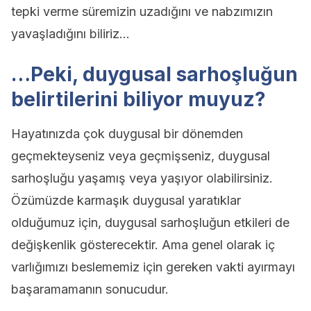
tepki verme süremizin uzadığını ve nabzımızın
yavaşladığını biliriz…
…Peki, duygusal sarhoşluğun
belirtilerini biliyor muyuz?
Hayatınızda çok duygusal bir dönemden
geçmekteyseniz veya geçmişseniz, duygusal
sarhoşluğu yaşamış veya yaşıyor olabilirsiniz.
Özümüzde karmaşık duygusal yaratıklar
olduğumuz için, duygusal sarhoşluğun etkileri de
değişkenlik gösterecektir. Ama genel olarak iç
varlığımızı beslememiz için gereken vakti ayırmayı
başaramamanın sonucudur.