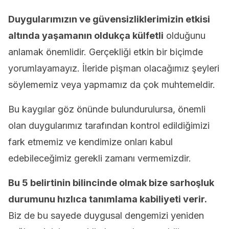
Duygularımızın ve güvensizliklerimizin etkisi
altında yaşamanın oldukça külfetli
olduğunu
anlamak önemlidir. Gerçekliği etkin bir biçimde
yorumlayamayız. İleride pişman olacağımız şeyleri
söylememiz veya yapmamız da çok muhtemeldir.
Bu kaygılar göz önünde bulundurulursa, önemli
olan duygularımız tarafından kontrol edildiğimizi
fark etmemiz ve kendimize onları kabul
edebileceğimiz gerekli zamanı vermemizdir.
Bu 5 belirtinin bilincinde olmak bize sarhoşluk
durumunu hızlıca tanımlama kabiliyeti verir.
Biz de bu sayede duygusal dengemizi yeniden