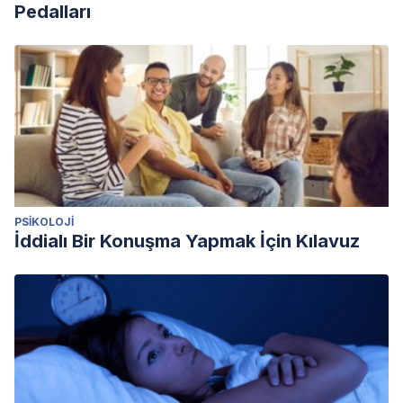
Pedalları
PSIKOLOJI
İddialı Bir Konuşma Yapmak İçin Kılavuz