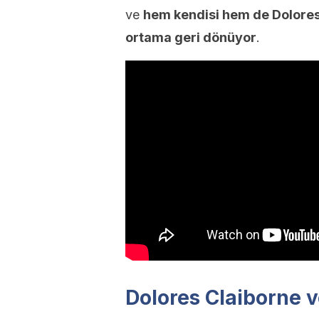
ve
hem kendisi hem de Dolores 
ortama geri dönüyor
.
Dolores Claiborne 