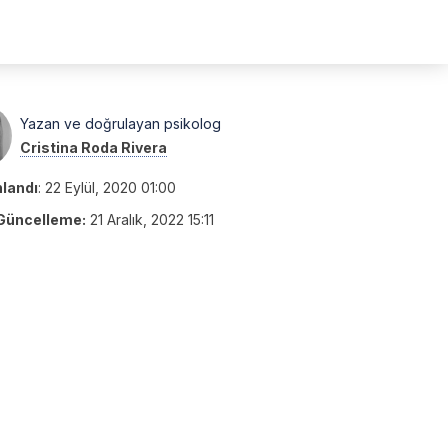
Yazan ve doğrulayan psikolog
Cristina Roda Rivera
nlandı
:
22 Eylül, 2020 01:00
Güncelleme:
21 Aralık, 2022 15:11