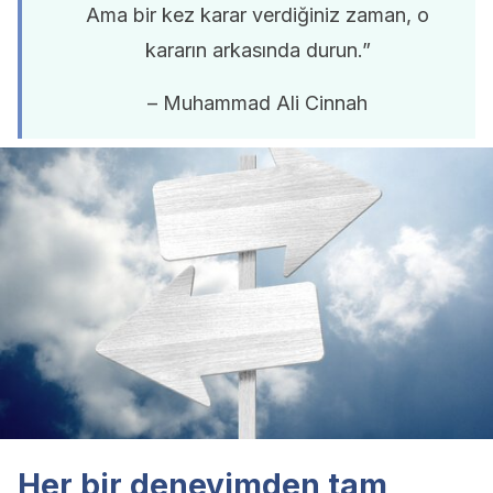
Ama bir kez karar verdiğiniz zaman, o
kararın arkasında durun.”
– Muhammad Ali Cinnah
Her bir deneyimden tam