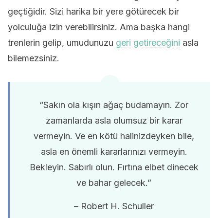
geçtiğidir. Sizi harika bir yere götürecek bir
yolculuğa izin verebilirsiniz. Ama başka hangi
trenlerin gelip, umudunuzu
geri getireceğini
asla
bilemezsiniz.
“Sakın ola kışın ağaç budamayın. Zor
zamanlarda asla olumsuz bir karar
vermeyin. Ve en kötü halinizdeyken bile,
asla en önemli kararlarınızı vermeyin.
Bekleyin. Sabırlı olun. Fırtına elbet dinecek
ve bahar gelecek.”
– Robert H. Schuller