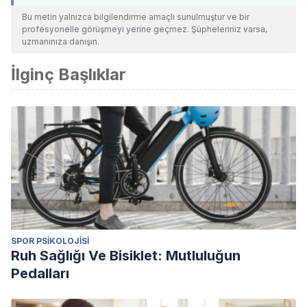
Bu metin yalnızca bilgilendirme amaçlı sunulmuştur ve bir
profesyonelle görüşmeyi yerine geçmez. Şüpheleriniz varsa,
uzmanınıza danışın.
İlginç Başlıklar
SPOR PSIKOLOJISI
Ruh Sağlığı Ve Bisiklet: Mutluluğun
Pedalları