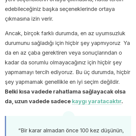
edebileceğiniz başka seçeneklerinde ortaya
çıkmasına izin verir.
Ancak, birçok farklı durumda, en az uyumsuzluk
durumunu sağladığı için hiçbir şey yapmıyoruz Ya
da en az çaba gerektiren veya sonuçlarından o
kadar da sorumlu olmayacağınız için hiçbir şey
yapmamayı tercih ediyoruz. Bu üç durumda, hiçbir
şey yapmamak genellikle en iyi seçim değildir.
Belki kısa vadede rahatlama sağlayacak olsa
da, uzun vadede sadece
kaygı yaratacaktır
.
“Bir karar almadan önce 100 kez düşünün,