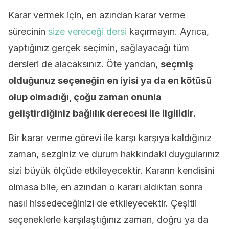
Karar vermek için, en azından karar verme
sürecinin
size vereceği dersi
kaçırmayın. Ayrıca,
yaptığınız gerçek seçimin, sağlayacağı tüm
dersleri de alacaksınız. Öte yandan,
seçmiş
olduğunuz seçeneğin en iyisi ya da en kötüsü
olup olmadığı, çoğu zaman onunla
geliştirdiğiniz bağlılık derecesi ile ilgilidir.
Bir karar verme görevi ile karşı karşıya kaldığınız
zaman, sezginiz ve durum hakkındaki duygularınız
sizi büyük ölçüde etkileyecektir. Kararın kendisini
olmasa bile, en azından o kararı aldıktan sonra
nasıl hissedeceğinizi de etkileyecektir. Çeşitli
seçeneklerle karşılaştığınız zaman, doğru ya da