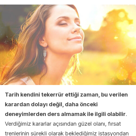
Tarih kendini tekerrür ettiği zaman, bu verilen
karardan dolayı değil, daha önceki
deneyimlerden ders almamak ile ilgili olabilir
.
Verdiğimiz kararlar açısından güzel olanı, fırsat
trenlerinin sürekli olarak beklediğimiz istasyondan