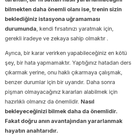
bilmekten daha önemli olanı ise, trenin sizin
beklediğiniz istasyona uğramaması
durumunda
, kendi fırsatınızı yaratmak için,
gerekli iradeye ve zekaya sahip olmaktır .
Ayrıca, bir karar verirken yapabileceğiniz en kötü
şey, bir hata yapmamaktır. Yaptığınız hatadan ders
çıkarmak yerine, onu haklı çıkarmaya çalışmak,
benzer durumlar için bir uyarıdır. Daha sonra
pişman olmayacağınız kararları alabilmek için
hazırlıklı olmanız da önemlidir.
Nasıl
bekleyeceğinizi bilmek daha da önemlidir.
Fakat doğru anın avantajından yararlanmak
hayatın anahtarıdır.