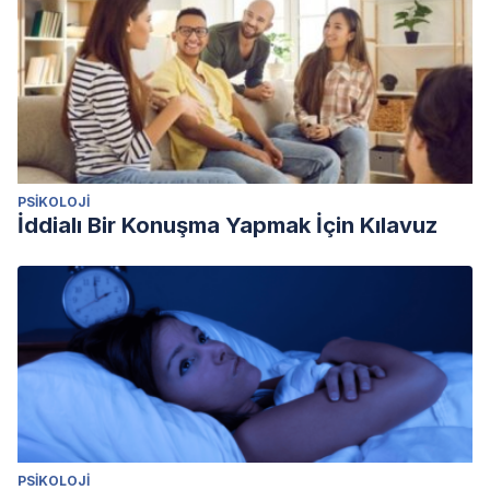
PSIKOLOJI
İddialı Bir Konuşma Yapmak İçin Kılavuz
PSIKOLOJI