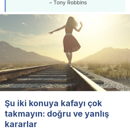
– Tony Robbins
Şu iki konuya kafayı çok
takmayın: doğru ve yanlış
kararlar