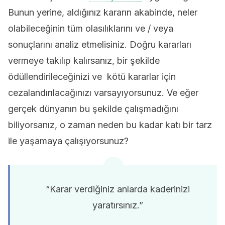
Bunun yerine, aldığınız kararın akabinde, neler
olabileceğinin tüm olasılıklarını ve / veya
sonuçlarını analiz etmelisiniz. Doğru kararları
vermeye takılıp kalırsanız, bir şekilde
ödüllendirileceğinizi ve kötü kararlar için
cezalandırılacağınızı varsayıyorsunuz. Ve eğer
gerçek dünyanın bu şekilde çalışmadığını
biliyorsanız, o zaman neden bu kadar katı bir tarz
ile yaşamaya çalışıyorsunuz?
“Karar verdiğiniz anlarda kaderinizi
yaratırsınız.”