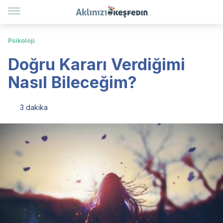
Psikoloji
Doğru Kararı Verdiğimi
Nasıl Bileceğim?
3 dakika