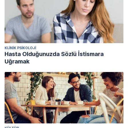
KLINIK PSIKOLOJI
Hasta Olduğunuzda Sözlü İstismara
Uğramak