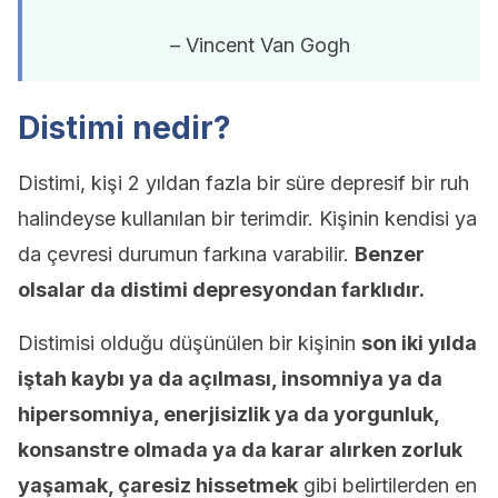
– Vincent Van Gogh
Distimi nedir?
Distimi, kişi 2 yıldan fazla bir süre depresif bir ruh
halindeyse kullanılan bir terimdir. Kişinin kendisi ya
da çevresi durumun farkına varabilir.
Benzer
olsalar da distimi depresyondan farklıdır.
Distimisi olduğu düşünülen bir kişinin
son iki yılda
iştah kaybı ya da açılması, insomniya ya da
hipersomniya, enerjisizlik ya da yorgunluk,
konsanstre olmada ya da karar alırken zorluk
yaşamak, çaresiz hissetmek
gibi belirtilerden en