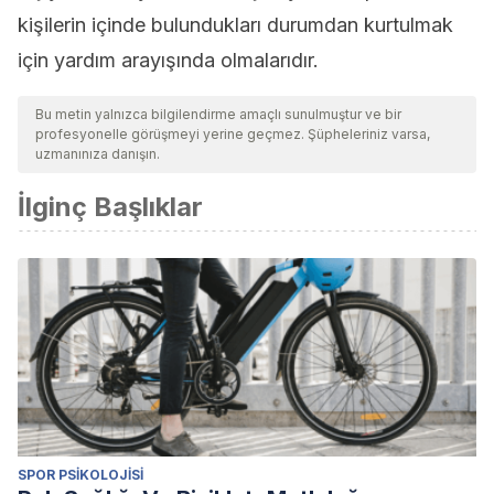
kişilerin içinde bulundukları durumdan kurtulmak
için yardım arayışında olmalarıdır.
Bu metin yalnızca bilgilendirme amaçlı sunulmuştur ve bir
profesyonelle görüşmeyi yerine geçmez. Şüpheleriniz varsa,
uzmanınıza danışın.
İlginç Başlıklar
SPOR PSIKOLOJISI