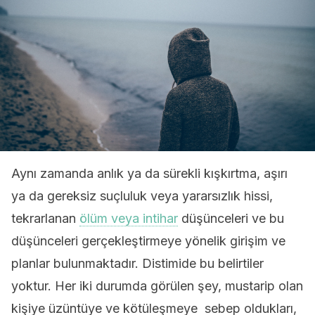
Aynı zamanda anlık ya da sürekli kışkırtma, aşırı
ya da gereksiz suçluluk veya yararsızlık hissi,
tekrarlanan
ölüm veya intihar
düşünceleri ve bu
düşünceleri gerçekleştirmeye yönelik girişim ve
planlar bulunmaktadır. Distimide bu belirtiler
yoktur. Her iki durumda görülen şey, mustarip olan
kişiye üzüntüye ve kötüleşmeye sebep oldukları,