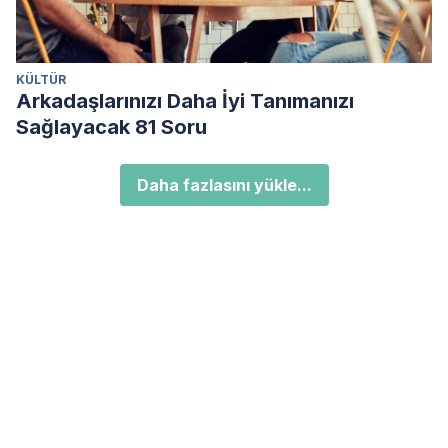
KÜLTÜR
Arkadaşlarınızı Daha İyi Tanımanızı
Sağlayacak 81 Soru
Daha fazlasını yükle...