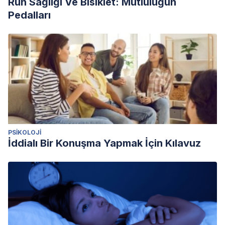
Ruh Sağlığı Ve Bisiklet: Mutluluğun
Pedalları
PSIKOLOJI
İddialı Bir Konuşma Yapmak İçin Kılavuz