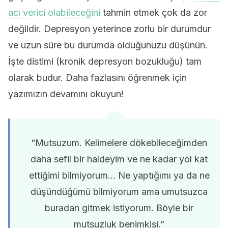
acı verici olabileceğini
tahmin etmek çok da zor
değildir. Depresyon yeterince zorlu bir durumdur
ve uzun süre bu durumda olduğunuzu düşünün.
İşte distimi (kronik depresyon bozukluğu) tam
olarak budur. Daha fazlasını öğrenmek için
yazımızın devamını okuyun!
“Mutsuzum. Kelimelere dökebileceğimden
daha sefil bir haldeyim ve ne kadar yol kat
ettiğimi bilmiyorum… Ne yaptığımı ya da ne
düşündüğümü bilmiyorum ama umutsuzca
buradan gitmek istiyorum. Böyle bir
mutsuzluk benimkisi.”