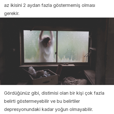
az ikisini 2 aydan fazla göstermemiş olması
gerekir.
Gördüğünüz gibi, distimisi olan bir kişi çok fazla
belirti göstermeyebilir ve bu belirtiler
depresyonundaki kadar yoğun olmayabilir.