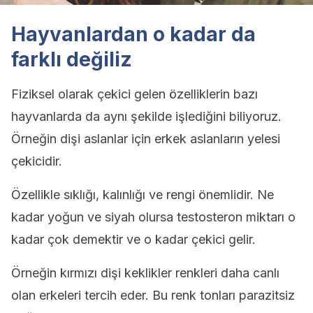
Hayvanlardan o kadar da
farklı değiliz
Fiziksel olarak çekici gelen özelliklerin bazı
hayvanlarda da aynı şekilde işlediğini biliyoruz.
Örneğin dişi aslanlar için erkek aslanların yelesi
çekicidir.
Özellikle sıklığı, kalınlığı ve rengi önemlidir. Ne
kadar yoğun ve siyah olursa testosteron miktarı o
kadar çok demektir ve o kadar çekici gelir.
Örneğin kırmızı dişi keklikler renkleri daha canlı
olan erkeleri tercih eder. Bu renk tonları parazitsiz