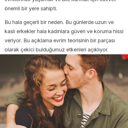
önemli bir yere sahipti.
Bu hala geçerli bir neden. Bu günlerde uzun ve
kaslı erkekler hala kadınlara güven ve koruma hissi
veriyor. Bu açıklama evrim teorisinin bir parçası
olarak çekici bulduğumuz etkenleri açıklıyor.