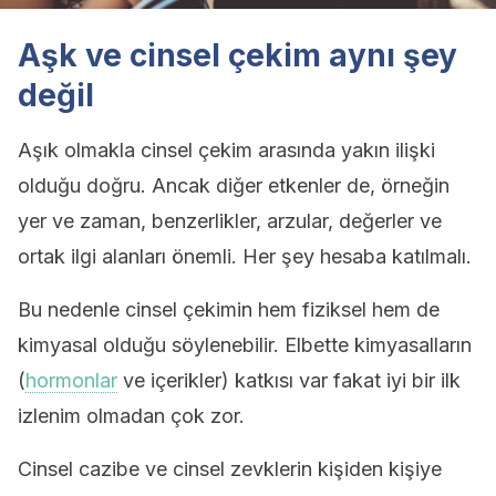
Aşk ve cinsel çekim aynı şey
değil
Aşık olmakla cinsel çekim arasında yakın ilişki
olduğu doğru. Ancak diğer etkenler de, örneğin
yer ve zaman, benzerlikler, arzular, değerler ve
ortak ilgi alanları önemli. Her şey hesaba katılmalı.
Bu nedenle cinsel çekimin hem fiziksel hem de
kimyasal olduğu söylenebilir. Elbette kimyasalların
(
hormonlar
ve içerikler) katkısı var fakat iyi bir ilk
izlenim olmadan çok zor.
Cinsel cazibe ve cinsel zevklerin kişiden kişiye