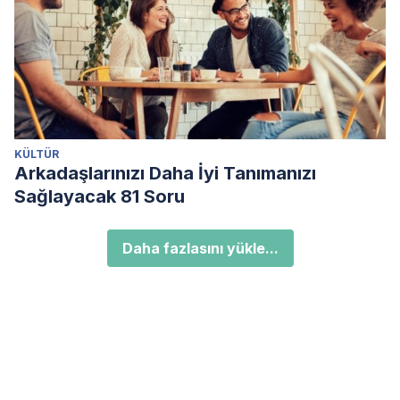
KÜLTÜR
Arkadaşlarınızı Daha İyi Tanımanızı
Sağlayacak 81 Soru
Daha fazlasını yükle...