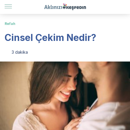
Refah
Cinsel Çekim Nedir?
3 dakika