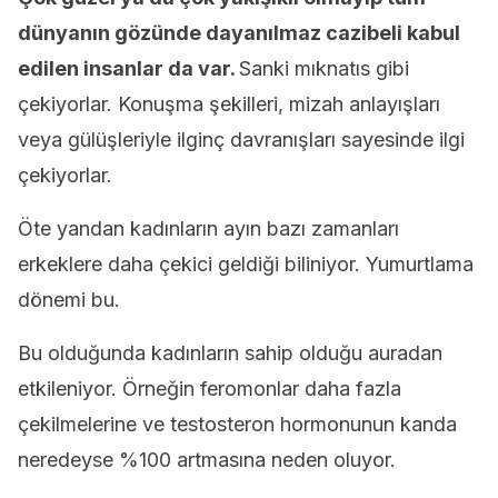
dünyanın gözünde dayanılmaz cazibeli kabul
edilen insanlar da var.
Sanki mıknatıs gibi
çekiyorlar. Konuşma şekilleri, mizah anlayışları
veya gülüşleriyle ilginç davranışları sayesinde ilgi
çekiyorlar.
Öte yandan kadınların ayın bazı zamanları
erkeklere daha çekici geldiği biliniyor. Yumurtlama
dönemi bu.
Bu olduğunda kadınların sahip olduğu auradan
etkileniyor. Örneğin feromonlar daha fazla
çekilmelerine ve testosteron hormonunun kanda
neredeyse %100 artmasına neden oluyor.