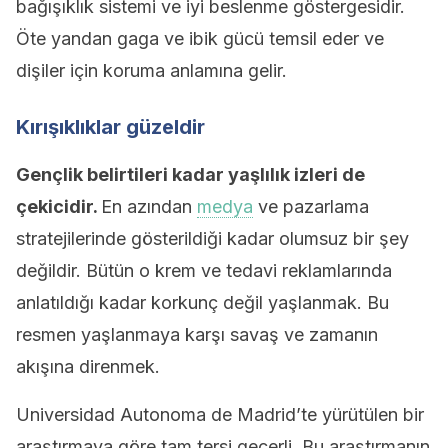
bağışıklık sistemi ve iyi beslenme göstergesidir.
Öte yandan gaga ve ibik gücü temsil eder ve
dişiler için koruma anlamına gelir.
Kırışıklıklar güzeldir
Gençlik belirtileri kadar yaşlılık izleri de
çekicidir.
En azından
medya
ve pazarlama
stratejilerinde gösterildiği kadar olumsuz bir şey
değildir. Bütün o krem ve tedavi reklamlarında
anlatıldığı kadar korkunç değil yaşlanmak. Bu
resmen yaşlanmaya karşı savaş ve zamanın
akışına direnmek.
Universidad Autonoma de Madrid’te yürütülen bir
araştırmaya göre tam tersi geçerli. Bu araştırmanın