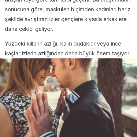
sonucuna göre, maskülen biçimden kadınları bariz
şekilde ayrıştıran izler gençlere kıyasla erkeklere
daha çekici geliyor.
Yüzdeki kılların azlığı, kalın dudaklar veya ince
kaşlar izlerin azlığından daha büyük önem taşıyor.