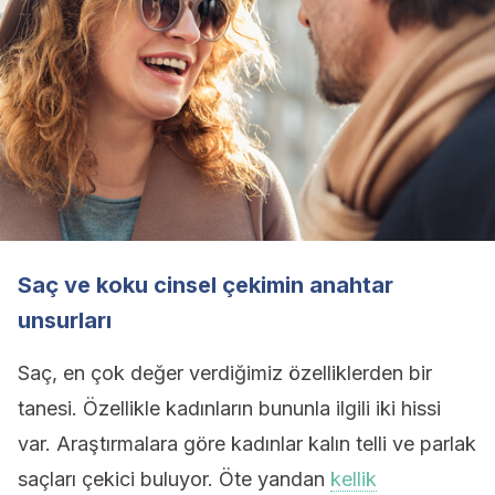
Saç ve koku cinsel çekimin anahtar
unsurları
Saç, en çok değer verdiğimiz özelliklerden bir
tanesi. Özellikle kadınların bununla ilgili iki hissi
var. Araştırmalara göre kadınlar kalın telli ve parlak
saçları çekici buluyor. Öte yandan
kellik