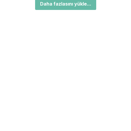
Daha fazlasını yükle...