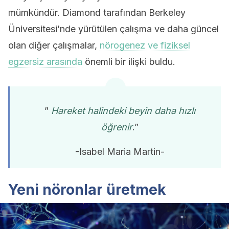
mümkündür. Diamond tarafından Berkeley
Üniversitesi’nde yürütülen çalışma ve daha güncel
olan diğer çalışmalar,
nörogenez ve fiziksel
egzersiz arasında
önemli bir ilişki buldu.
”
Hareket halindeki beyin daha hızlı
öğrenir
.”
-Isabel Maria Martin-
Yeni nöronlar üretmek