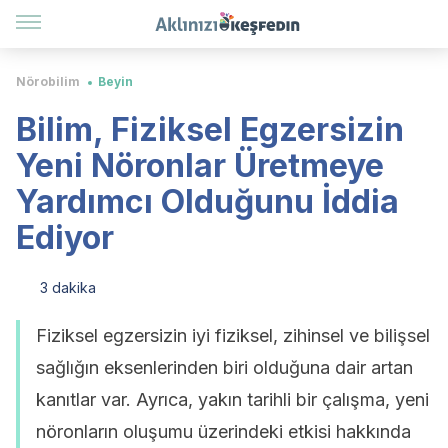
Nörobilim
Beyin
Bilim, Fiziksel Egzersizin
Yeni Nöronlar Üretmeye
Yardımcı Olduğunu İddia
Ediyor
3 dakika
Fiziksel egzersizin iyi fiziksel, zihinsel ve bilişsel
sağlığın eksenlerinden biri olduğuna dair artan
kanıtlar var. Ayrıca, yakın tarihli bir çalışma, yeni
nöronların oluşumu üzerindeki etkisi hakkında