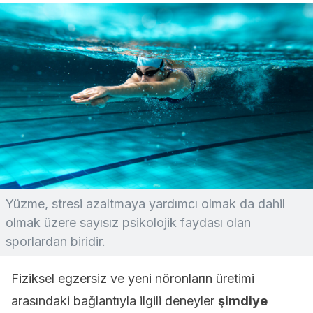
Yüzme, stresi azaltmaya yardımcı olmak da dahil
olmak üzere sayısız psikolojik faydası olan
sporlardan biridir.
Fiziksel egzersiz ve yeni nöronların üretimi
arasındaki bağlantıyla ilgili deneyler
şimdiye