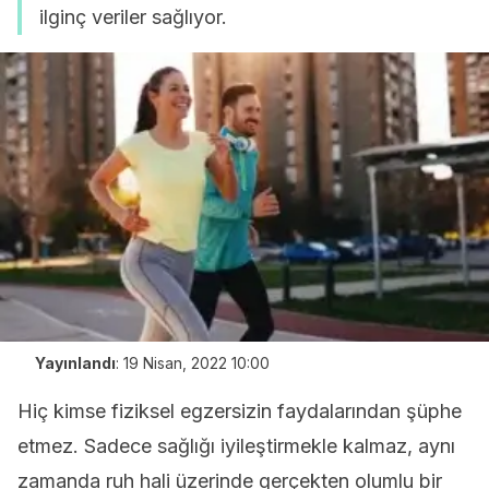
ilginç veriler sağlıyor.
Yayınlandı
:
19 Nisan, 2022 10:00
Hiç kimse fiziksel egzersizin faydalarından şüphe
etmez. Sadece sağlığı iyileştirmekle kalmaz, aynı
zamanda ruh hali üzerinde gerçekten olumlu bir