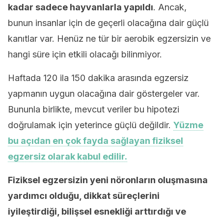
kadar sadece hayvanlarla yapıldı
. Ancak,
bunun insanlar için de geçerli olacağına dair güçlü
kanıtlar var. Henüz ne tür bir aerobik egzersizin ve
hangi süre için etkili olacağı bilinmiyor.
Haftada 120 ila 150 dakika arasında egzersiz
yapmanın uygun olacağına dair göstergeler var.
Bununla birlikte, mevcut veriler bu hipotezi
doğrulamak için yeterince güçlü değildir.
Yüzme
bu açıdan en çok fayda sağlayan fiziksel
egzersiz olarak kabul edilir.
Fiziksel egzersizin yeni nöronların oluşmasına
yardımcı olduğu, dikkat süreçlerini
iyileştirdiği, bilişsel esnekliği arttırdığı ve