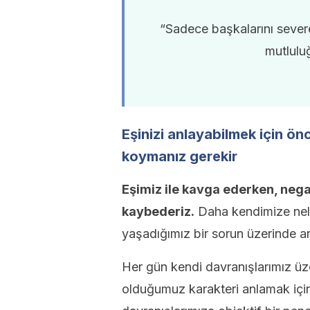
“Sadece başkalarını sever
mutluluğ
Eşinizi anlayabilmek için ön
koymanız gerekir
Eşimiz ile kavga ederken, nega
kaybederiz.
Daha kendimize nel
yaşadığımız bir sorun üzerinde 
Her gün kendi davranışlarımız üz
olduğumuz karakteri anlamak için