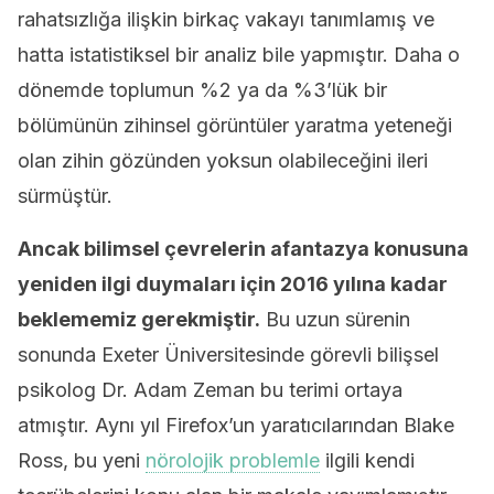
rahatsızlığa ilişkin birkaç vakayı tanımlamış ve
hatta istatistiksel bir analiz bile yapmıştır. Daha o
dönemde toplumun %2 ya da %3’lük bir
bölümünün zihinsel görüntüler yaratma yeteneği
olan zihin gözünden yoksun olabileceğini ileri
sürmüştür.
Ancak bilimsel çevrelerin afantazya konusuna
yeniden ilgi duymaları için 2016 yılına kadar
beklememiz gerekmiştir.
Bu uzun sürenin
sonunda Exeter Üniversitesinde görevli bilişsel
psikolog Dr. Adam Zeman bu terimi ortaya
atmıştır. Aynı yıl Firefox’un yaratıcılarından Blake
Ross, bu yeni
nörolojik problemle
ilgili kendi