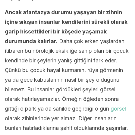
Ancak afantazya durumu yaşayan bir zihnin
içine sıkışan insanlar kendilerini sürekli olarak
garip hissettikleri bir köşede yaşamak
durumunda kalırlar.
Daha çok erken yaşlardan
itibaren bu nörolojik eksikliğe sahip olan bir çocuk
kendinde bir şeylerin yanlış gittiğini fark eder.
Çünkü bu çocuk hayal kurmanın, rüya görmenin
ya da gece kabuslarının nasıl bir şey olduğunu
bilemez. Bu insanlar gördükleri şeyleri görsel
olarak hatırlayamazlar. Örneğin öğleden sonra
gittiği o park ya da sahilde geçirdiği o gün
görsel
olarak zihinlerinde yer almaz. Diğer insanların
bunları hatırladıklarına şahit olduklarında şaşırırlar.