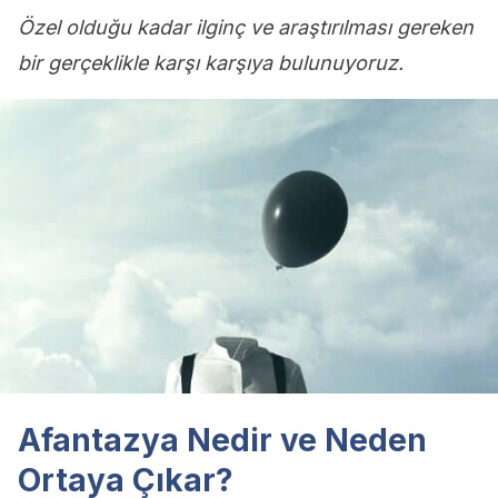
Özel olduğu kadar ilginç ve araştırılması gereken
bir gerçeklikle karşı karşıya bulunuyoruz.
Afantazya Nedir ve Neden
Ortaya Çıkar?