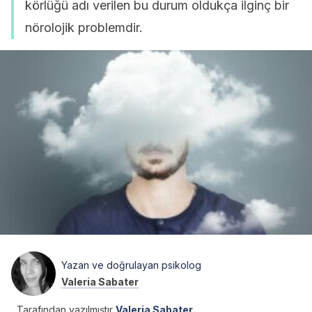
körlüğü adı verilen bu durum oldukça ilginç bir
nörolojik problemdir.
Yazan ve doğrulayan psikolog
Valeria Sabater
Tarafından yazılmıştır
Valeria Sabater