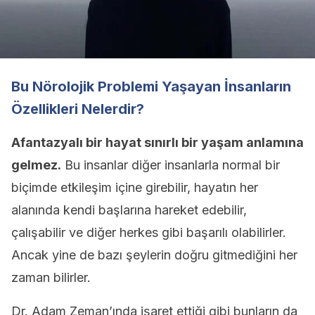
Bu Nörolojik Problemi Yaşayan İnsanların
Özellikleri Nelerdir?
Afantazyalı bir hayat sınırlı bir yaşam anlamına
gelmez.
Bu insanlar diğer insanlarla normal bir
biçimde etkileşim içine girebilir, hayatın her
alanında kendi başlarına hareket edebilir,
çalışabilir ve diğer herkes gibi başarılı olabilirler.
Ancak yine de bazı şeylerin doğru gitmediğini her
zaman bilirler.
Dr. Adam Zeman’ında işaret ettiği gibi bunların da