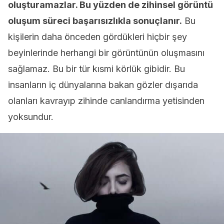
oluşturamazlar. Bu yüzden de zihinsel görüntü
oluşum süreci başarısızlıkla sonuçlanır.
Bu
kişilerin daha önceden gördükleri hiçbir şey
beyinlerinde herhangi bir görüntünün oluşmasını
sağlamaz. Bu bir tür kısmi körlük gibidir. Bu
insanların iç dünyalarına bakan gözler dışarıda
olanları kavrayıp zihinde canlandırma yetisinden
yoksundur.