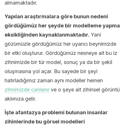
almamaktadır.
Yapılan araştırmalara göre bunun nedeni
gördüğümüz her şeyde bir modelleme yapma
eksikliğinden kaynaklanmaktadır.
Yani
gözümüzle gördüğümüz her uyarıcı beynimizde
bir etki oluşturur. Gördüğümüz nesneye ait bu iz
zihnimizde bir tür model, sonuç ya da bir şekil
oluşmasına yol açar. Bu sayede bir şeyi
hatırladığımız zaman aynı modeller hemen
zihnimizde canlanır
ve o şeye ait zihinsel görüntü
aklımıza gelir.
İşte afantazya problemi bulunan insanlar
zihinlerinde bu görsel modelleri