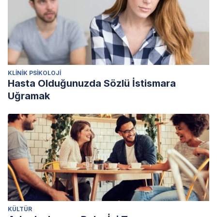
KLINIK PSIKOLOJI
Hasta Olduğunuzda Sözlü İstismara
Uğramak
KÜLTÜR