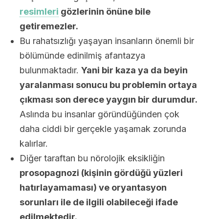
resimleri
gözlerinin önüne bile
getiremezler.
Bu rahatsızlığı yaşayan insanların önemli bir
bölümünde edinilmiş afantazya
bulunmaktadır.
Yani bir kaza ya da beyin
yaralanması sonucu bu problemin ortaya
çıkması son derece yaygın bir durumdur.
Aslında bu insanlar göründüğünden çok
daha ciddi bir gerçekle yaşamak zorunda
kalırlar.
Diğer taraftan bu nörolojik eksikliğin
prosopagnozi (kişinin gördüğü yüzleri
hatırlayamaması) ve oryantasyon
sorunları ile de ilgili olabileceği ifade
edilmektedir.