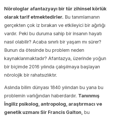
Nörologlar afantazyayı bir tür zihinsel körlük
olarak tarif etmektedirler.
Bu tanımlamanın
gerçekten çok iz bırakan ve etkileyici bir ağırlığı
vardır. Peki bu duruma sahip bir insanın hayatı
nasıl olabilir? Acaba sınırlı bir yaşam mı sürer?
Bunun da ötesinde bu problem neden
kaynaklanmaktadır? Afantazya, üzerinde yoğun
bir biçimde 2016 yılında çalışılmaya başlayan
nörolojik bir rahatsızlıktır.
Aslında bilim dünyası 1840 yılından bu yana bu
problemin varlığından haberdardır.
Tanınmış
İngiliz psikolog, antropolog, araştırmacı ve
genetik uzmanı Sir Francis Galton,
bu