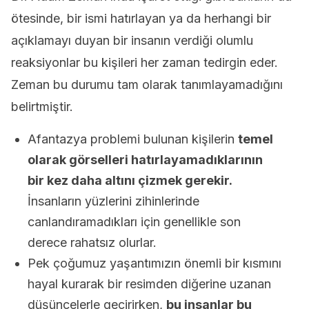
ötesinde, bir ismi hatırlayan ya da herhangi bir
açıklamayı duyan bir insanın verdiği olumlu
reaksiyonlar bu kişileri her zaman tedirgin eder.
Zeman bu durumu tam olarak tanımlayamadığını
belirtmiştir.
Afantazya problemi bulunan kişilerin
temel
olarak görselleri hatırlayamadıklarının
bir kez daha altını çizmek gerekir.
İnsanların yüzlerini zihinlerinde
canlandıramadıkları için genellikle son
derece rahatsız olurlar.
Pek çoğumuz yaşantımızın önemli bir kısmını
hayal kurarak bir resimden diğerine uzanan
düşüncelerle geçirirken,
bu insanlar bu