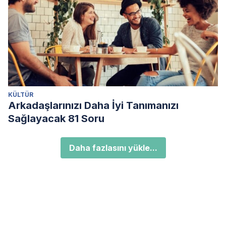
KÜLTÜR
Arkadaşlarınızı Daha İyi Tanımanızı
Sağlayacak 81 Soru
Daha fazlasını yükle...