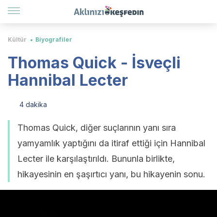
Kültür
Biyografiler
Thomas Quick - İsveçli
Hannibal Lecter
4 dakika
Thomas Quick, diğer suçlarının yanı sıra
yamyamlık yaptığını da itiraf ettiği için Hannibal
Lecter ile karşılaştırıldı. Bununla birlikte,
hikayesinin en şaşırtıcı yanı, bu hikayenin sonu.