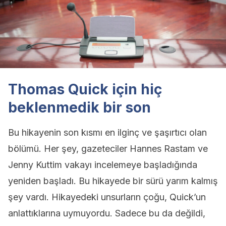
Thomas Quick için hiç
beklenmedik bir son
Bu hikayenin son kısmı en ilginç ve şaşırtıcı olan
bölümü. Her şey, gazeteciler Hannes Rastam ve
Jenny Kuttim vakayı incelemeye başladığında
yeniden başladı. Bu hikayede bir sürü yarım kalmış
şey vardı. Hikayedeki unsurların çoğu, Quick’un
anlattıklarına uymuyordu. Sadece bu da değildi,