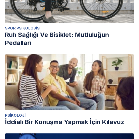
SPOR PSIKOLOJISI
Ruh Sağlığı Ve Bisiklet: Mutluluğun
Pedalları
PSIKOLOJI
İddialı Bir Konuşma Yapmak İçin Kılavuz