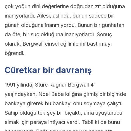
çok yoğun dini değerlerine doğrudan zıt olduğuna
inanıyorlardı. Ailesi, aslında, bunun sadece bir
günah olduğuna inanmıyordu. Bunun bir günhatan
da öte, bir suç olduğuna inanıyorlardı. Sonuç
olarak, Bergwall cinsel eğilimlerini bastırmayı
öğrendi.
Cüretkar bir davranış
1991 yılında, Sture Ragnar Bergwall 41
yaşındayken, Noel Baba kılığına girmiş bir biçimde
bankaya girerek bu bankayı onu soymaya çalıştı.
Sahip olduğu tek şey bir bıçaktı, ama uyuşturucu
almak için paraya ihtiyacı vardı. Tabii ki de bunu