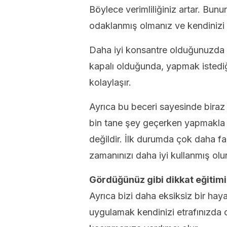
Böylece verimliliğiniz artar. Bun
odaklanmış olmanız ve kendinizi 
Daha iyi konsantre olduğunuzda
kapalı olduğunda, yapmak istedi
kolaylaşır.
Ayrıca bu beceri sayesinde biraz
bin tane şey geçerken yapmakla
değildir. İlk durumda çok daha fa
zamanınızı daha iyi kullanmış olu
Gördüğünüz gibi dikkat eğitimi
Ayrıca bizi daha eksiksiz bir hay
uygulamak kendinizi etrafınızda 