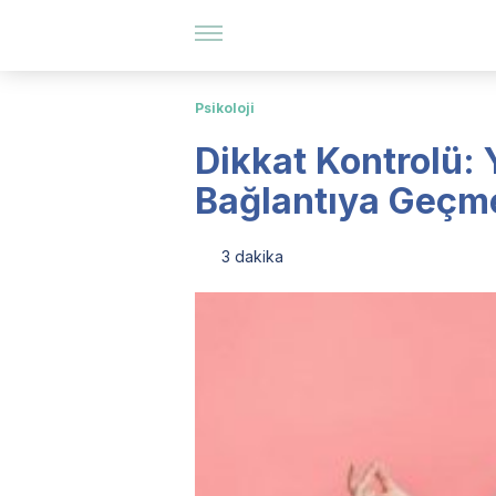
Psikoloji
Dikkat Kontrolü:
Bağlantıya Geçm
3 dakika