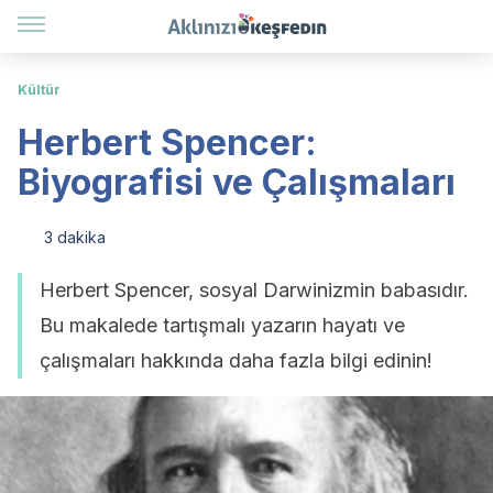
Kültür
Herbert Spencer:
Biyografisi ve Çalışmaları
3 dakika
Herbert Spencer, sosyal Darwinizmin babasıdır.
Bu makalede tartışmalı yazarın hayatı ve
çalışmaları hakkında daha fazla bilgi edinin!