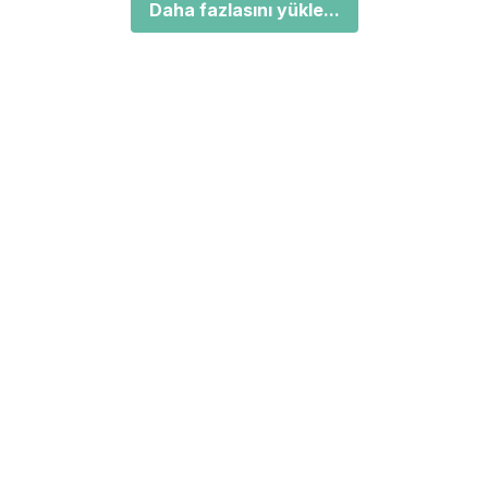
Daha fazlasını yükle...