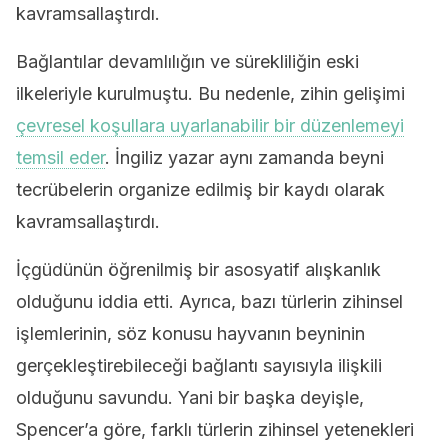
kavramsallaştırdı.
Bağlantılar devamlılığın ve sürekliliğin eski
ilkeleriyle kurulmuştu. Bu nedenle, zihin gelişimi
çevresel koşullara uyarlanabilir bir düzenlemeyi
temsil eder
. İngiliz yazar aynı zamanda beyni
tecrübelerin organize edilmiş bir kaydı olarak
kavramsallaştırdı.
İçgüdünün öğrenilmiş bir asosyatif alışkanlık
olduğunu iddia etti. Ayrıca, bazı türlerin zihinsel
işlemlerinin, söz konusu hayvanın beyninin
gerçekleştirebileceği bağlantı sayısıyla ilişkili
olduğunu savundu. Yani bir başka deyişle,
Spencer’a göre, farklı türlerin zihinsel yetenekleri