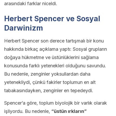
arasındaki farklar niceldi.
Herbert Spencer ve Sosyal
Darwinizm
Herbert Spencer son derece tartışmalı bir konu
hakkında birkaç açıklama yaptı: Sosyal grupların
doğaya hükmetme ve üstünlüklerini sağlama
konusunda farklı yetenekleri olduğunu savundu.
Bu nedenle, zenginler yoksullardan daha
yetenekliydi, çünkü fakirler toplumun en alt
tabakasındayken, zenginler en tepedeydi.
Spencer’a göre, toplum biyolojik bir varlık olarak
işliyordu. Bu nedenle,
“üstün ırkların”