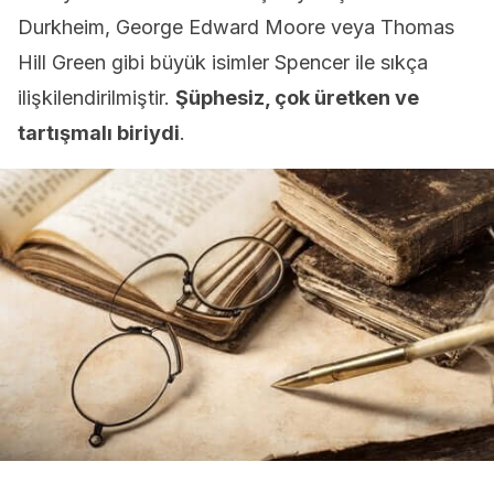
Durkheim, George Edward Moore veya Thomas
Hill Green gibi büyük isimler Spencer ile sıkça
ilişkilendirilmiştir.
Şüphesiz, çok üretken ve
tartışmalı biriydi
.