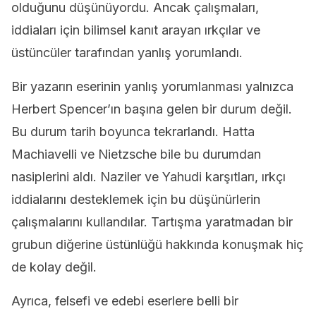
olduğunu düşünüyordu. Ancak çalışmaları,
iddiaları için bilimsel kanıt arayan ırkçılar ve
üstüncüler tarafından yanlış yorumlandı.
Bir yazarın eserinin yanlış yorumlanması yalnızca
Herbert Spencer’ın başına gelen bir durum değil.
Bu durum tarih boyunca tekrarlandı. Hatta
Machiavelli ve Nietzsche bile bu durumdan
nasiplerini aldı. Naziler ve Yahudi karşıtları, ırkçı
iddialarını desteklemek için bu düşünürlerin
çalışmalarını kullandılar. Tartışma yaratmadan bir
grubun diğerine üstünlüğü hakkında konuşmak hiç
de kolay değil.
Ayrıca, felsefi ve edebi eserlere belli bir