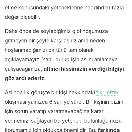
etme konusundaki yeteneklerine haddinden fazla
değer biçebilir.
Daha önce de söylediğimiz gibi hoşumuza
gitmeyen bir şeyle karşılaşırız ama neden
hoşlanmadığımızı bir türlü tam olarak
açıklayamayız. Yani, durup işin aslını anlamaya
çalışacağımıza,
altıncı hissimizin verdiği bilgiyi
göz ardı ederiz.
Aslında ilk görüşte bir kişi hakkındaki
fikrimizin
oluşması yalnızca 6 saniye sürer. Bir kişinin bizim
için sorun yaratıp yaratmayacağına karar
vermemizi sağlayan bu yetenek, bütünlüğümüzü
korumamız için oldukça önemlidir. Bu,
farkında