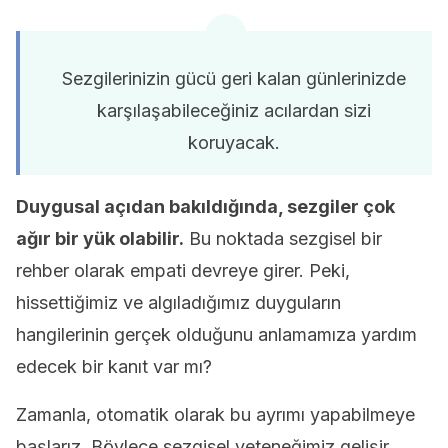
Sezgilerinizin gücü geri kalan günlerinizde
karşılaşabileceğiniz acılardan sizi
koruyacak.
Duygusal açıdan bakıldığında, sezgiler çok
ağır bir yük olabilir.
Bu noktada sezgisel bir
rehber olarak empati devreye girer. Peki,
hissettiğimiz ve algıladığımız duyguların
hangilerinin gerçek olduğunu anlamamıza yardım
edecek bir kanıt var mı?
Zamanla, otomatik olarak bu ayrımı yapabilmeye
başlarız. Böylece sezgisel yeteneğimiz gelişir.