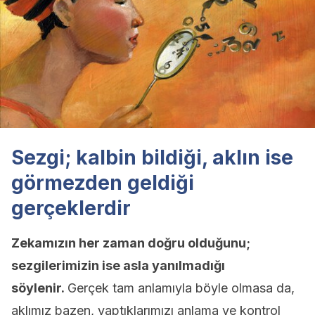
Sezgi; kalbin bildiği, aklın ise
görmezden geldiği
gerçeklerdir
Zekamızın her zaman doğru olduğunu;
sezgilerimizin ise asla yanılmadığı
söylenir.
Gerçek tam anlamıyla böyle olmasa da,
aklımız bazen, yaptıklarımızı anlama ve kontrol