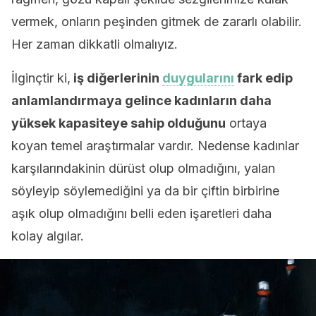
vermek, onların peşinden gitmek de zararlı olabilir.
Her zaman dikkatli olmalıyız.
İlginçtir ki,
iş diğerlerinin
duygularını
fark edip
anlamlandırmaya gelince kadınların daha
yüksek kapasiteye sahip olduğunu
ortaya
koyan temel araştırmalar vardır. Nedense kadınlar
karşılarındakinin dürüst olup olmadığını, yalan
söyleyip söylemediğini ya da bir çiftin birbirine
aşık olup olmadığını belli eden işaretleri daha
kolay algılar.