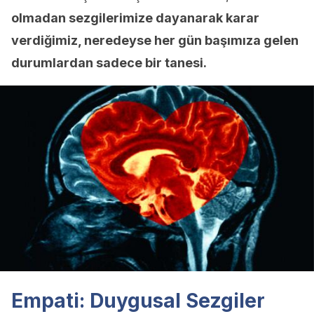
olmadan sezgilerimize dayanarak karar
verdiğimiz, neredeyse her gün başımıza gelen
durumlardan sadece bir tanesi.
Empati: Duygusal Sezgiler