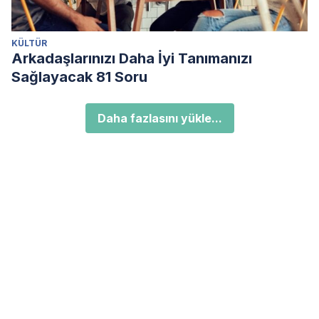
KÜLTÜR
Arkadaşlarınızı Daha İyi Tanımanızı
Sağlayacak 81 Soru
Daha fazlasını yükle...