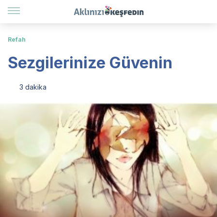
Refah
Sezgilerinize Güvenin
3 dakika