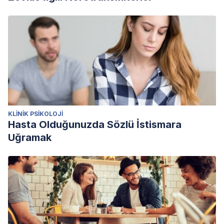
KLINIK PSIKOLOJI
Hasta Olduğunuzda Sözlü İstismara
Uğramak