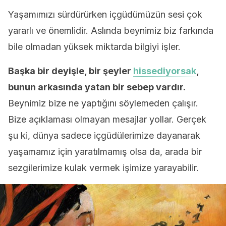
Yaşamımızı sürdürürken içgüdümüzün sesi çok
yararlı ve önemlidir. Aslında beynimiz biz farkında
bile olmadan yüksek miktarda bilgiyi işler.
Başka bir deyişle, bir şeyler
hissediyorsak
,
bunun arkasında yatan bir sebep vardır.
Beynimiz bize ne yaptığını söylemeden çalışır.
Bize açıklaması olmayan mesajlar yollar. Gerçek
şu ki, dünya sadece içgüdülerimize dayanarak
yaşamamız için yaratılmamış olsa da, arada bir
sezgilerimize kulak vermek işimize yarayabilir.