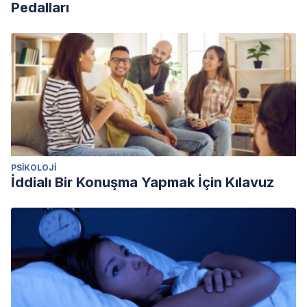
Pedalları
PSIKOLOJI
İddialı Bir Konuşma Yapmak İçin Kılavuz