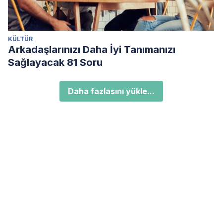
KÜLTÜR
Arkadaşlarınızı Daha İyi Tanımanızı
Sağlayacak 81 Soru
Daha fazlasını yükle...