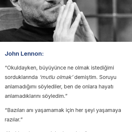
John Lennon:
“Okuldayken, büyüyünce ne olmak istediğimi
sorduklarında
‘mutlu olmak’
demiştim. Soruyu
anlamadığımı söylediler, ben de onlara hayatı
anlamadıklarını söyledim.”
“Bazıları anı yaşamamak için her şeyi yaşamaya
razılar.”