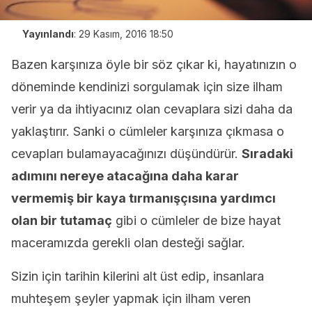
Yayınlandı
:
29 Kasım, 2016 18:50
Bazen karşınıza öyle bir söz çıkar ki, hayatınızın o
döneminde kendinizi sorgulamak için size ilham
verir ya da ihtiyacınız olan cevaplara sizi daha da
yaklaştırır. Sanki o cümleler karşınıza çıkmasa o
cevapları bulamayacağınızı düşündürür.
Sıradaki
adımını nereye atacağına daha karar
vermemiş bir kaya tırmanışçısına yardımcı
olan bir tutamaç
gibi o cümleler de bize hayat
maceramızda gerekli olan desteği sağlar.
Sizin için tarihin kilerini alt üst edip, insanlara
muhteşem şeyler yapmak için ilham veren