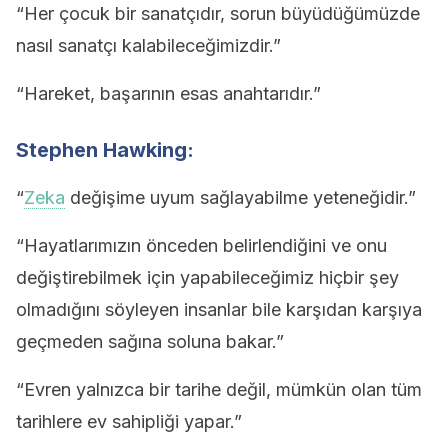
“Her çocuk bir sanatçıdır, sorun büyüdüğümüzde
nasıl sanatçı kalabileceğimizdir.”
“Hareket, başarının esas anahtarıdır.”
Stephen Hawking:
“
Zeka
değişime uyum sağlayabilme yeteneğidir.”
“Hayatlarımızın önceden belirlendiğini ve onu
değiştirebilmek için yapabileceğimiz hiçbir şey
olmadığını söyleyen insanlar bile karşıdan karşıya
geçmeden sağına soluna bakar.”
“Evren yalnızca bir tarihe değil, mümkün olan tüm
tarihlere ev sahipliği yapar.”