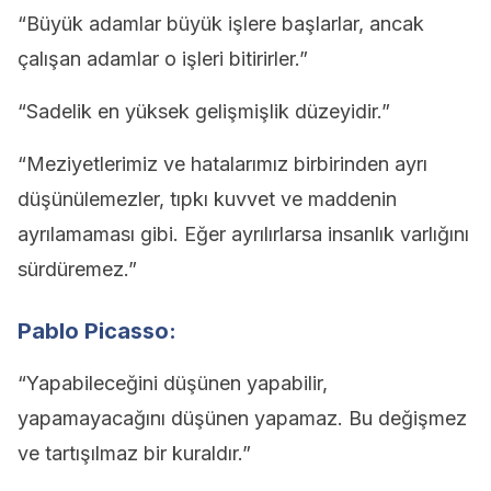
“Büyük adamlar büyük işlere başlarlar, ancak
çalışan adamlar o işleri bitirirler.”
“Sadelik en yüksek gelişmişlik düzeyidir.”
“Meziyetlerimiz ve hatalarımız birbirinden ayrı
düşünülemezler, tıpkı kuvvet ve maddenin
ayrılamaması gibi. Eğer ayrılırlarsa insanlık varlığını
sürdüremez.”
Pablo Picasso:
“Yapabileceğini düşünen yapabilir,
yapamayacağını düşünen yapamaz. Bu değişmez
ve tartışılmaz bir kuraldır.”