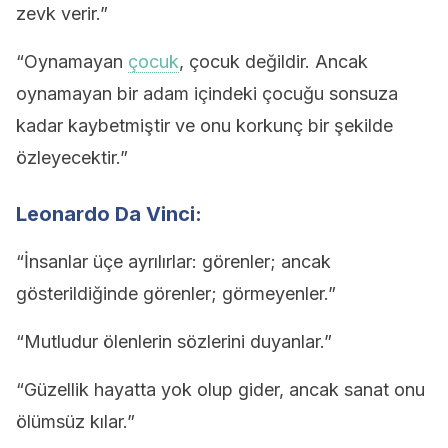
zevk verir.”
“Oynamayan
çocuk
, çocuk değildir. Ancak
oynamayan bir adam içindeki çocuğu sonsuza
kadar kaybetmiştir ve onu korkunç bir şekilde
özleyecektir.”
Leonardo Da Vinci:
“İnsanlar üçe ayrılırlar: görenler; ancak
gösterildiğinde görenler; görmeyenler.”
“Mutludur ölenlerin sözlerini duyanlar.”
“Güzellik hayatta yok olup gider, ancak sanat onu
ölümsüz kılar.”