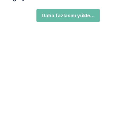
Daha fazlasını yükle...