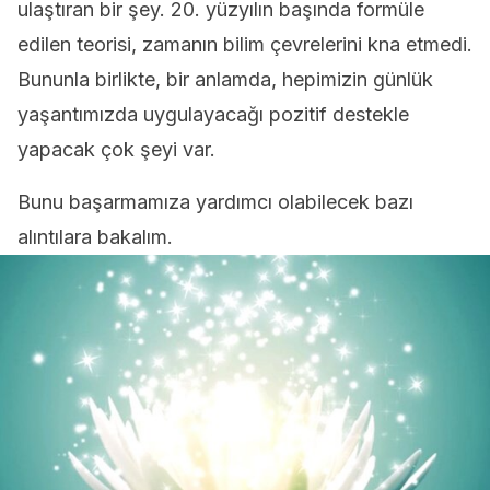
ulaştıran bir şey. 20. yüzyılın başında formüle
edilen teorisi, zamanın bilim çevrelerini kna etmedi.
Bununla birlikte, bir anlamda, hepimizin günlük
yaşantımızda uygulayacağı pozitif destekle
yapacak çok şeyi var.
Bunu başarmamıza yardımcı olabilecek bazı
alıntılara bakalım.