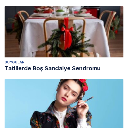
DUYGULAR
Tatillerde Boş Sandalye Sendromu