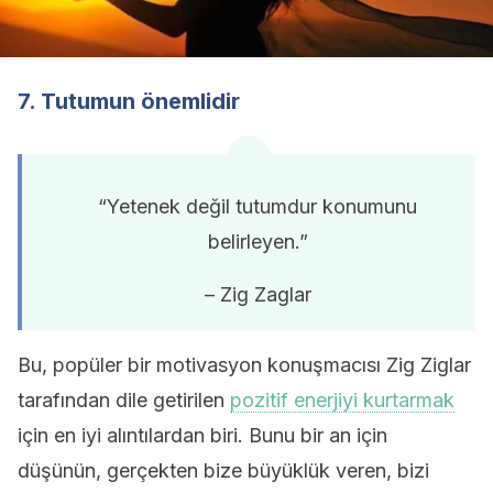
7. Tutumun önemlidir
“Yetenek değil tutumdur konumunu
belirleyen.”
– Zig Zaglar
Bu, popüler bir motivasyon konuşmacısı Zig Ziglar
tarafından dile getirilen
pozitif enerjiyi kurtarmak
için en iyi alıntılardan biri. Bunu bir an için
düşünün, gerçekten bize büyüklük veren, bizi