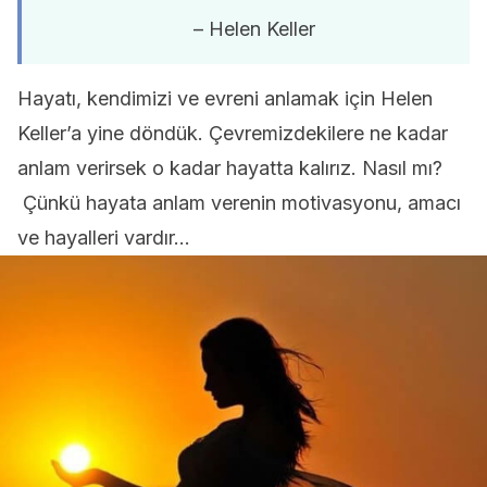
– Helen Keller
Hayatı, kendimizi ve evreni anlamak için Helen
Keller’a yine döndük. Çevremizdekilere ne kadar
anlam verirsek o kadar hayatta kalırız. Nasıl mı?
Çünkü hayata anlam verenin motivasyonu, amacı
ve hayalleri vardır…