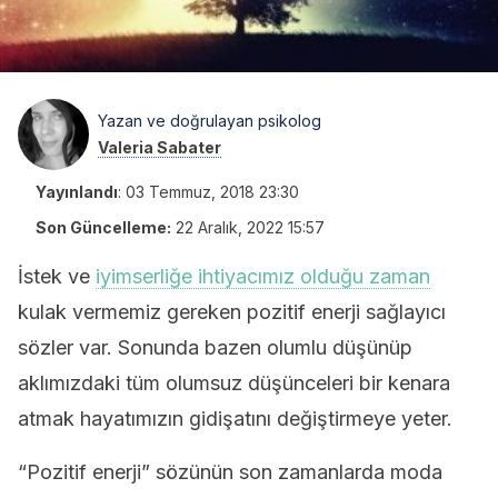
Yazan ve doğrulayan psikolog
Valeria Sabater
Yayınlandı
:
03 Temmuz, 2018 23:30
Son Güncelleme:
22 Aralık, 2022 15:57
İstek ve
iyimserliğe ihtiyacımız olduğu zaman
kulak vermemiz gereken pozitif enerji sağlayıcı
sözler var. Sonunda bazen olumlu düşünüp
aklımızdaki tüm olumsuz düşünceleri bir kenara
atmak hayatımızın gidişatını değiştirmeye yeter.
“Pozitif enerji” sözünün son zamanlarda moda