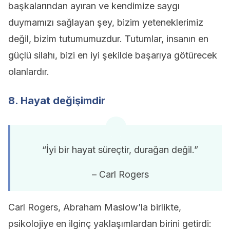
başkalarından ayıran ve kendimize saygı
duymamızı sağlayan şey, bizim yeteneklerimiz
değil, bizim tutumumuzdur. Tutumlar, insanın en
güçlü silahı, bizi en iyi şekilde başarıya götürecek
olanlardır.
8. Hayat değişimdir
“İyi bir hayat süreçtir, durağan değil.”
– Carl Rogers
Carl Rogers, Abraham Maslow’la birlikte,
psikolojiye en ilginç yaklaşımlardan birini getirdi: