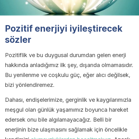
Pozitif enerjiyi iyileştirecek
sözler
Pozitiflik ve bu duygusal durumdan gelen enerji
hakkında anladığımız ilk şey, dışarıda olmamasıdır.
Bu yenilenme ve coşkulu güç, eğer alıcı değilsek,
bizi yönlendiremez.
Dahası, endişelerimize, gerginlik ve kaygılarımızla
meşgul olan günlük yaşamımız boyunca hareket
edersek onu bile algılamayacağız. Belli bir
enerjinin bize ulaşmasını sağlamak için öncelikle