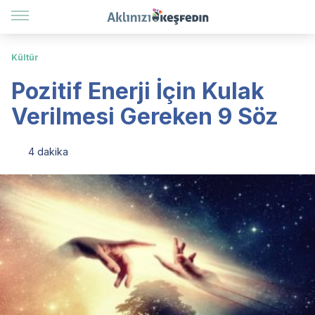
Kültür
Pozitif Enerji İçin Kulak
Verilmesi Gereken 9 Söz
4 dakika