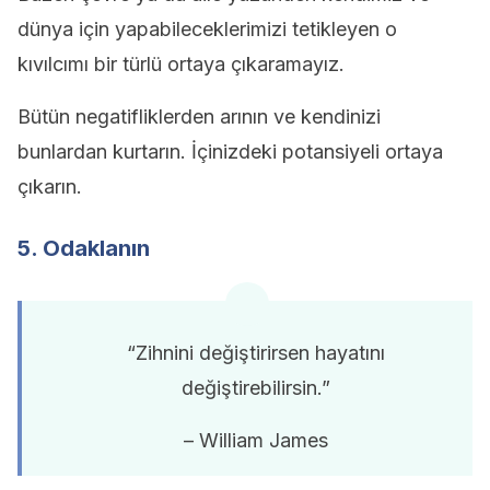
dünya için yapabileceklerimizi tetikleyen o
kıvılcımı bir türlü ortaya çıkaramayız.
Bütün negatifliklerden arının ve kendinizi
bunlardan kurtarın. İçinizdeki potansiyeli ortaya
çıkarın.
5. Odaklanın
“Zihnini değiştirirsen hayatını
değiştirebilirsin.”
– William James