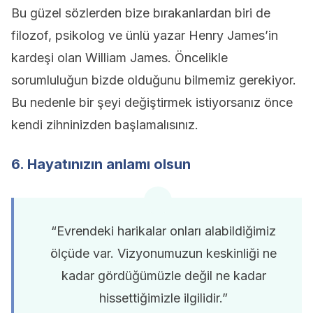
Bu güzel sözlerden bize bırakanlardan biri de
filozof, psikolog ve ünlü yazar Henry James’in
kardeşi olan William James. Öncelikle
sorumluluğun bizde olduğunu bilmemiz gerekiyor.
Bu nedenle bir şeyi değiştirmek istiyorsanız önce
kendi zihninizden başlamalısınız.
6. Hayatınızın anlamı olsun
“Evrendeki harikalar onları alabildiğimiz
ölçüde var. Vizyonumuzun keskinliği ne
kadar gördüğümüzle değil ne kadar
hissettiğimizle ilgilidir.”