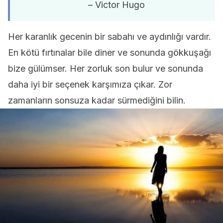
– Victor Hugo
Her karanlık gecenin bir sabahı ve aydınlığı vardır.
En kötü fırtınalar bile diner ve sonunda gökkuşağı
bize gülümser. Her zorluk son bulur ve sonunda
daha iyi bir seçenek karşımıza çıkar. Zor
zamanların sonsuza kadar sürmediğini bilin.