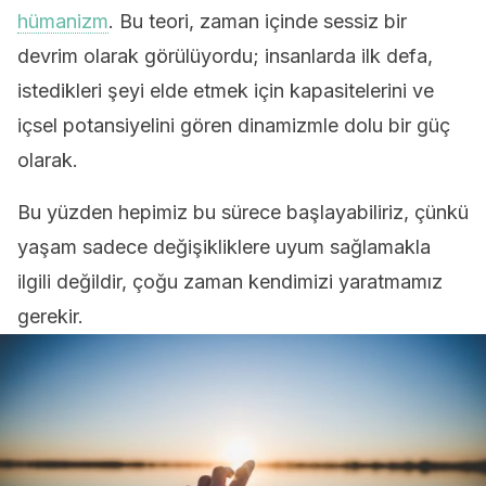
hümanizm
. Bu teori, zaman içinde sessiz bir
devrim olarak görülüyordu; insanlarda ilk defa,
istedikleri şeyi elde etmek için kapasitelerini ve
içsel potansiyelini gören dinamizmle dolu bir güç
olarak.
Bu yüzden hepimiz bu sürece başlayabiliriz, çünkü
yaşam sadece değişikliklere uyum sağlamakla
ilgili değildir, çoğu zaman kendimizi yaratmamız
gerekir.