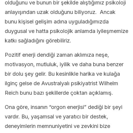
olduğunu ve bunun bir şekilde alıştığımız psikoloji
anlayışından uzak olduğunu biliyoruz. Ancak
bunu kişisel gelişim adına uyguladığımızda
duygusal ve hatta psikolojik anlamda iyileşmemize
katkı sağladığını görebiliriz.
Pozitif enerji dendiği zaman aklımıza neşe,
motivasyon, mutluluk, iyilik ve daha buna benzer
bir dolu şey gelir. Bu kesinlikle harika ve kulağa
ilginç gelse de Avustralyalı psikiyatrist Wilhelm
Reich bunu bazı şekillerde çoktan açıklamış.
Ona göre, insanın “orgon enerjisi” dediği bir şeyi
vardır. Bu, yaşamsal ve yaratıcı bir destek,
deneyimlerin memnuniyetini ve zevkini bize