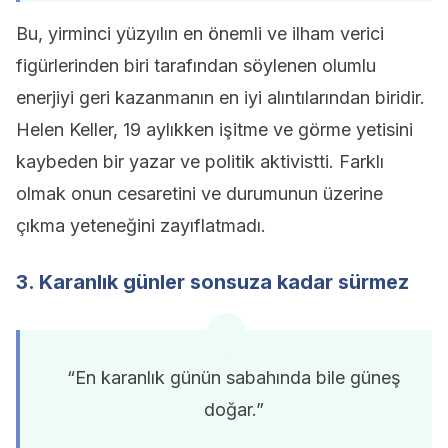
Bu, yirminci yüzyılın en önemli ve ilham verici
figürlerinden biri tarafından söylenen olumlu
enerjiyi geri kazanmanın en iyi alıntılarından biridir.
Helen Keller, 19 aylıkken işitme ve görme yetisini
kaybeden bir yazar ve politik aktivistti. Farklı
olmak onun cesaretini ve durumunun üzerine
çıkma yeteneğini zayıflatmadı.
3. Karanlık günler sonsuza kadar sürmez
“En karanlık günün sabahında bile güneş
doğar.”