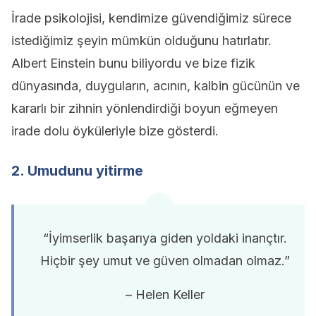
İrade psikolojisi, kendimize güvendiğimiz sürece
istediğimiz şeyin mümkün olduğunu hatırlatır.
Albert Einstein bunu biliyordu ve bize fizik
dünyasında, duyguların, acının, kalbin gücünün ve
kararlı bir zihnin yönlendirdiği boyun eğmeyen
irade dolu öyküleriyle bize gösterdi.
2. Umudunu yitirme
“İyimserlik başarıya giden yoldaki inançtır.
Hiçbir şey umut ve güven olmadan olmaz.”
– Helen Keller