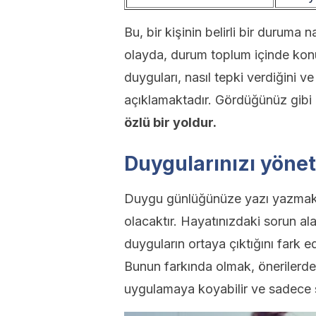
Bu, bir kişinin belirli bir duruma n
olayda, durum toplum içinde konuş
duyguları, nasıl tepki verdiğini 
açıklamaktadır. Gördüğünüz gibi
özlü bir yoldur.
Duygularınızı yönetm
Duygu günlüğünüze yazı yazmak, 
olacaktır. Hayatınızdaki sorun al
duyguların ortaya çıktığını fark 
Bunun farkında olmak, önerilerde
uygulamaya koyabilir ve sadece 