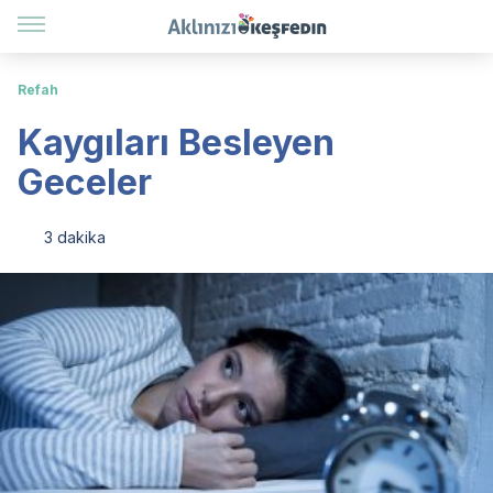
Refah
Kaygıları Besleyen
Geceler
3 dakika