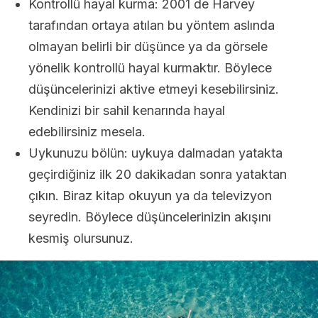
Kontrollü hayal kurma: 2001 de Harvey
tarafından ortaya atılan bu yöntem aslında
olmayan belirli bir düşünce ya da görsele
yönelik kontrollü hayal kurmaktır. Böylece
düşüncelerinizi aktive etmeyi kesebilirsiniz.
Kendinizi bir sahil kenarında hayal
edebilirsiniz mesela.
Uykunuzu bölün: uykuya dalmadan yatakta
geçirdiğiniz ilk 20 dakikadan sonra yataktan
çıkın. Biraz kitap okuyun ya da televizyon
seyredin. Böylece düşüncelerinizin akışını
kesmiş olursunuz.