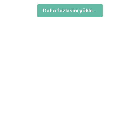
Daha fazlasını yükle...