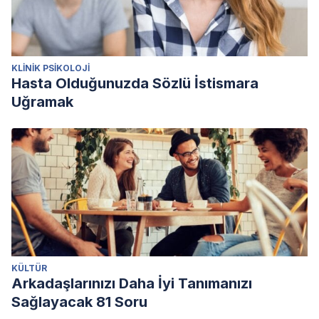
KLINIK PSIKOLOJI
Hasta Olduğunuzda Sözlü İstismara
Uğramak
KÜLTÜR
Arkadaşlarınızı Daha İyi Tanımanızı
Sağlayacak 81 Soru