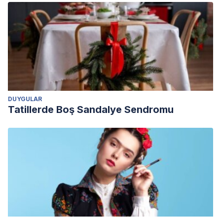
DUYGULAR
Tatillerde Boş Sandalye Sendromu