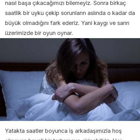
nasıl başa çıkacağımızı bilemeyiz. Sonra birkaç
saatlik bir uyku çekip sorunların aslında o kadar da
büyük olmadığını fark ederiz. Yani kaygı ve sanrı
üzerimizde bir oyun oynar.
Yatakta saatler boyunca iş arkadaşımızla hoş