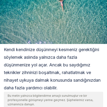
Kendi kendinize düşünmeyi kesmeniz gerektiğini
söylemek aslında yalnızca daha fazla
düşünmenize yol açar. Ancak bu saydığımız
teknikler zihninizi boşaltmak, rahatlatmak ve
nihayet uykuya dalmak konusunda sandığınızdan
daha fazla yardımcı olabilir.
Bu metin yalnızca bilgilendirme amaçlı sunulmuştur ve bir
profesyonelle görüşmeyi yerine geçmez. Şüpheleriniz varsa,
uzmanınıza danışın.