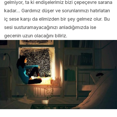
gelmiyor, ta ki endişelerimiz bizi çepeçevre sarana
kadar… Gardımız düşer ve sorunlarımızı hatırlatan
iç sese karşı da elimizden bir şey gelmez olur. Bu
sesi susturamayacağınızı anladığımızda ise
gecenin uzun olacağını biliriz.