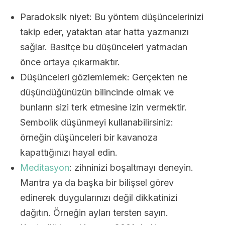
Paradoksik niyet: Bu yöntem düşüncelerinizi
takip eder, yataktan atar hatta yazmanızı
sağlar. Basitçe bu düşünceleri yatmadan
önce ortaya çıkarmaktır.
Düşünceleri gözlemlemek: Gerçekten ne
düşündüğünüzün bilincinde olmak ve
bunların sizi terk etmesine izin vermektir.
Sembolik düşünmeyi kullanabilirsiniz:
örneğin düşünceleri bir kavanoza
kapattığınızı hayal edin.
Meditasyon
: zihninizi boşaltmayı deneyin.
Mantra ya da başka bir bilişsel görev
edinerek duygularınızı değil dikkatinizi
dağıtın. Örneğin ayları tersten sayın.