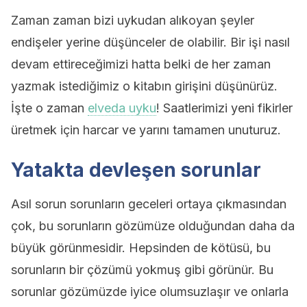
Zaman zaman bizi uykudan alıkoyan şeyler
endişeler yerine düşünceler de olabilir. Bir işi nasıl
devam ettireceğimizi hatta belki de her zaman
yazmak istediğimiz o kitabın girişini düşünürüz.
İşte o zaman
elveda uyku
! Saatlerimizi yeni fikirler
üretmek için harcar ve yarını tamamen unuturuz.
Yatakta devleşen sorunlar
Asıl sorun sorunların geceleri ortaya çıkmasından
çok, bu sorunların gözümüze olduğundan daha da
büyük görünmesidir. Hepsinden de kötüsü, bu
sorunların bir çözümü yokmuş gibi görünür. Bu
sorunlar gözümüzde iyice olumsuzlaşır ve onlarla