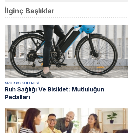
İlginç Başlıklar
SPOR PSIKOLOJISI
Ruh Sağlığı Ve Bisiklet: Mutluluğun
Pedalları