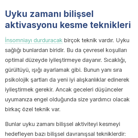
Uyku zamanı bilişsel
aktivasyonu kesme teknikleri
İnsomniayı durduracak
birçok teknik vardır. Uyku
sağlığı bunlardan biridir. Bu da çevresel koşulları
optimal düzeyde iyileştirmeye dayanır. Sıcaklığı,
gürültüyü, ışığı ayarlamak gibi. Bunun yanı sıra
psikolojik şartları da yeni iyi alışkanlıklar edinerek
iyileştirmek gerekir. Ancak geceleri düşünceler
uyumanıza engel olduğunda size yardımcı olacak
birkaç özel teknik var.
Bunlar uyku zamanı bilişsel aktiviteyi kesmeyi
hedefleyen bazı bilişsel davranışsal tekniklerdir: