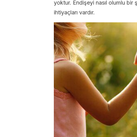
yoktur. Endişeyi nasıl olumlu bir
ihtiyaçları vardır.