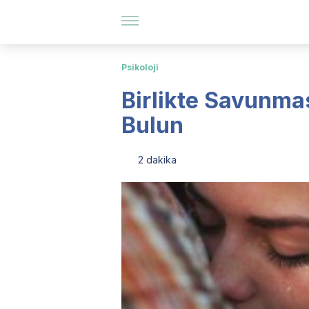
Psikoloji
Birlikte Savunmas
Bulun
2 dakika