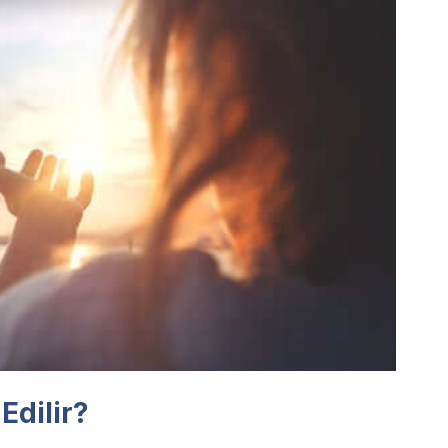
Edilir?