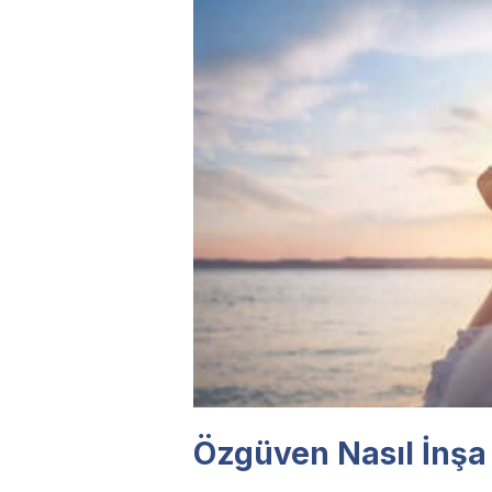
Özgüven Nasıl İnşa 