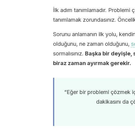
İlk adım tanımlamadır. Problemi 
tanımlamak zorundasınız. Öncelik
Sorunu anlamanın ilk yolu, kendi
olduğunu, ne zaman olduğunu,
s
sormalısınız.
Başka bir deyişle, 
biraz zaman ayırmak gerekir.
“Eğer bir problemi çözmek i
dakikasını da ç