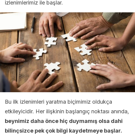
izlenimlerimiz ile başlar.
Bu ilk izlenimleri yaratma biçimimiz oldukça
etkileyicidir. Her ilişkinin başlangıç noktası anında,
beynimiz daha önce hiç duymamış olsa dahi
bilinçsizce pek çok bilgi kaydetmeye başlar.