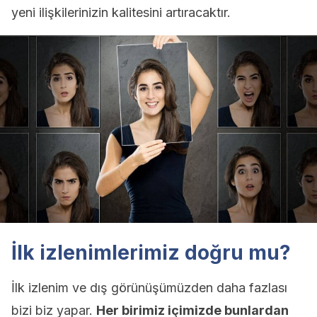
yeni ilişkilerinizin kalitesini artıracaktır.
İlk izlenimlerimiz doğru mu?
İlk izlenim ve dış görünüşümüzden daha fazlası
bizi biz yapar.
Her birimiz içimizde bunlardan