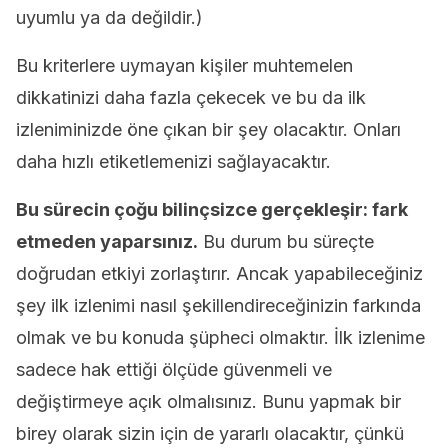
uyumlu ya da değildir.)
Bu kriterlere uymayan kişiler muhtemelen
dikkatinizi daha fazla çekecek ve bu da ilk
izleniminizde öne çıkan bir şey olacaktır. Onları
daha hızlı etiketlemenizi sağlayacaktır.
Bu sürecin çoğu bilinçsizce gerçekleşir: fark
etmeden yaparsınız.
Bu durum bu süreçte
doğrudan etkiyi zorlaştırır. Ancak yapabileceğiniz
şey ilk izlenimi nasıl şekillendireceğinizin farkında
olmak ve bu konuda şüpheci olmaktır. İlk izlenime
sadece hak ettiği ölçüde güvenmeli ve
değiştirmeye açık olmalısınız. Bunu yapmak bir
birey olarak sizin için de yararlı olacaktır, çünkü