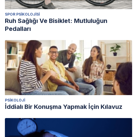
SPOR PSIKOLOJISI
Ruh Sağlığı Ve Bisiklet: Mutluluğun
Pedalları
PSIKOLOJI
İddialı Bir Konuşma Yapmak İçin Kılavuz