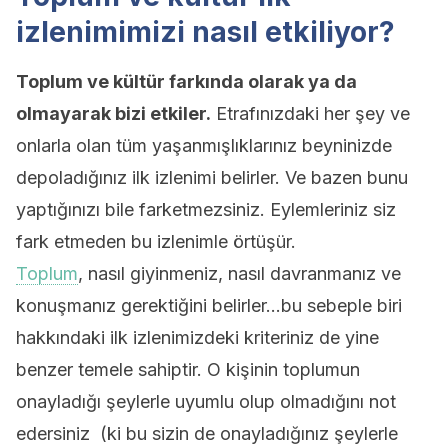
izlenimimizi nasıl etkiliyor?
Toplum ve kültür farkında olarak ya da
olmayarak bizi etkiler.
Etrafınızdaki her şey ve
onlarla olan tüm yaşanmışlıklarınız beyninizde
depoladığınız ilk izlenimi belirler. Ve bazen bunu
yaptığınızı bile farketmezsiniz. Eylemleriniz siz
fark etmeden bu izlenimle örtüşür.
Toplum
, nasıl giyinmeniz, nasıl davranmanız ve
konuşmanız gerektiğini belirler…bu sebeple biri
hakkındaki ilk izlenimizdeki kriteriniz de yine
benzer temele sahiptir. O kişinin toplumun
onayladığı şeylerle uyumlu olup olmadığını not
edersiniz (ki bu sizin de onayladığınız şeylerle