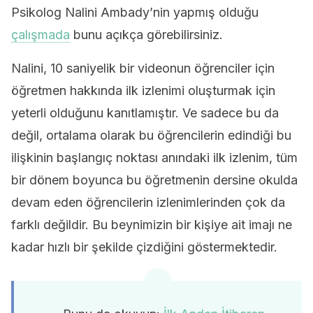
Psikolog Nalini Ambady’nin yapmış olduğu
çalışmada
bunu açıkça görebilirsiniz.
Nalini, 10 saniyelik bir videonun öğrenciler için
öğretmen hakkında ilk izlenimi oluşturmak için
yeterli olduğunu kanıtlamıştır. Ve sadece bu da
değil, ortalama olarak bu öğrencilerin edindiği bu
ilişkinin başlangıç noktası anındaki ilk izlenim, tüm
bir dönem boyunca bu öğretmenin dersine okulda
devam eden öğrencilerin izlenimlerinden çok da
farklı değildir. Bu beynimizin bir kişiye ait imajı ne
kadar hızlı bir şekilde çizdiğini göstermektedir.