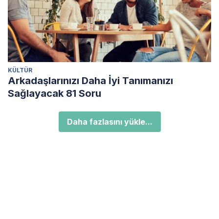
KÜLTÜR
Arkadaşlarınızı Daha İyi Tanımanızı
Sağlayacak 81 Soru
Daha fazlasını yükle...