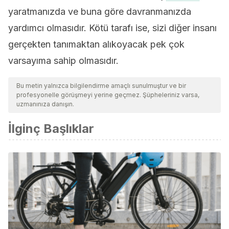
yaratmanızda ve buna göre davranmanızda
yardımcı olmasıdır. Kötü tarafı ise, sizi diğer insanı
gerçekten tanımaktan alıkoyacak pek çok
varsayıma sahip olmasıdır.
Bu metin yalnızca bilgilendirme amaçlı sunulmuştur ve bir
profesyonelle görüşmeyi yerine geçmez. Şüpheleriniz varsa,
uzmanınıza danışın.
İlginç Başlıklar