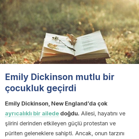
Emily Dickinson mutlu bir
çocukluk geçirdi
Emily Dickinson, New England’da çok
ayrıcalıklı bir ailede
doğdu.
Ailesi, hayatını ve
şiirini derinden etkileyen güçlü protestan ve
püriten geleneklere sahipti. Ancak, onun tarzını