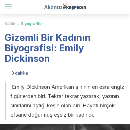
Kültür
Biyografiler
Gizemli Bir Kadının
Biyografisi: Emily
Dickinson
3 dakika
Emily Dickinson Amerikan şiirinin en esrarengiz
figürlerden biri. Tekrar tekrar yazarak, yazının
sınırlarını aştığı kesin olan biri. Hayatı birçok
efsane doğurmuş eşsiz bir kadındı.