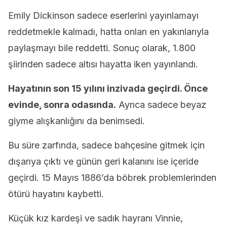
Emily Dickinson sadece eserlerini yayınlamayı
reddetmekle kalmadı, hatta onları en yakınlarıyla
paylaşmayı bile reddetti. Sonuç olarak, 1.800
şiirinden sadece altısı hayatta iken yayınlandı.
Hayatının son 15 yılını inzivada geçirdi. Önce
evinde, sonra odasında.
Ayrıca sadece beyaz
giyme alışkanlığını da benimsedi.
Bu süre zarfında, sadece bahçesine gitmek için
dışarıya çıktı ve günün geri kalanını ise içeride
geçirdi. 15 Mayıs 1886’da böbrek problemlerinden
ötürü hayatını kaybetti.
Küçük kız kardeşi ve sadık hayranı Vinnie,