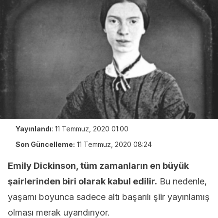
Yayınlandı
:
11 Temmuz, 2020 01:00
Son Güncelleme:
11 Temmuz, 2020 08:24
Emily Dickinson, tüm zamanların en büyük
şairlerinden biri olarak kabul edilir.
Bu nedenle,
yaşamı boyunca sadece altı başarılı şiir yayınlamış
olması merak uyandırıyor.