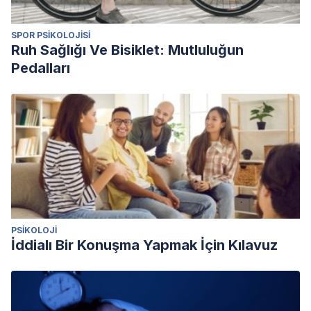
SPOR PSIKOLOJISI
Ruh Sağlığı Ve Bisiklet: Mutluluğun
Pedalları
PSIKOLOJI
İddialı Bir Konuşma Yapmak İçin Kılavuz