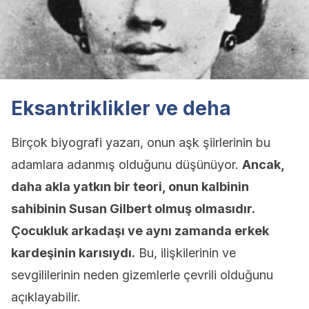
Eksantriklikler ve deha
Birçok biyografi yazarı, onun aşk şiirlerinin bu
adamlara adanmış olduğunu düşünüyor.
Ancak,
daha akla yatkın bir teori, onun kalbinin
sahibinin Susan Gilbert olmuş olmasıdır.
Çocukluk arkadaşı ve aynı zamanda erkek
kardeşinin karısıydı.
Bu, ilişkilerinin ve
sevgililerinin neden gizemlerle çevrili olduğunu
açıklayabilir.