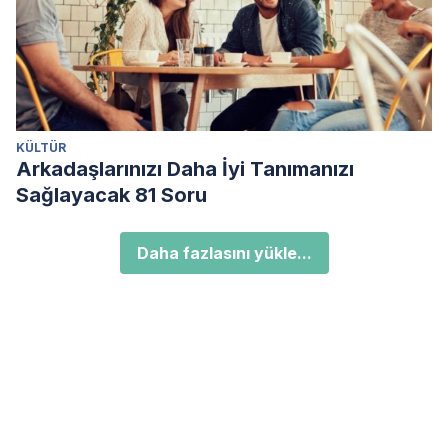
KÜLTÜR
Arkadaşlarınızı Daha İyi Tanımanızı
Sağlayacak 81 Soru
Daha fazlasını yükle...