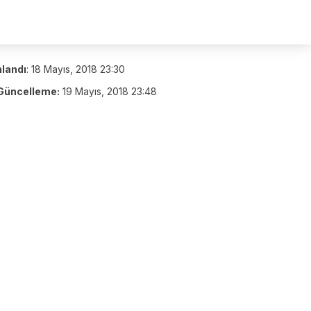
nlandı
:
18 Mayıs, 2018 23:30
Güncelleme:
19 Mayıs, 2018 23:48