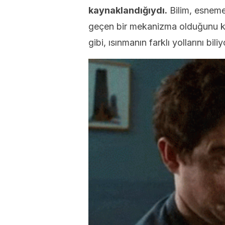
kaynaklandığıydı.
Bilim, esneme
geçen bir mekanizma olduğunu kanıt
gibi, ısınmanın farklı yollarını biliy