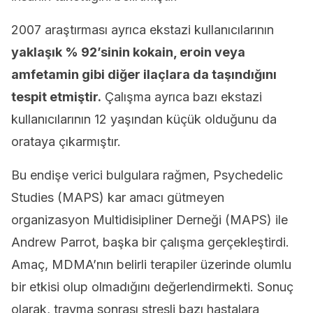
2007 araştırması ayrıca ekstazi kullanıcılarının
yaklaşık % 92’sinin kokain, eroin veya
amfetamin gibi diğer ilaçlara da taşındığını
tespit etmiştir.
Çalışma ayrıca bazı ekstazi
kullanıcılarının 12 yaşından küçük olduğunu da
orataya çıkarmıştır.
Bu endişe verici bulgulara rağmen, Psychedelic
Studies (MAPS) kar amacı gütmeyen
organizasyon Multidisipliner Derneği (MAPS) ile
Andrew Parrot, başka bir çalışma gerçekleştirdi.
Amaç, MDMA’nın belirli terapiler üzerinde olumlu
bir etkisi olup olmadığını değerlendirmekti. Sonuç
olarak, travma sonrası stresli bazı hastalara