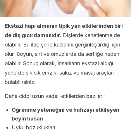
Ekstazi hapı almanın tipik yan etkilerinden biri
de diş gıcırdamasıdır.
Dişlerde kenetlenme de
olabilir. Bu ilaç çene kaslarını gerginleştirdiği için
olur. Boyun, sırt ve omuzlarda da sertliğe neden
olabilir. Sonuç olarak, insanların ekstazi aldığı
yerlerde sık sık emzik, sakız ve masaj araçları
bulabilirsiniz.
Daha ciddi uzun vadeli etkilerden bazıları:
Öğrenme yeteneğini ve hafızayı etkileyen
beyin hasarı
Uyku bozuklukları