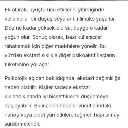
Ek olarak, uyuşturucu etkilerini yitirdiğinde
kullanıcılar bir düşüş veya antimlimaks yaşarlar.
Doz ne kadar yüksek olursa, duygu o kadar
yoğun olur. Sonuç olarak, bazı kullanıcılar
rahatlamak için diğer maddelere yönelir. Bu
yüzden ekstazi sıklıkla diğer psikoaktif ilaçların
tüketimine yol açar.
Psikolojik açıdan bakıldığında, ekstazi bağımlılığa
neden olabilir. Kişiler sadece ekstazi
kullandıklarında iyi hissettiklerini düşünmeye
başlayabilir. Bu inancın nedeni, vücutlarındaki
nahoş veya ciddi yan etkilere rağmen hapı almayı
sürdürmeleridir.