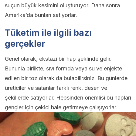
suçun büyük kesimini oluşturuyor. Daha sonra
Amerika’da bunları satıyorlar.
Tüketim ile ilgili bazı
gerçekler
Genel olarak, ekstazi bir hap şeklinde gelir.
Bununla birlikte, sıvı formda veya su ve enjekte
edilen bir toz olarak da bulabilirsiniz. Bu günlerde
üreticiler ve satanlar farklı renk, desen ve
şekillerde satıyorlar. Hepsinden önemlisi bu hapları
gençler için çekici hale getirmeye çalışıyorlar.