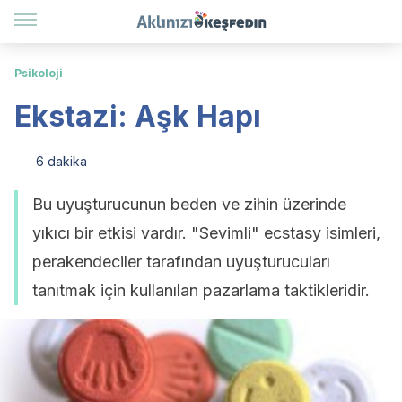
Psikoloji
Ekstazi: Aşk Hapı
6 dakika
Bu uyuşturucunun beden ve zihin üzerinde
yıkıcı bir etkisi vardır. "Sevimli" ecstasy isimleri,
perakendeciler tarafından uyuşturucuları
tanıtmak için kullanılan pazarlama taktikleridir.