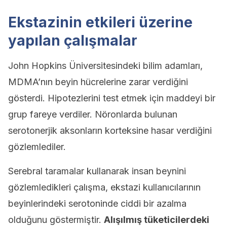
Ekstazinin etkileri üzerine
yapılan çalışmalar
John Hopkins Üniversitesindeki bilim adamları,
MDMA’nın beyin hücrelerine zarar verdiğini
gösterdi. Hipotezlerini test etmek için maddeyi bir
grup fareye verdiler. Nöronlarda bulunan
serotonerjik aksonların korteksine hasar verdiğini
gözlemlediler.
Serebral taramalar kullanarak insan beynini
gözlemledikleri çalışma, ekstazi kullanıcılarının
beyinlerindeki serotoninde ciddi bir azalma
olduğunu göstermiştir.
Alışılmış tüketicilerdeki