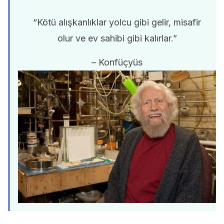
“Kötü alışkanlıklar yolcu gibi gelir, misafir
olur ve ev sahibi gibi kalırlar.”
– Konfüçyüs