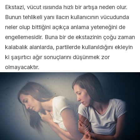
Ekstazi, vücut ısısında hızlı bir artışa neden olur.
Bunun tehlikeli yanı ilacın kullanıcının vücudunda
neler olup bittiğini açıkça anlama yeteneğini de
engellemesidir. Buna bir de ekstazinin çoğu zaman
kalabalık alanlarda, partilerde kullanıldığını ekleyin
ki şaşırtıcı ağır sonuçlarını düşünmek zor
olmayacaktır.