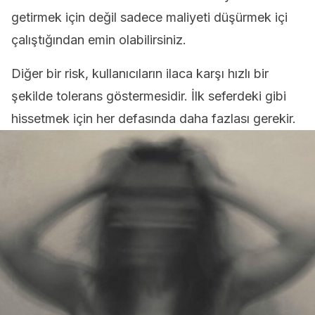
getirmek için değil sadece maliyeti düşürmek içi
çalıştığından emin olabilirsiniz.
Diğer bir risk, kullanıcıların ilaca karşı hızlı bir
şekilde tolerans göstermesidir. İlk seferdeki gibi
hissetmek için her defasında daha fazlası gerekir.