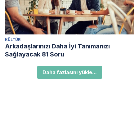
KÜLTÜR
Arkadaşlarınızı Daha İyi Tanımanızı
Sağlayacak 81 Soru
Daha fazlasını yükle...