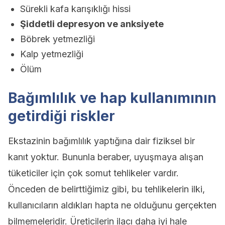
Sürekli kafa karışıklığı hissi
Şiddetli depresyon ve anksiyete
Böbrek yetmezliği
Kalp yetmezliği
Ölüm
Bağımlılık ve hap kullanımının
getirdiği riskler
Ekstazinin bağımlılık yaptığına dair fiziksel bir
kanıt yoktur. Bununla beraber, uyuşmaya alışan
tüketiciler için çok somut tehlikeler vardır.
Önceden de belirttiğimiz gibi, bu tehlikelerin ilki,
kullanıcıların aldıkları hapta ne olduğunu gerçekten
bilmemeleridir. Üreticilerin ilacı daha iyi hale