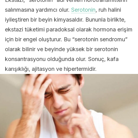
salınmasına yardımcı olur.
Serotonin
, ruh halini
iyileştiren bir beyin kimyasaldır. Bununla birlikte,
ekstazi tüketimi paradoksal olarak hormona erişim
için bir engel oluşturur. Bu “serotonin sendromu”
olarak bilinir ve beyinde yüksek bir serotonin
konsantrasyonu olduğunda olur. Sonuç, kafa
karışıklığı, ajitasyon ve hipertermidir.