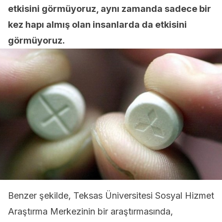
etkisini görmüyoruz, aynı zamanda sadece bir
kez hapı almış olan insanlarda da etkisini
görmüyoruz.
Benzer şekilde, Teksas Üniversitesi Sosyal Hizmet
Araştırma Merkezinin bir araştırmasında,