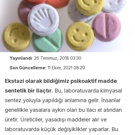
Yayınlandı
:
26 Temmuz, 2018 03:30
Son Güncelleme:
11 Ekim, 2021 08:29
Ekstazi olarak bildiğimiz psikoaktif madde
sentetik bir ilaçtır.
Bu, laboratuvarda kimyasal
sentez yoluyla yapıldığı anlamına gelir. İnsanlar
genellikle yasalara aykırı olan bu ilacı el atından
üretir. Üreticiler, yasadışı maddeler alır ve
laboratuvarda küçük değişiklikler yaparlar. Bu