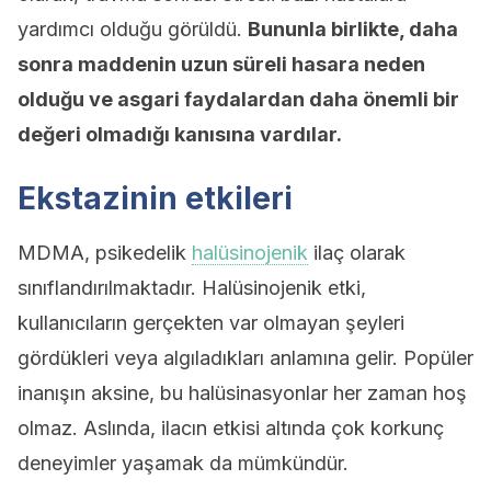
yardımcı olduğu görüldü.
Bununla birlikte, daha
sonra maddenin uzun süreli hasara neden
olduğu ve asgari faydalardan daha önemli bir
değeri olmadığı kanısına vardılar.
Ekstazinin etkileri
MDMA, psikedelik
halüsinojenik
ilaç olarak
sınıflandırılmaktadır. Halüsinojenik etki,
kullanıcıların gerçekten var olmayan şeyleri
gördükleri veya algıladıkları anlamına gelir. Popüler
inanışın aksine, bu halüsinasyonlar her zaman hoş
olmaz. Aslında, ilacın etkisi altında çok korkunç
deneyimler yaşamak da mümkündür.