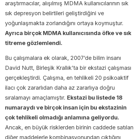
araştırmacılar, alışılmış MDMA kullanıcılarının sık
sık depresyon belirtileri geliştirdiğini ve
yoğunlaşmakta zorlandığını ortaya koymuştur.
Ayrıca birçok MDMA kullanıcısında öfke ve sık
titreme gözlemlendi.
Bu çalışmalara ek olarak, 2007’de bilim insanı
David Nutt, Birleşik Krallık’ta bir ekstazi çalışması
gerçekleştirdi. Çalışma, en tehlikeli 20 psikoaktif
ilacı çok zararlıdan daha az zararlıya doğru
sıralamayı amaçlamıştır.
Ekstazi bu listede 18
numaraydı ve birçok insan için bu ekstazinin
çok tehlikeli olmadığı anlamına geliyordu.
Ancak, en büyük risklerden birinin caddede satılan
diğer maddelerle kombinasyonundan çıktığını