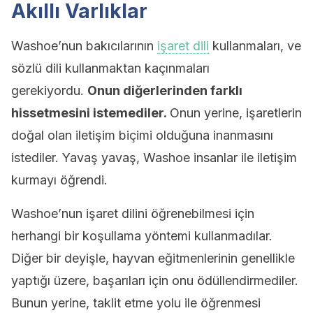
Akıllı Varlıklar
Washoe’nun bakıcılarının
işaret dili
kullanmaları, ve
sözlü dili kullanmaktan kaçınmaları
gerekiyordu.
Onun diğerlerinden farklı
hissetmesini istemediler.
Onun yerine, işaretlerin
doğal olan iletişim biçimi olduğuna inanmasını
istediler. Yavaş yavaş, Washoe insanlar ile iletişim
kurmayı öğrendi.
Washoe’nun işaret dilini öğrenebilmesi için
herhangi bir koşullama yöntemi kullanmadılar.
Diğer bir deyişle, hayvan eğitmenlerinin genellikle
yaptığı üzere, başarıları için onu ödüllendirmediler.
Bunun yerine, taklit etme yolu ile öğrenmesi