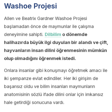
Washoe Projesi
Allen ve Beatrix Gardner Washoe Projesi
başlamadan önce de maymunlar ile çalışma
deneyimine sahipti.
Dilbilim
o dönemde
halihazırda büyük ilgi duyulan bir alandı ve çift,
hayvanların insan dilini öğrenmesinin mümkün
olup olmadığını öğrenmek istedi.
Onlara insanlar gibi konuşmayı öğretmek amacı ile
iki şempanze evlat edindiler. Her iki girişim de
başarısız oldu ve bilim insanları maymunların
anatomisinin sözlü ifade dilini onlar için imkansız
hale getirdiği sonucuna vardı.