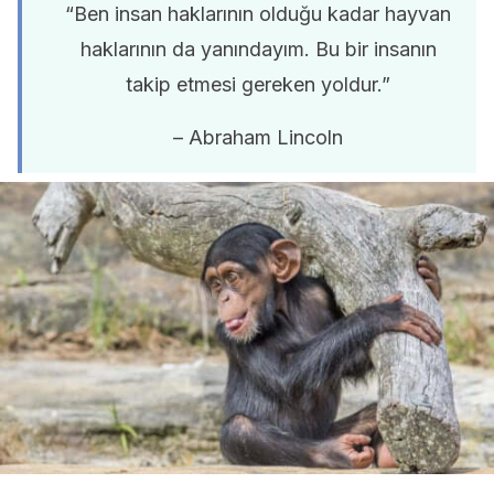
“Ben insan haklarının olduğu kadar hayvan
haklarının da yanındayım. Bu bir insanın
takip etmesi gereken yoldur.”
– Abraham Lincoln