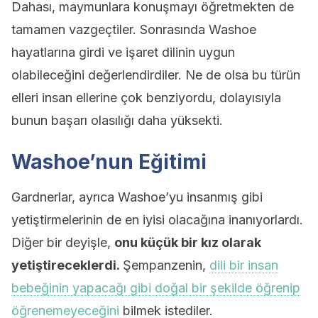
Dahası, maymunlara konuşmayı öğretmekten de
tamamen vazgeçtiler. Sonrasında Washoe
hayatlarına girdi ve işaret dilinin uygun
olabileceğini değerlendirdiler. Ne de olsa bu türün
elleri insan ellerine çok benziyordu, dolayısıyla
bunun başarı olasılığı daha yüksekti.
Washoe’nun Eğitimi
Gardnerlar, ayrıca Washoe’yu insanmış gibi
yetiştirmelerinin de en iyisi olacağına inanıyorlardı.
Diğer bir deyişle,
onu küçük bir kız olarak
yetiştireceklerdi.
Şempanzenin,
dili bir insan
bebeğinin yapacağı gibi doğal bir şekilde öğrenip
öğrenemeyeceğini
bilmek istediler.