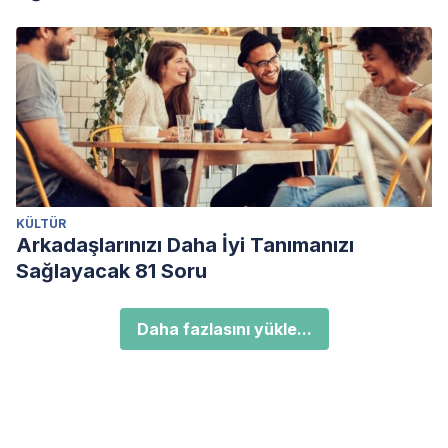
KÜLTÜR
Arkadaşlarınızı Daha İyi Tanımanızı
Sağlayacak 81 Soru
Daha fazlasını yükle...