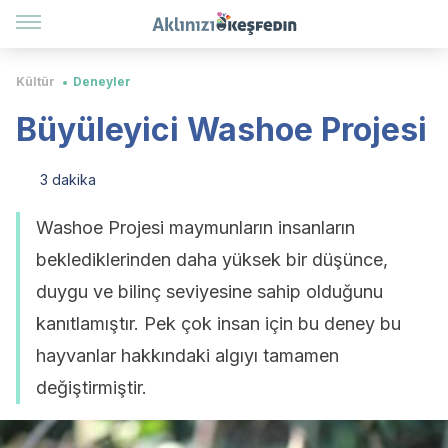
Kültür
Deneyler
Büyüleyici Washoe Projesi
3 dakika
Washoe Projesi maymunların insanların
beklediklerinden daha yüksek bir düşünce,
duygu ve bilinç seviyesine sahip olduğunu
kanıtlamıştır. Pek çok insan için bu deney bu
hayvanlar hakkındaki algıyı tamamen
değiştirmiştir.