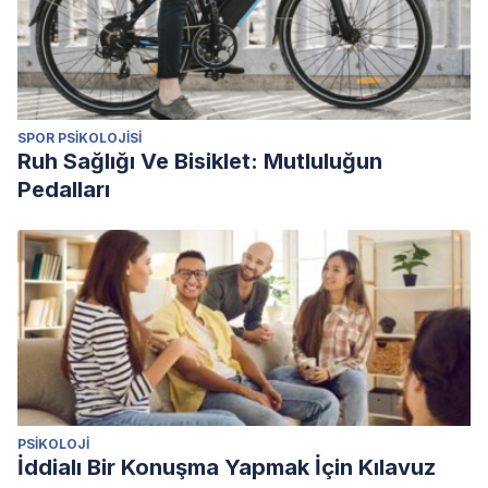
SPOR PSIKOLOJISI
Ruh Sağlığı Ve Bisiklet: Mutluluğun
Pedalları
PSIKOLOJI
İddialı Bir Konuşma Yapmak İçin Kılavuz