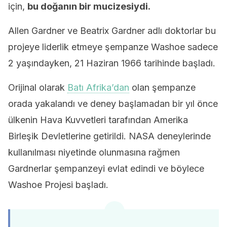
için,
bu doğanın bir mucizesiydi.
Allen Gardner ve Beatrix Gardner adlı doktorlar bu
projeye liderlik etmeye şempanze Washoe sadece
2 yaşındayken, 21 Haziran 1966 tarihinde başladı.
Orijinal olarak
Batı Afrika’dan
olan şempanze
orada yakalandı ve deney başlamadan bir yıl önce
ülkenin Hava Kuvvetleri tarafından Amerika
Birleşik Devletlerine getirildi. NASA deneylerinde
kullanılması niyetinde olunmasına rağmen
Gardnerlar şempanzeyi evlat edindi ve böylece
Washoe Projesi başladı.