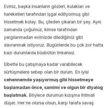
Eviniz, başka insanların gözleri, kulakları ve
hareketleri tarafından işgal ediliyormuş gibi
hissetmek kolay. Bu, çileden çıkaran bir şey. Aynı
zamanda çoğumuz, kimse tarafından
yargılanmadan evimizde dilediğimiz gibi
davranmak istiyoruz. Bugünlerde bu çok zor hatta
bazı durumlarda büsbütün imkansız.
Elbette bu çatışmaya kadar varabilecek
sürtüşmelere sebep olan bir durum. En iyisi
cehennemde yaşıyormuş gibi hissetmeye
başlamadan önce, samimi ve olgun bir diyalog
başlatmak.
Böylece durumun kızışma ihtimali
düşer. Her ne olursa olsun, karşı tarafa savaş