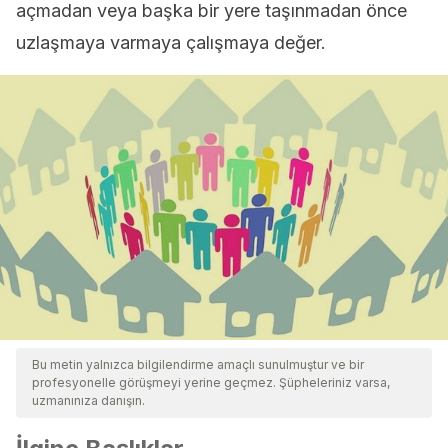
açmadan veya başka bir yere taşınmadan önce
uzlaşmaya varmaya çalışmaya değer.
Bu metin yalnızca bilgilendirme amaçlı sunulmuştur ve bir
profesyonelle görüşmeyi yerine geçmez. Şüpheleriniz varsa,
uzmanınıza danışın.