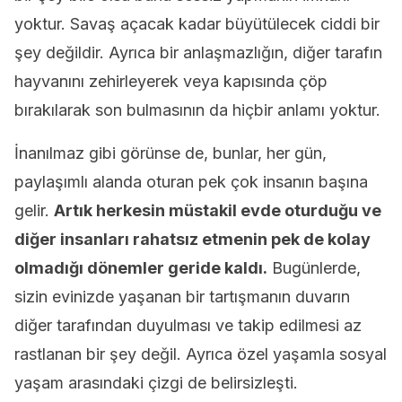
yoktur. Savaş açacak kadar büyütülecek ciddi bir
şey değildir. Ayrıca bir anlaşmazlığın, diğer tarafın
hayvanını zehirleyerek veya kapısında çöp
bırakılarak son bulmasının da hiçbir anlamı yoktur.
İnanılmaz gibi görünse de, bunlar, her gün,
paylaşımlı alanda oturan pek çok insanın başına
gelir.
Artık herkesin müstakil evde oturduğu ve
diğer insanları rahatsız etmenin pek de kolay
olmadığı dönemler geride kaldı.
Bugünlerde,
sizin evinizde yaşanan bir tartışmanın duvarın
diğer tarafından duyulması ve takip edilmesi az
rastlanan bir şey değil. Ayrıca özel yaşamla sosyal
yaşam arasındaki çizgi de belirsizleşti.