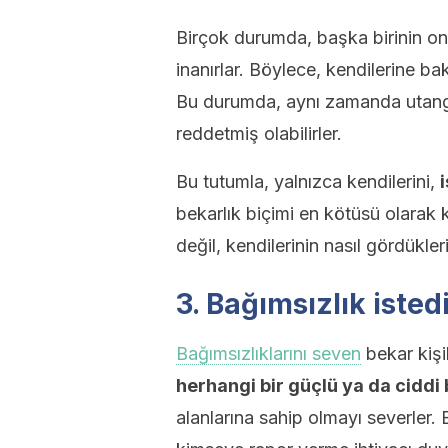
Birçok durumda, başka birinin on
inanırlar. Böylece, kendilerine 
Bu durumda, aynı zamanda utangaç 
reddetmiş olabilirler.
Bu tutumla, yalnızca kendilerini,
bekarlık biçimi en kötüsü olarak k
değil, kendilerinin nasıl gördükler
3. Bağımsızlık isted
Bağımsızlıklarını seven
bekar kişi
herhangi bir güçlü ya da ciddi
alanlarına sahip olmayı severler. 