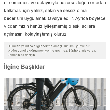
direnmemesi ve dolayısıyla huzursuzluğun ortadan
kalkması için yalnız, sakin ve sessiz olma
becerisini uygulamak tavsiye edilir. Ayrıca böylece
vicdanımızın henüz iyileşmemiş o eski acılara
açılmasını kolaylaştırmış oluruz.
Bu metin yalnızca bilgilendirme amaçlı sunulmuştur ve bir
profesyonelle görüşmeyi yerine geçmez. Şüpheleriniz varsa,
uzmanınıza danışın.
İlginç Başlıklar