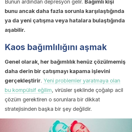
Bunun ardından depresyon gelir.
Bağımlı kişi
bunu ancak daha fazla sorunla karşılaştığında
ya da yeni çatışma veya hatalara bulaştığında
aşabilir.
Kaos bağımlılığını aşmak
Genel olarak, her bağımlılık henüz çözülmemiş
daha derin bir çatışmayı kapama işlevini
gerçekleştirir
.
Yeni problemler yaratmaya olan
bu kompülsif eğilim
, virüsler şeklinde çoğalıp acil
çözüm gerektiren o sorunlara bir dikkat
stratejisinden başka bir şey değildir.