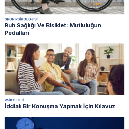
SPOR PSIKOLOJISI
Ruh Sağlığı Ve Bisiklet: Mutluluğun
Pedalları
PSIKOLOJI
İddialı Bir Konuşma Yapmak İçin Kılavuz