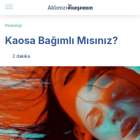
Psikoloji
Kaosa Bağımlı Mısınız?
2 dakika