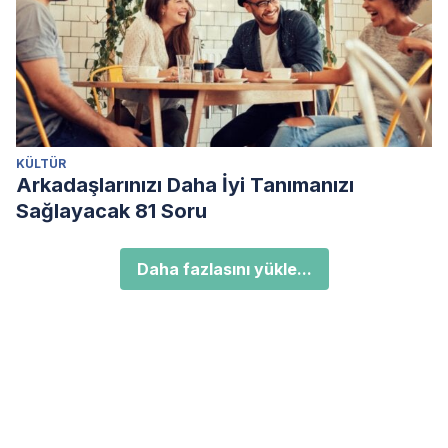
KÜLTÜR
Arkadaşlarınızı Daha İyi Tanımanızı
Sağlayacak 81 Soru
Daha fazlasını yükle...