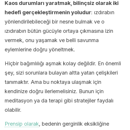
Kaos durumları yaratmak, bilinçsiz olarak iki
hedefi gerçekleştirmenin yoludur
: ızdırabın
yönlendirilebileceği bir nesne bulmak ve o
ızıdırabın bütün gücüyle ortaya çıkmasına izin
vermek, onu yaşamak ve belli savunma
eylemlerine doğru yöneltmek.
Hiçbir bağımlılığı aşmak kolay değildir. En önemli
şey, sizi sorunlara bulayan altta yatan çelişkileri
tanımaktır. Ama bu noktaya ulaşmak için
kendinize doğru ilerlemelisiniz. Bunun için
meditasyon ya da terapi gibi stratejiler faydalı
olabilir.
Prensip olarak
, bedenin gerginlik eksikliğine