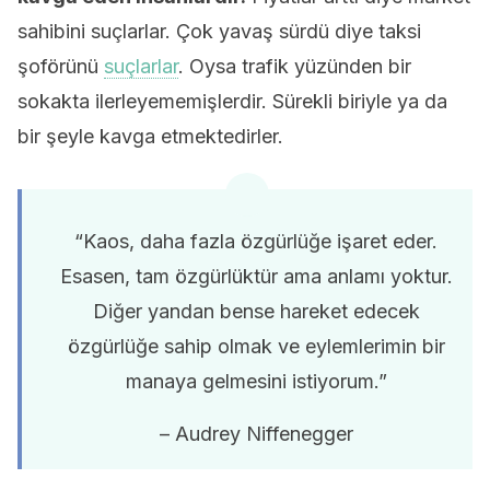
sahibini suçlarlar. Çok yavaş sürdü diye taksi
şoförünü
suçlarlar
. Oysa trafik yüzünden bir
sokakta ilerleyememişlerdir. Sürekli biriyle ya da
bir şeyle kavga etmektedirler.
“Kaos, daha fazla özgürlüğe işaret eder.
Esasen, tam özgürlüktür ama anlamı yoktur.
Diğer yandan bense hareket edecek
özgürlüğe sahip olmak ve eylemlerimin bir
manaya gelmesini istiyorum.”
– Audrey Niffenegger