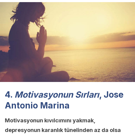
4.
Motivasyonun Sırları
, Jose
Antonio Marina
Motivasyonun kıvılcımını yakmak,
depresyonun karanlık tünelinden az da olsa