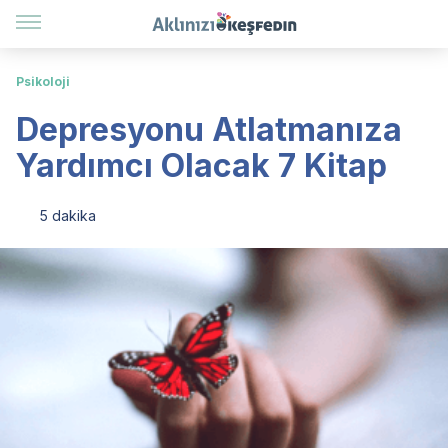
Psikoloji
Depresyonu Atlatmanıza
Yardımcı Olacak 7 Kitap
5 dakika