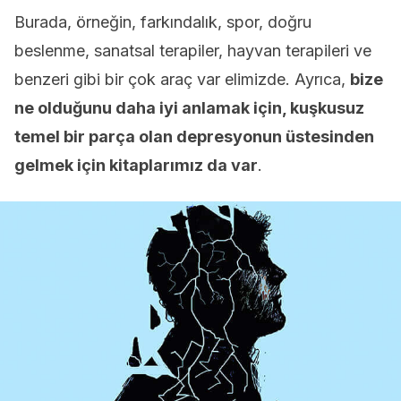
Burada, örneğin, farkındalık, spor, doğru
beslenme, sanatsal terapiler, hayvan terapileri ve
benzeri gibi bir çok araç var elimizde. Ayrıca,
bize
ne olduğunu daha iyi anlamak için, kuşkusuz
temel bir parça olan depresyonun üstesinden
gelmek için kitaplarımız da var
.