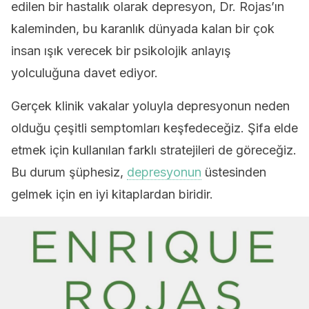
edilen bir hastalık olarak depresyon, Dr. Rojas’ın
kaleminden, bu karanlık dünyada kalan bir çok
insan ışık verecek bir psikolojik anlayış
yolculuğuna davet ediyor.
Gerçek klinik vakalar yoluyla depresyonun neden
olduğu çeşitli semptomları keşfedeceğiz. Şifa elde
etmek için kullanılan farklı stratejileri de göreceğiz.
Bu durum şüphesiz,
depresyonun
üstesinden
gelmek için en iyi kitaplardan biridir.