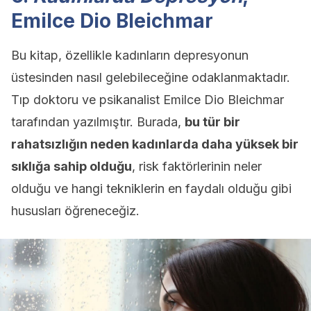
Emilce Dio Bleichmar
Bu kitap, özellikle kadınların depresyonun
üstesinden nasıl gelebileceğine odaklanmaktadır.
Tıp doktoru ve psikanalist Emilce Dio Bleichmar
tarafından yazılmıştır. Burada,
bu tür bir
rahatsızlığın neden kadınlarda daha yüksek bir
sıklığa sahip olduğu
, risk faktörlerinin neler
olduğu ve hangi tekniklerin en faydalı olduğu gibi
hususları öğreneceğiz.