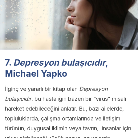
7.
Depresyon bulaşıcıdır
,
Michael Yapko
İlginç ve yararlı bir kitap olan
Depresyon
bulaşıcıdır
, bu hastalığın bazen bir “virüs” misali
hareket edebileceğini anlatır. Bu, bazı ailelerde,
topluluklarda, çalışma ortamlarında ve iletişim
türünün, duygusal iklimin veya tavrın, insanlar için