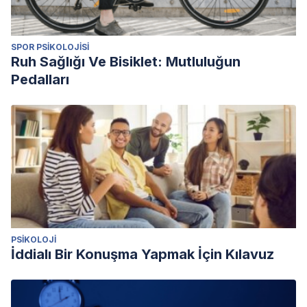
SPOR PSIKOLOJISI
Ruh Sağlığı Ve Bisiklet: Mutluluğun
Pedalları
PSIKOLOJI
İddialı Bir Konuşma Yapmak İçin Kılavuz