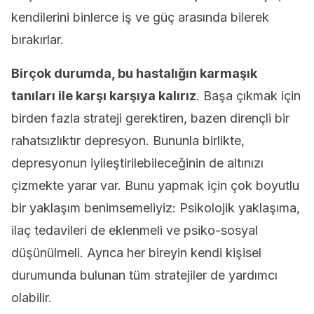
kendilerini binlerce iş ve güç arasında bilerek
bırakırlar.
Birçok durumda, bu hastalığın karmaşık
tanıları ile karşı karşıya kalırız
. Başa çıkmak için
birden fazla strateji gerektiren, bazen dirençli bir
rahatsızlıktır depresyon. Bununla birlikte,
depresyonun iyileştirilebileceğinin de altınızı
çizmekte yarar var. Bunu yapmak için çok boyutlu
bir yaklaşım benimsemeliyiz: Psikolojik yaklaşıma,
ilaç tedavileri de eklenmeli ve psiko-sosyal
düşünülmeli. Ayrıca her bireyin kendi kişisel
durumunda bulunan tüm stratejiler de yardımcı
olabilir.