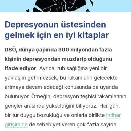
Depresyonun üstesinden
gelmek için en iyi kitaplar
DSÖ, dünya çapında 300 milyondan fazla
kişinin depresyondan muzdarip olduğunu
ifade ediyor
. Ayrıca, ruh sağlığına yeni bir
yaklaşım getirmezsek, bu rakamların gelecekte
artmaya devam edeceği konusunda da uyarıda
bulunuyor. Örneğin, depresyon teşhisi rakamlarının
gençler arasında yükseldiğini biliyoruz. Her gün,
bir tür duygu bozukluğu ve onlarla birlikte
intihar
girişimine
de sebebiyet veren çok fazla sayıda