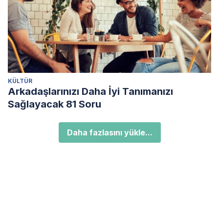
KÜLTÜR
Arkadaşlarınızı Daha İyi Tanımanızı
Sağlayacak 81 Soru
Daha fazlasını yükle...