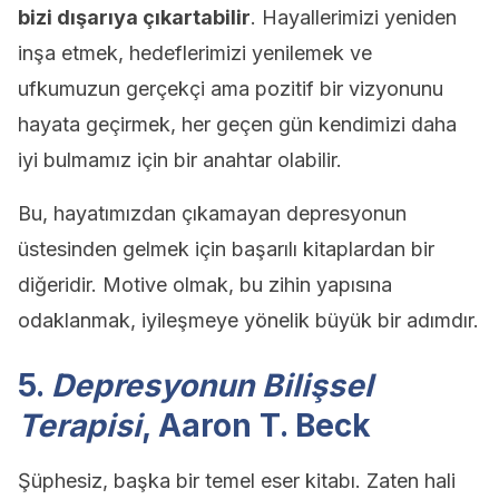
bizi dışarıya çıkartabilir
. Hayallerimizi yeniden
inşa etmek, hedeflerimizi yenilemek ve
ufkumuzun gerçekçi ama pozitif bir vizyonunu
hayata geçirmek, her geçen gün kendimizi daha
iyi bulmamız için bir anahtar olabilir.
Bu, hayatımızdan çıkamayan depresyonun
üstesinden gelmek için başarılı kitaplardan bir
diğeridir. Motive olmak, bu zihin yapısına
odaklanmak, iyileşmeye yönelik büyük bir adımdır.
5.
Depresyonun Bilişsel
Terapisi
, Aaron T. Beck
Şüphesiz, başka bir temel eser kitabı. Zaten hali