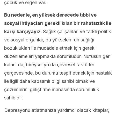
çocuk ve ergen var.
Bu nedenle, en yüksek derecede tıbbi ve
sosyal ihtiyaçları gerekli kılan bir rahatsızlık ile
karşı karşıyayız.
Sağlık çalışanları ve farklı politik
ve sosyal organlar, bu yükselen ruh sağlığı
bozuklukları ile mücadele etmek için gerekli
düzenlemeleri yapmakla sorumludur. Nüfusun geri
kalanı da, bireysel ya da çevresel faktörler
çerçevesinde, bu durumu tespit etmek için hastalık
ile ilgili daha kapsamlı bilgi sahibi olmak ve
çözümlerini geliştirme manasında sorumluluk
sahibidir.
Depresyonu atlatmanıza yardımcı olacak kitaplar,