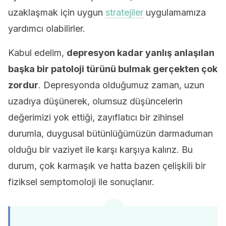
uzaklaşmak için uygun
stratejiler
uygulamamıza
yardımcı olabilirler.
Kabul edelim,
depresyon kadar yanlış anlaşılan
başka bir patoloji türünü bulmak gerçekten çok
zordur
. Depresyonda olduğumuz zaman, uzun
uzadıya düşünerek, olumsuz düşüncelerin
değerimizi yok ettiği, zayıflatıcı bir zihinsel
durumla, duygusal bütünlüğümüzün darmaduman
olduğu bir vaziyet ile karşı karşıya kalırız. Bu
durum, çok karmaşık ve hatta bazen çelişkili bir
fiziksel semptomoloji ile sonuçlanır.