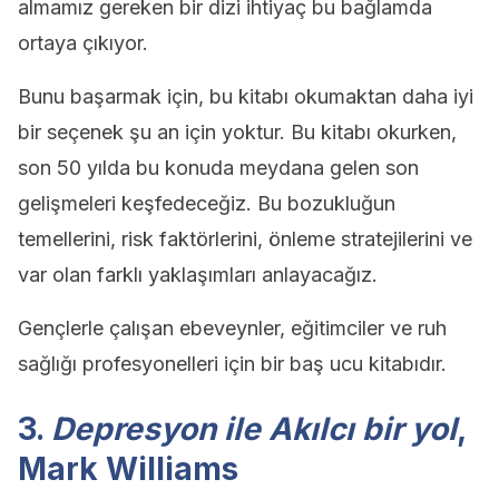
almamız gereken bir dizi ihtiyaç bu bağlamda
ortaya çıkıyor.
Bunu başarmak için, bu kitabı okumaktan daha iyi
bir seçenek şu an için yoktur. Bu kitabı okurken,
son 50 yılda bu konuda meydana gelen son
gelişmeleri keşfedeceğiz. Bu bozukluğun
temellerini, risk faktörlerini, önleme stratejilerini ve
var olan farklı yaklaşımları anlayacağız.
Gençlerle çalışan ebeveynler, eğitimciler ve ruh
sağlığı profesyonelleri için bir baş ucu kitabıdır.
3.
Depresyon ile Akılcı bir yol
,
Mark Williams