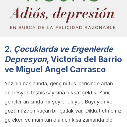
2.
Çocuklarda ve Ergenlerde
Depresyon
, Victoria del Barrio
ve Miguel Angel Carrasco
Yazının başlarında, genç nüfus içerisinde artan
depresyon teşhis sayısına dikkat çektik. Yani,
gençler arasında bir şeyler oluyor. Büyüyen ve
gözümüzden kaçan bir çatlak var. Dikkat etmemiz
gereken ve mümkün olan en kısa zamanda ele