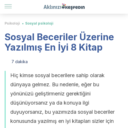
Psikoloji
Sosyal psikoloji
Sosyal Beceriler Üzerine
Yazılmış En İyi 8 Kitap
7 dakika
Hiç kimse sosyal becerilere sahip olarak
dünyaya gelmez. Bu nedenle, eğer bu
yönünüzü geliştirmeniz gerektiğini
düşünüyorsanız ya da konuya ilgi
duyuyorsanız, bu yazımızda sosyal beceriler
konusunda yazılmış en iyi kitapları sizler için