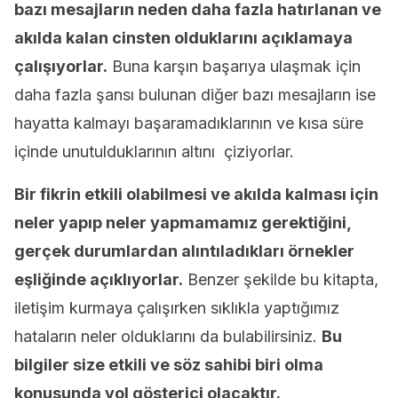
bazı mesajların neden daha fazla hatırlanan ve
akılda kalan cinsten olduklarını açıklamaya
çalışıyorlar.
Buna karşın başarıya ulaşmak için
daha fazla şansı bulunan diğer bazı mesajların ise
hayatta kalmayı başaramadıklarının ve kısa süre
içinde unutulduklarının altını çiziyorlar.
Bir fikrin etkili olabilmesi ve akılda kalması için
neler yapıp neler yapmamamız gerektiğini,
gerçek durumlardan alıntıladıkları örnekler
eşliğinde açıklıyorlar.
Benzer şekilde bu kitapta,
iletişim kurmaya çalışırken sıklıkla yaptığımız
hataların neler olduklarını da bulabilirsiniz.
Bu
bilgiler size etkili ve söz sahibi biri olma
konusunda yol gösterici olacaktır.