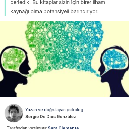
derledik. Bu kitaplar sizin için birer ilham
kaynağı olma potansiyeli barındırıyor.
Yazan ve doğrulayan psikolog
Sergio De Dios González
Tarafından yazılmıştır
Sara Clemente