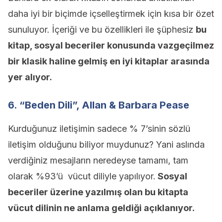
daha iyi bir biçimde içselleştirmek için kısa bir özet
sunuluyor. İçeriği ve bu özellikleri ile şüphesiz
bu
kitap, sosyal beceriler konusunda vazgeçilmez
bir klasik haline gelmiş en iyi kitaplar arasında
yer alıyor.
6. “Beden Dili”, Allan & Barbara Pease
Kurduğunuz iletişimin sadece % 7’sinin sözlü
iletişim olduğunu biliyor muydunuz? Yani aslında
verdiğiniz mesajların neredeyse tamamı, tam
olarak %93’ü vücut diliyle yapılıyor.
Sosyal
beceriler üzerine yazılmış olan bu kitapta
vücut dilinin ne anlama geldiği açıklanıyor.