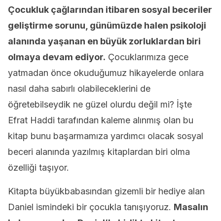
Çocukluk çağlarından itibaren sosyal beceriler
geliştirme sorunu, günümüzde halen psikoloji
alanında yaşanan en büyük zorluklardan biri
olmaya devam ediyor.
Çocuklarımıza gece
yatmadan önce okuduğumuz hikayelerde onlara
nasıl daha sabırlı olabileceklerini de
öğretebilseydik ne güzel olurdu değil mi? İşte
Efrat Haddi tarafından kaleme alınmış olan bu
kitap bunu başarmamıza yardımcı olacak sosyal
beceri alanında yazılmış kitaplardan biri olma
özelliği taşıyor.
Kitapta büyükbabasından gizemli bir hediye alan
Daniel ismindeki bir çocukla tanışıyoruz.
Masalın