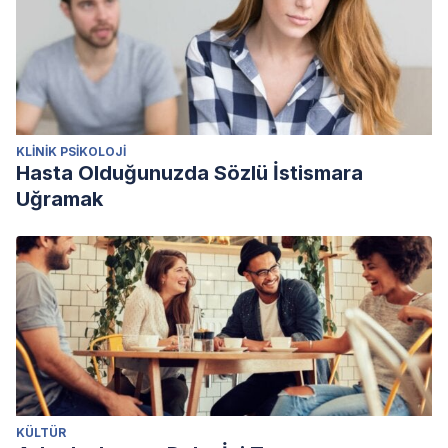
KLINIK PSIKOLOJI
Hasta Olduğunuzda Sözlü İstismara
Uğramak
KÜLTÜR