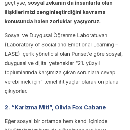
geçtiyse,
sosyal zekanın da insanlarla olan
ilişkilerimizi zenginleştirdiğini kavrama
konusunda halen zorluklar yaşıyoruz.
Sosyal ve Duygusal Öğrenme Laboratuvarı
(Laboratory of Social and Emotional Learning –
LASE) içerik yöneticisi olan Punset’e göre sosyal,
duygusal ve dijital yetenekler “21. yüzyıl
toplumlarında karşımıza çıkan sorunlara cevap
verebilmek için” temel ihtiyaçlar olarak ön plana
çıkıyorlar.
2. “Karizma Miti”, Olivia Fox Cabane
Eğer sosyal bir ortamda hem kendi içinizde