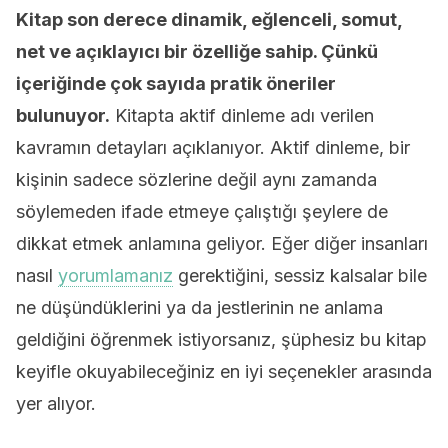
Kitap son derece dinamik, eğlenceli, somut,
net ve açıklayıcı bir özelliğe sahip. Çünkü
içeriğinde çok sayıda pratik öneriler
bulunuyor.
Kitapta aktif dinleme adı verilen
kavramın detayları açıklanıyor. Aktif dinleme, bir
kişinin sadece sözlerine değil aynı zamanda
söylemeden ifade etmeye çalıştığı şeylere de
dikkat etmek anlamına geliyor. Eğer diğer insanları
nasıl
yorumlamanız
gerektiğini, sessiz kalsalar bile
ne düşündüklerini ya da jestlerinin ne anlama
geldiğini öğrenmek istiyorsanız, şüphesiz bu kitap
keyifle okuyabileceğiniz en iyi seçenekler arasında
yer alıyor.