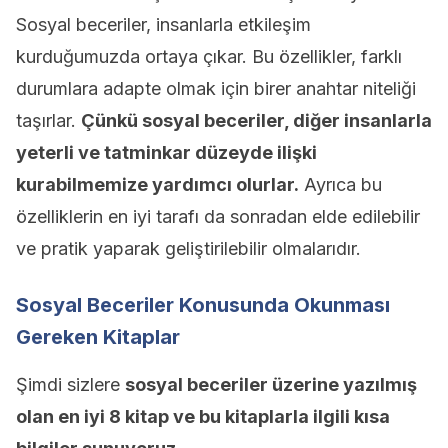
Sosyal beceriler, insanlarla etkileşim
kurduğumuzda ortaya çıkar. Bu özellikler, farklı
durumlara adapte olmak için birer anahtar niteliği
taşırlar.
Çünkü sosyal beceriler, diğer insanlarla
yeterli ve tatminkar düzeyde ilişki
kurabilmemize yardımcı olurlar.
Ayrıca bu
özelliklerin en iyi tarafı da sonradan elde edilebilir
ve pratik yaparak geliştirilebilir olmalarıdır.
Sosyal Beceriler Konusunda Okunması
Gereken Kitaplar
Şimdi sizlere
sosyal beceriler üzerine yazılmış
olan en iyi 8 kitap ve bu kitaplarla ilgili kısa