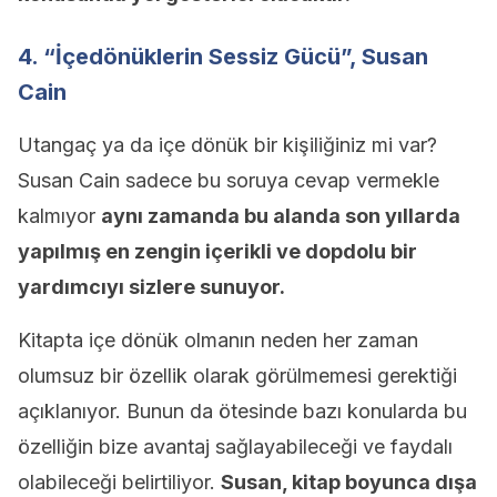
4. “İçedönüklerin Sessiz Gücü”, Susan
Cain
Utangaç ya da içe dönük bir kişiliğiniz mi var?
Susan Cain sadece bu soruya cevap vermekle
kalmıyor
aynı zamanda bu alanda son yıllarda
yapılmış en zengin içerikli ve dopdolu bir
yardımcıyı sizlere sunuyor.
Kitapta içe dönük olmanın neden her zaman
olumsuz bir özellik olarak görülmemesi gerektiği
açıklanıyor. Bunun da ötesinde bazı konularda bu
özelliğin bize avantaj sağlayabileceği ve faydalı
olabileceği belirtiliyor.
Susan, kitap boyunca dışa