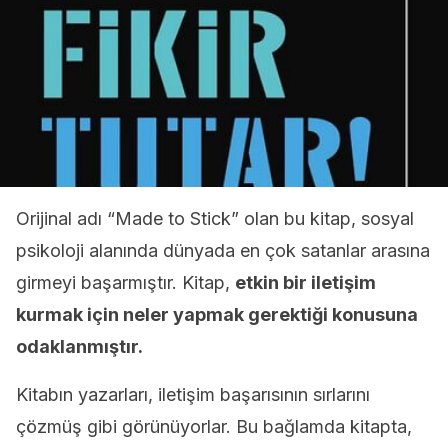
Orijinal adı “Made to Stick” olan bu kitap, sosyal
psikoloji alanında dünyada en çok satanlar arasına
girmeyi başarmıştır. Kitap,
etkin bir iletişim
kurmak için neler yapmak gerektiği konusuna
odaklanmıştır.
Kitabın yazarları, iletişim başarısının sırlarını
çözmüş gibi görünüyorlar. Bu bağlamda kitapta,