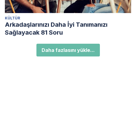
KÜLTÜR
Arkadaşlarınızı Daha İyi Tanımanızı
Sağlayacak 81 Soru
Daha fazlasını yükle...