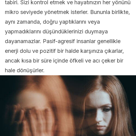
tabiri. Sizi kontrol etmek ve hayatınızın her yönünü
mikro seviyede yönetmek isterler. Bununla birlikte,
aynı zamanda, doğru yaptıklarını veya
yapmadıklarını düşündüklerinizi duymaya
dayanamazlar. Pasif-agresif insanlar genellikle
enerji dolu ve pozitif bir halde karşınıza çıkarlar,
ancak kısa bir süre içinde öfkeli ve acı çeker bir
hale dönüşürler.