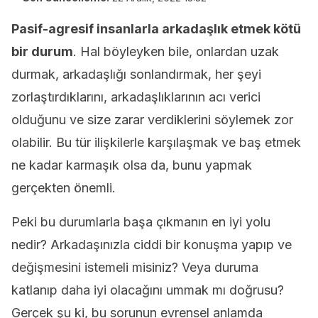
Pasif-agresif insanlarla arkadaşlık etmek kötü
bir durum
. Hal böyleyken bile, onlardan uzak
durmak, arkadaşlığı sonlandırmak, her şeyi
zorlaştırdıklarını, arkadaşlıklarının acı verici
olduğunu ve size zarar verdiklerini söylemek zor
olabilir. Bu tür ilişkilerle karşılaşmak ve baş etmek
ne kadar karmaşık olsa da, bunu yapmak
gerçekten önemli.
Peki bu durumlarla başa çıkmanın en iyi yolu
nedir? Arkadaşınızla ciddi bir konuşma yapıp ve
değişmesini istemeli misiniz? Veya duruma
katlanıp daha iyi olacağını ummak mı doğrusu?
Gerçek şu ki, bu sorunun evrensel anlamda