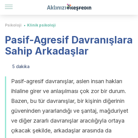
Psikoloji
Klinik psikoloji
Pasif-Agresif Davranışlara
Sahip Arkadaşlar
5 dakika
Pasif-agresif davranışlar, aslen insan hakları
ihlaline girer ve anlaşılması çok zor bir durum.
Bazen, bu tür davranışlar, bir kişinin diğerinin
güveninden yararlandığı ve şantaj, mağduriyet
ve diğer zararlı davranışlar aracılığıyla ortaya
çıkacak şekilde, arkadaşlar arasında da