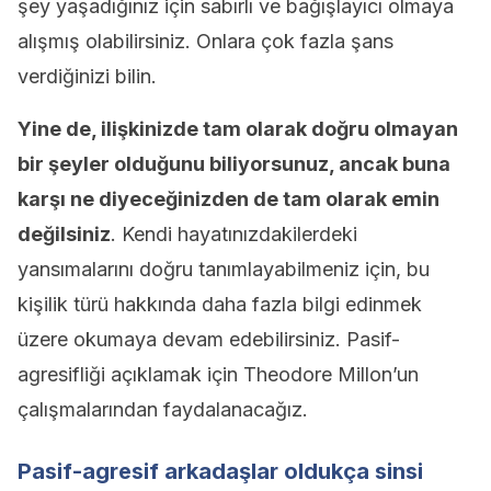
şey yaşadığınız için sabırlı ve bağışlayıcı olmaya
alışmış olabilirsiniz. Onlara çok fazla şans
verdiğinizi bilin.
Yine de, ilişkinizde tam olarak doğru olmayan
bir şeyler olduğunu biliyorsunuz, ancak buna
karşı ne diyeceğinizden de tam olarak emin
değilsiniz
. Kendi hayatınızdakilerdeki
yansımalarını doğru tanımlayabilmeniz için, bu
kişilik türü hakkında daha fazla bilgi edinmek
üzere okumaya devam edebilirsiniz. Pasif-
agresifliği açıklamak için Theodore Millon’un
çalışmalarından faydalanacağız.
Pasif-agresif arkadaşlar oldukça sinsi