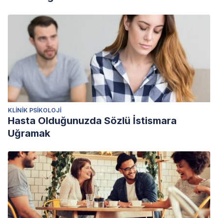
KLINIK PSIKOLOJI
Hasta Olduğunuzda Sözlü İstismara
Uğramak