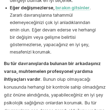
dengeyi bulmak en iyi seçenek.
Eğer değişmezlerse,
bırakın gitsinler
.
Zararlı davranışlarına tahammül
edemeyeceğinizi çok iyi anladıklarından
emin olun. Eğer devam ederse ve herhangi
bir değişim veya gelişme belirtisi
göstermezlerse, yapacağınız en iyi şey,
mesafenizi korumak.
Bu tür davranışlarda bulunan bir arkadaşınız
varsa, muhtemelen profesyonel yardıma
ihtiyaçları vardır
. Bunun olup olmayacağı
konusunda herhangi bir kontrole sahip olmadığınız
göz önüne alındığında, yapabileceğiniz en iyi şey
psikolojik sağlığınızı onlardan korumak. Bu tür