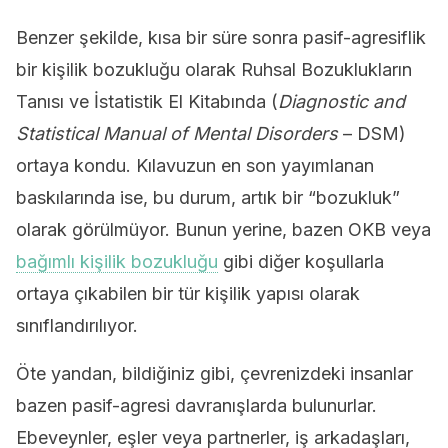
Benzer şekilde, kısa bir süre sonra pasif-agresiflik
bir kişilik bozukluğu olarak Ruhsal Bozuklukların
Tanısı ve İstatistik El Kitabında (
Diagnostic and
Statistical Manual of Mental Disorders
– DSM)
ortaya kondu. Kılavuzun en son yayımlanan
baskılarında ise, bu durum, artık bir “bozukluk”
olarak görülmüyor. Bunun yerine, bazen OKB veya
bağımlı kişilik bozukluğu
gibi diğer koşullarla
ortaya çıkabilen bir tür kişilik yapısı olarak
sınıflandırılıyor.
Öte yandan, bildiğiniz gibi, çevrenizdeki insanlar
bazen pasif-agresi davranışlarda bulunurlar.
Ebeveynler, eşler veya partnerler, iş arkadaşları,