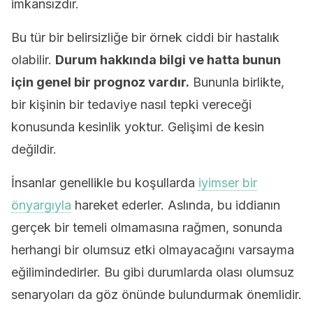
imkansızdır.
Bu tür bir belirsizliğe bir örnek ciddi bir hastalık
olabilir.
Durum hakkında bilgi ve hatta bunun
için genel bir prognoz vardır.
Bununla birlikte,
bir kişinin bir tedaviye nasıl tepki vereceği
konusunda kesinlik yoktur. Gelişimi de kesin
değildir.
İnsanlar genellikle bu koşullarda
iyimser bir
önyargıyla
hareket ederler. Aslında, bu iddianın
gerçek bir temeli olmamasına rağmen, sonunda
herhangi bir olumsuz etki olmayacağını varsayma
eğilimindedirler. Bu gibi durumlarda olası olumsuz
senaryoları da göz önünde bulundurmak önemlidir.