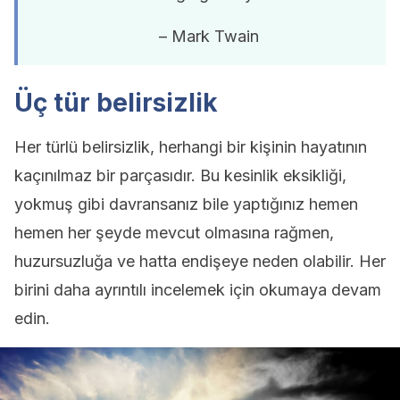
– Mark Twain
Üç tür belirsizlik
Her türlü belirsizlik, herhangi bir kişinin hayatının
kaçınılmaz bir parçasıdır. Bu kesinlik eksikliği,
yokmuş gibi davransanız bile yaptığınız hemen
hemen her şeyde mevcut olmasına rağmen,
huzursuzluğa ve hatta endişeye neden olabilir. Her
birini daha ayrıntılı incelemek için okumaya devam
edin.