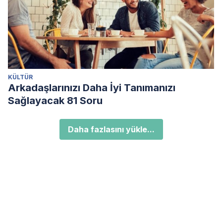
KÜLTÜR
Arkadaşlarınızı Daha İyi Tanımanızı
Sağlayacak 81 Soru
Daha fazlasını yükle...