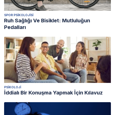
SPOR PSIKOLOJISI
Ruh Sağlığı Ve Bisiklet: Mutluluğun
Pedalları
PSIKOLOJI
İddialı Bir Konuşma Yapmak İçin Kılavuz