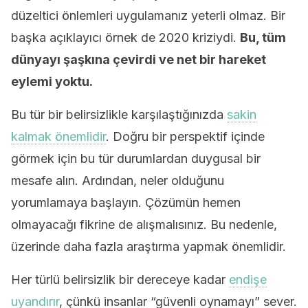
düzeltici önlemleri uygulamanız yeterli olmaz. Bir
başka açıklayıcı örnek de 2020 kriziydi.
Bu, tüm
dünyayı şaşkına çevirdi ve net bir hareket
eylemi yoktu.
Bu tür bir belirsizlikle karşılaştığınızda
sakin
kalmak önemlidir
. Doğru bir perspektif içinde
görmek için bu tür durumlardan duygusal bir
mesafe alın. Ardından, neler olduğunu
yorumlamaya başlayın. Çözümün hemen
olmayacağı fikrine de alışmalısınız. Bu nedenle,
üzerinde daha fazla araştırma yapmak önemlidir.
Her türlü belirsizlik bir dereceye kadar
endişe
uyandırır
, çünkü insanlar “güvenli oynamayı” sever.