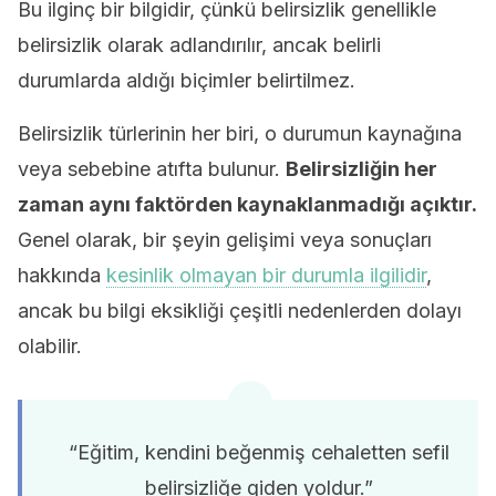
Bu ilginç bir bilgidir, çünkü belirsizlik genellikle
belirsizlik olarak adlandırılır, ancak belirli
durumlarda aldığı biçimler belirtilmez.
Belirsizlik türlerinin her biri, o durumun kaynağına
veya sebebine atıfta bulunur.
Belirsizliğin her
zaman aynı faktörden kaynaklanmadığı açıktır.
Genel olarak, bir şeyin gelişimi veya sonuçları
hakkında
kesinlik olmayan bir durumla ilgilidir
,
ancak bu bilgi eksikliği çeşitli nedenlerden dolayı
olabilir.
“Eğitim, kendini beğenmiş cehaletten sefil
belirsizliğe giden yoldur.”