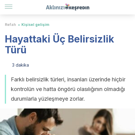
Refah
Kişisel gelişim
Hayattaki Üç Belirsizlik
Türü
3 dakika
Farklı belirsizlik türleri, insanları üzerinde hiçbir
kontrolün ve hatta öngörü olasılığının olmadığı
durumlarla yüzleşmeye zorlar.