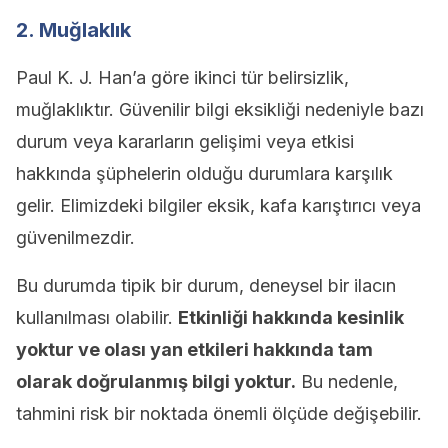
2. Muğlaklık
Paul K. J. Han’a göre ikinci tür belirsizlik,
muğlaklıktır. Güvenilir bilgi eksikliği nedeniyle bazı
durum veya kararların gelişimi veya etkisi
hakkında şüphelerin olduğu durumlara karşılık
gelir. Elimizdeki bilgiler eksik, kafa karıştırıcı veya
güvenilmezdir.
Bu durumda tipik bir durum, deneysel bir ilacın
kullanılması olabilir.
Etkinliği hakkında kesinlik
yoktur ve olası yan etkileri hakkında tam
olarak doğrulanmış bilgi yoktur.
Bu nedenle,
tahmini risk bir noktada önemli ölçüde değişebilir.