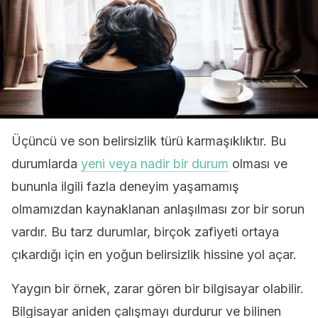
Üçüncü ve son belirsizlik türü karmaşıklıktır. Bu
durumlarda
yeni veya nadir bir durum
olması ve
bununla ilgili fazla deneyim yaşamamış
olmamızdan kaynaklanan anlaşılması zor bir sorun
vardır. Bu tarz durumlar, birçok zafiyeti ortaya
çıkardığı için en yoğun belirsizlik hissine yol açar.
Yaygın bir örnek, zarar gören bir bilgisayar olabilir.
Bilgisayar aniden çalışmayı durdurur ve bilinen