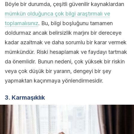
Böyle bir durumda, çeşitli güvenilir kaynaklardan
mümkün olduğunca çok bilgi araştırmalı ve
toplamalısınız
. Bu, bilgi boşluğunu tamamen
doldurmaz ancak belirsizlik marjını bir dereceye
kadar azaltmak ve daha sorumlu bir karar vermek
mümkündür. Riski hesaplamak ve faydayı tartmak
da önemlidir. Bunun nedeni, çok yüksek bir riskin
veya çok düşük bir yararın, dengeyi bir şey
yapmaktan kaçınmaya yönlendirmesidir.
3. Karmaşıklık