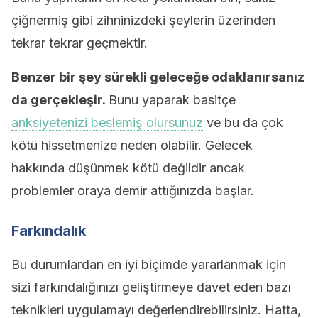
çiğnermiş gibi zihninizdeki şeylerin üzerinden
tekrar tekrar geçmektir.
Benzer bir şey sürekli geleceğe odaklanırsanız
da gerçekleşir.
Bunu yaparak basitçe
anksiyetenizi beslemiş olursunuz
ve bu da çok
kötü hissetmenize neden olabilir. Gelecek
hakkında düşünmek kötü değildir ancak
problemler oraya demir attığınızda başlar.
Farkındalık
Bu durumlardan en iyi biçimde yararlanmak için
sizi farkındalığınızı geliştirmeye davet eden bazı
teknikleri uygulamayı değerlendirebilirsiniz. Hatta,