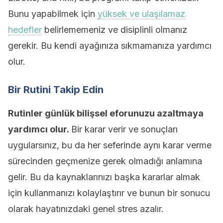
Bunu yapabilmek için
yüksek ve ulaşılamaz
hedefler
belirlememeniz ve disiplinli olmanız
gerekir. Bu kendi ayağınıza sıkmamanıza yardımcı
olur.
Bir Rutini Takip Edin
Rutinler günlük bilişsel eforunuzu azaltmaya
yardımcı olur.
Bir karar verir ve sonuçları
uygularsınız, bu da her seferinde aynı karar verme
sürecinden geçmenize gerek olmadığı anlamına
gelir. Bu da kaynaklarınızı başka kararlar almak
için kullanmanızı kolaylaştırır ve bunun bir sonucu
olarak hayatınızdaki genel stres azalır.