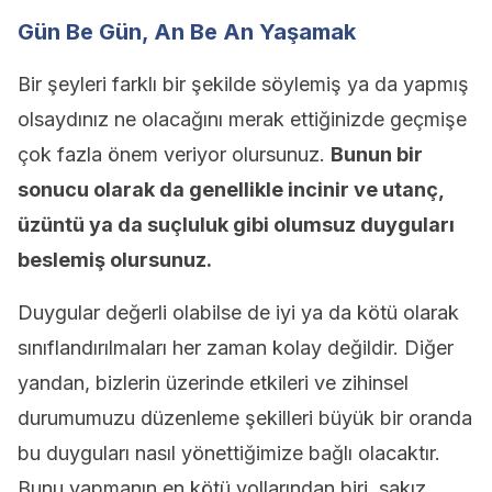
Gün Be Gün, An Be An Yaşamak
Bir şeyleri farklı bir şekilde söylemiş ya da yapmış
olsaydınız ne olacağını merak ettiğinizde geçmişe
çok fazla önem veriyor olursunuz.
Bunun bir
sonucu olarak da genellikle incinir ve utanç,
üzüntü ya da suçluluk gibi olumsuz duyguları
beslemiş olursunuz.
Duygular değerli olabilse de iyi ya da kötü olarak
sınıflandırılmaları her zaman kolay değildir. Diğer
yandan, bizlerin üzerinde etkileri ve zihinsel
durumumuzu düzenleme şekilleri büyük bir oranda
bu duyguları nasıl yönettiğimize bağlı olacaktır.
Bunu yapmanın en kötü yollarından biri, sakız