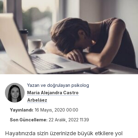
Yazan ve doğrulayan psikolog
María Alejandra Castro
Arbeláez
Yayınlandı
:
16 Mayıs, 2020 00:00
Son Güncelleme:
22 Aralık, 2022 11:39
Hayatınızda sizin üzerinizde büyük etkilere yol