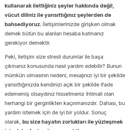
kullanarak ilettiğiniz şeyler hakkında değil,
vücut diliniz ile yansıttığınız şeylerden de
bahsediyoruz.
İletişimlerinizde girişken olmak
demek bütün bu alanları hesaba katmanız
gerekiyor demektir.
Peki, iletişim size stresli durumlar ile başa
çıkmanız konusunda nasıl yardım edebilir? Bunun
mümkün olmasının nedeni, mesajınızı iyi bir şekilde
yansıttığınızda kendinizi açık bir şekilde ifade
edememiş olsaydınız hissetmeniz ihtimali olan
herhangi bir gerginlikten kaçınmanızdır. Dahası, bu
yardım istemek için de iyi bir yoldur. Sonuç
olarak,
bu size hayatın zorlukları ile yüzleşmek