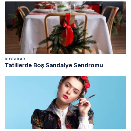
DUYGULAR
Tatillerde Boş Sandalye Sendromu