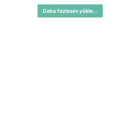
Daha fazlasını yükle...