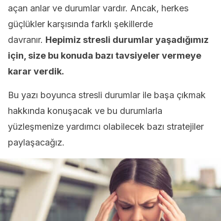
açan anlar ve durumlar vardır. Ancak, herkes
güçlükler karşısında farklı şekillerde
davranır.
Hepimiz stresli durumlar yaşadığımız
için, size bu konuda bazı tavsiyeler vermeye
karar verdik.
Bu yazı boyunca stresli durumlar ile başa çıkmak
hakkında konuşacak ve bu durumlarla
yüzleşmenize yardımcı olabilecek bazı stratejiler
paylaşacağız.