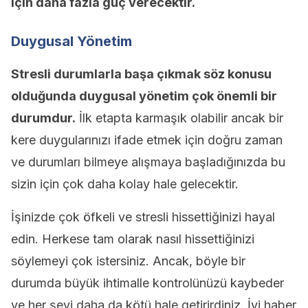
için daha fazla güç verecektir.
Duygusal Yönetim
Stresli durumlarla başa çıkmak söz konusu
olduğunda duygusal yönetim çok önemli bir
durumdur.
İlk etapta karmaşık olabilir ancak bir
kere duygularınızı ifade etmek için doğru zaman
ve durumları bilmeye alışmaya başladığınızda bu
sizin için çok daha kolay hale gelecektir.
İşinizde çok öfkeli ve stresli hissettiğinizi hayal
edin. Herkese tam olarak nasıl hissettiğinizi
söylemeyi çok istersiniz. Ancak, böyle bir
durumda büyük ihtimalle kontrolünüzü kaybeder
ve her şeyi daha da kötü hale getirirdiniz. İyi haber