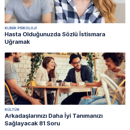
KLINIK PSIKOLOJI
Hasta Olduğunuzda Sözlü İstismara
Uğramak
KÜLTÜR
Arkadaşlarınızı Daha İyi Tanımanızı
Sağlayacak 81 Soru