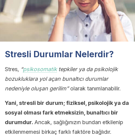
Stresli Durumlar Nelerdir?
Stres,
“
psikosomatik
tepkiler ya da psikolojik
bozukluklara yol açan bunaltıcı durumlar
nedeniyle oluşan gerilim”
olarak tanımlanabilir.
Yani, stresli bir durum; fiziksel, psikolojik ya da
sosyal olması fark etmeksizin, bunaltıcı bir
durumdur.
Ancak, sağlığınızın bundan etkilenip
etkilenmemesi birkaç farklı faktöre bağlıdır.