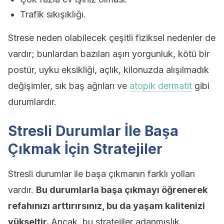
Trafik sıkışıklığı.
Strese neden olabilecek çeşitli fiziksel nedenler de
vardır; bunlardan bazıları aşırı yorgunluk, kötü bir
postür, uyku eksikliği, açlık, kilonuzda alışılmadık
değişimler, sık baş ağrıları ve
atopik dermatit
gibi
durumlardır.
Stresli Durumlar İle Başa
Çıkmak İçin Stratejiler
Stresli durumlar ile başa çıkmanın farklı yolları
vardır.
Bu durumlarla başa çıkmayı öğrenerek
refahınızı arttırırsınız, bu da yaşam kalitenizi
yükseltir.
Ancak, bu stratejiler adanmışlık