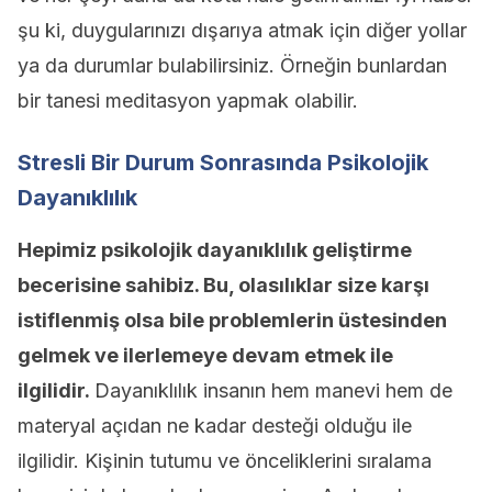
şu ki, duygularınızı dışarıya atmak için diğer yollar
ya da durumlar bulabilirsiniz. Örneğin bunlardan
bir tanesi meditasyon yapmak olabilir.
Stresli Bir Durum Sonrasında Psikolojik
Dayanıklılık
Hepimiz psikolojik dayanıklılık geliştirme
becerisine sahibiz. Bu, olasılıklar size karşı
istiflenmiş olsa bile problemlerin üstesinden
gelmek ve ilerlemeye devam etmek ile
ilgilidir.
Dayanıklılık insanın hem manevi hem de
materyal açıdan ne kadar desteği olduğu ile
ilgilidir. Kişinin tutumu ve önceliklerini sıralama