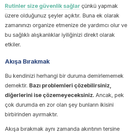
Rutinler size güvenlik sağlar
çünkü yapmak
üzere olduğunuz şeyler açıktır. Buna ek olarak
zamanınızı organize etmenize de yardımcı olur ve
bu sağlıklı alışkanlıklar iyiliğinizi direkt olarak
etkiler.
Akışa Bırakmak
Bu kendinizi herhangi bir duruma demirlememek
demektir.
Bazı problemleri çözebilirsiniz,
diğerlerini ise çözemeyeceksiniz.
Ancak, pek
çok durumda en zor olan şey bunların ikisini
birbirinden ayırmaktır.
Akışa bırakmak aynı zamanda akıntının tersine