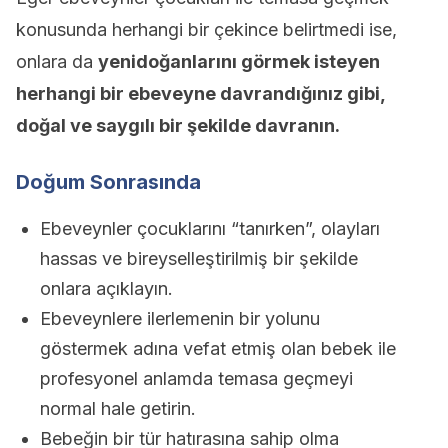
konusunda herhangi bir çekince belirtmedi ise,
onlara da
yenidoğanlarını görmek isteyen
herhangi bir ebeveyne davrandığınız gibi,
doğal ve saygılı bir şekilde davranın.
Doğum Sonrasında
Ebeveynler çocuklarını “tanırken”, olayları
hassas ve bireyselleştirilmiş bir şekilde
onlara açıklayın.
Ebeveynlere ilerlemenin bir yolunu
göstermek adına vefat etmiş olan bebek ile
profesyonel anlamda temasa geçmeyi
normal hale getirin.
Bebeğin bir tür hatırasına sahip olma