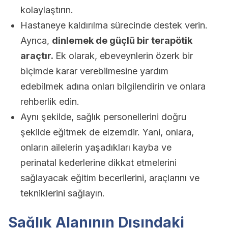
kolaylaştırın.
Hastaneye kaldırılma sürecinde destek verin.
Ayrıca,
dinlemek de güçlü bir terapötik
araçtır.
Ek olarak, ebeveynlerin özerk bir
biçimde karar verebilmesine yardım
edebilmek adına onları bilgilendirin ve onlara
rehberlik edin.
Aynı şekilde, sağlık personellerini doğru
şekilde eğitmek de elzemdir. Yani, onlara,
onların ailelerin yaşadıkları kayba ve
perinatal kederlerine dikkat etmelerini
sağlayacak eğitim becerilerini, araçlarını ve
tekniklerini sağlayın.
Sağlık Alanının Dışındaki