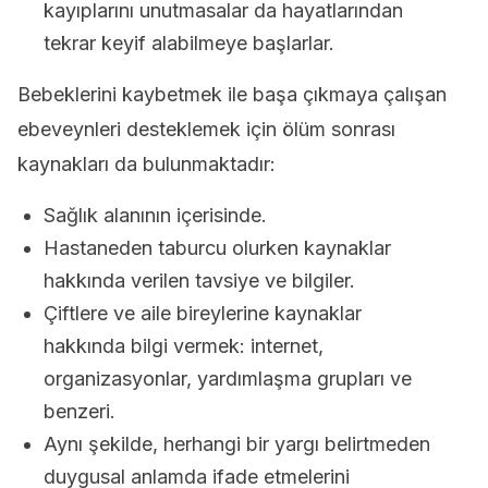
kayıplarını unutmasalar da hayatlarından
tekrar keyif alabilmeye başlarlar.
Bebeklerini kaybetmek ile başa çıkmaya çalışan
ebeveynleri desteklemek için ölüm sonrası
kaynakları da bulunmaktadır:
Sağlık alanının içerisinde.
Hastaneden taburcu olurken kaynaklar
hakkında verilen tavsiye ve bilgiler.
Çiftlere ve aile bireylerine kaynaklar
hakkında bilgi vermek: internet,
organizasyonlar, yardımlaşma grupları ve
benzeri.
Aynı şekilde, herhangi bir yargı belirtmeden
duygusal anlamda ifade etmelerini