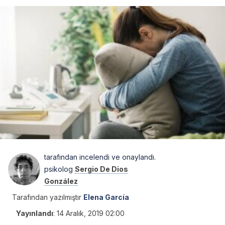
tarafından incelendi ve onaylandı.
psikolog
Sergio De Dios
González
Tarafından yazılmıştır
Elena García
Yayınlandı
:
14 Aralık, 2019 02:00