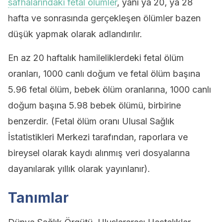
safhalarındaki fetal ölümler
, yani ya 20, ya 28
hafta ve sonrasında gerçekleşen ölümler bazen
düşük yapmak olarak adlandırılır.
En az 20 haftalık hamileliklerdeki fetal ölüm
oranları, 1000 canlı doğum ve fetal ölüm başına
5.96 fetal ölüm, bebek ölüm oranlarına, 1000 canlı
doğum başına 5.98 bebek ölümü, birbirine
benzerdir. (Fetal ölüm oranı Ulusal Sağlık
İstatistikleri Merkezi tarafından, raporlara ve
bireysel olarak kaydı alınmış veri dosyalarına
dayanılarak yıllık olarak yayınlanır).
Tanımlar