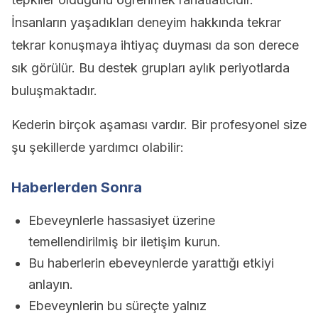
İnsanların yaşadıkları deneyim hakkında tekrar
tekrar konuşmaya ihtiyaç duyması da son derece
sık görülür. Bu destek grupları aylık periyotlarda
buluşmaktadır.
Kederin birçok aşaması vardır. Bir profesyonel size
şu şekillerde yardımcı olabilir:
Haberlerden Sonra
Ebeveynlerle hassasiyet üzerine
temellendirilmiş bir iletişim kurun.
Bu haberlerin ebeveynlerde yarattığı etkiyi
anlayın.
Ebeveynlerin bu süreçte yalnız