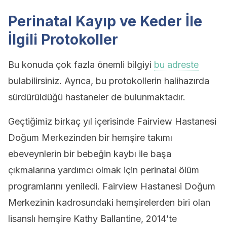
Perinatal Kayıp ve Keder İle
İlgili Protokoller
Bu konuda çok fazla önemli bilgiyi
bu adreste
bulabilirsiniz. Ayrıca, bu protokollerin halihazırda
sürdürüldüğü hastaneler de bulunmaktadır.
Geçtiğimiz birkaç yıl içerisinde Fairview Hastanesi
Doğum Merkezinden bir hemşire takımı
ebeveynlerin bir bebeğin kaybı ile başa
çıkmalarına yardımcı olmak için perinatal ölüm
programlarını yeniledi. Fairview Hastanesi Doğum
Merkezinin kadrosundaki hemşirelerden biri olan
lisanslı hemşire Kathy Ballantine, 2014’te