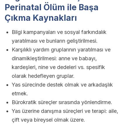
Perinatal Ölüm ile Başa
Çıkma Kaynakları
Bilgi kampanyaları ve sosyal farkındalık
yaratılması ve bunların geliştirilmesi.
Karşılıklı yardım gruplarının yaratılması ve
dinamikleştirilmesi: anne ve babayı,
kardeşleri, nine ve dedeleri vs. spesifik
olarak hedefleyen gruplar.
Yas sürecinde destek olmak ve arkadaşlık
etmek.
Bürokratik süreçler sırasında yönlendirme.
Yas üzerine danışma süreçleri ve terapi: aile,
çift veya bireysel olmak üzere.