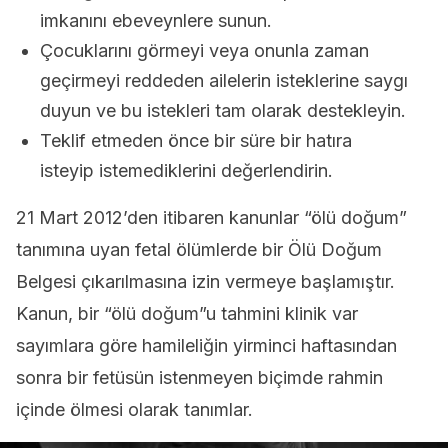
imkanını ebeveynlere sunun.
Çocuklarını görmeyi veya onunla zaman
geçirmeyi reddeden ailelerin isteklerine saygı
duyun ve bu istekleri tam olarak destekleyin.
Teklif etmeden önce bir süre bir hatıra
isteyip istemediklerini değerlendirin.
21 Mart 2012’den itibaren kanunlar “ölü doğum”
tanımına uyan fetal ölümlerde bir Ölü Doğum
Belgesi çıkarılmasına izin vermeye başlamıştır.
Kanun, bir “ölü doğum”u tahmini klinik var
sayımlara göre hamileliğin yirminci haftasından
sonra bir fetüsün istenmeyen biçimde rahmin
içinde ölmesi olarak tanımlar.