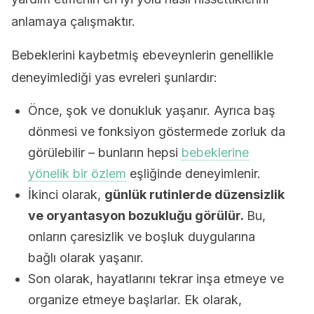
anlamaya çalışmaktır.
Bebeklerini kaybetmiş ebeveynlerin genellikle
deneyimlediği yas evreleri şunlardır:
Önce, şok ve donukluk yaşanır. Ayrıca baş
dönmesi ve fonksiyon göstermede zorluk da
görülebilir – bunların hepsi
bebeklerine
yönelik bir özlem
eşliğinde deneyimlenir.
İkinci olarak,
günlük rutinlerde düzensizlik
ve oryantasyon bozukluğu görülür.
Bu,
onların çaresizlik ve boşluk duygularına
bağlı olarak yaşanır.
Son olarak, hayatlarını tekrar inşa etmeye ve
organize etmeye başlarlar. Ek olarak,