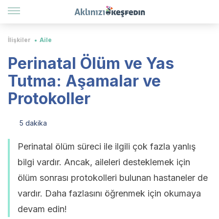
İlişkiler
Aile
Perinatal Ölüm ve Yas
Tutma: Aşamalar ve
Protokoller
5 dakika
Perinatal ölüm süreci ile ilgili çok fazla yanlış
bilgi vardır. Ancak, aileleri desteklemek için
ölüm sonrası protokolleri bulunan hastaneler de
vardır. Daha fazlasını öğrenmek için okumaya
devam edin!