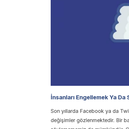
İnsanları Engellemek Ya Da 
Son yıllarda Facebook ya da Twitte
değişimler gözlenmektedir. Bir bak