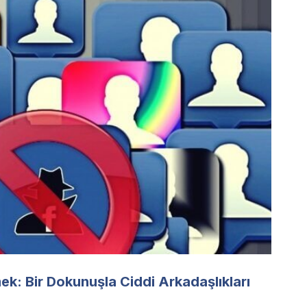
ek: Bir Dokunuşla Ciddi Arkadaşlıkları