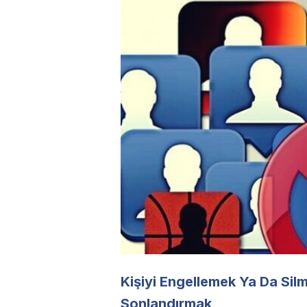
Kişiyi Engellemek Ya Da Silm
Sonlandırmak