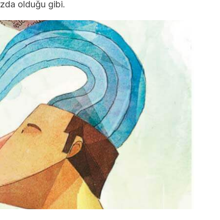
zda olduğu gibi.