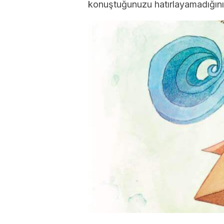
konuştuğunuzu hatırlayamadığını