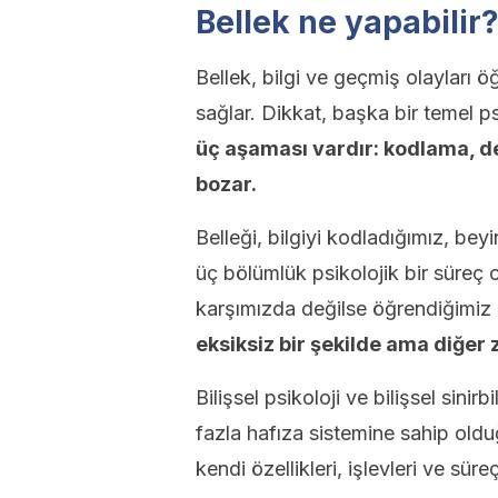
Bellek ne yapabilir
Bellek, bilgi ve geçmiş olayları 
sağlar. Dikkat, başka bir temel ps
üç aşaması vardır: kodlama, d
bozar.
Belleği, bilgiyi kodladığımız, bey
üç bölümlük psikolojik bir süreç 
karşımızda değilse öğrendiğimiz bi
eksiksiz bir şekilde ama diğer 
Bilişsel psikoloji ve bilişsel sinir
fazla hafıza sistemine sahip oldu
kendi özellikleri, işlevleri ve süreç