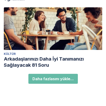
KÜLTÜR
Arkadaşlarınızı Daha İyi Tanımanızı
Sağlayacak 81 Soru
Daha fazlasını yükle...