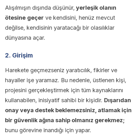
Alışılmışın dışında düşünür,
yerleşik olanın
ötesine
geçer
ve kendisini, henüz mevcut
değilse, kendisinin yaratacağı bir olasılıklar
dünyasına açar.
2. Girişim
Harekete geçmezseniz yaratıcılık, fikirler ve
hayaller işe yaramaz. Bu nedenle, üstlenen kişi,
projesini gerçekleştirmek için tüm kaynaklarını
kullanabilen, inisiyatif sahibi bir kişidir.
Dışarıdan
onay veya destek beklemezsiniz, atlamak için
bir güvenlik ağına sahip olmanız gerekmez;
bunu görevine inandığı için yapar.