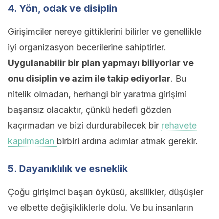
4. Yön, odak ve disiplin
Girişimciler nereye gittiklerini bilirler ve genellikle
iyi organizasyon becerilerine sahiptirler.
Uygulanabilir bir plan yapmayı biliyorlar ve
onu disiplin ve azim ile takip ediyorlar
. Bu
nitelik olmadan, herhangi bir yaratma girişimi
başarısız olacaktır, çünkü hedefi gözden
kaçırmadan ve bizi durdurabilecek bir
rehavete
kapılmadan
birbiri ardına adımlar atmak gerekir.
5. Dayanıklılık ve esneklik
Çoğu girişimci başarı öyküsü, aksilikler, düşüşler
ve elbette değişikliklerle dolu. Ve bu insanların