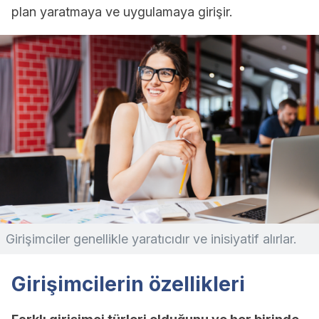
plan yaratmaya ve uygulamaya girişir.
Girişimciler genellikle yaratıcıdır ve inisiyatif alırlar.
Girişimcilerin özellikleri