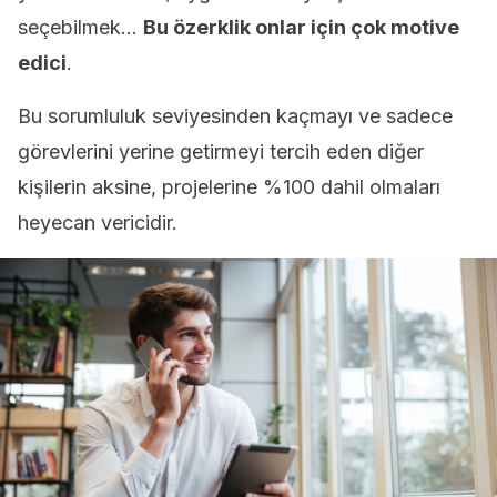
seçebilmek…
Bu özerklik onlar için çok motive
edici
.
Bu sorumluluk seviyesinden kaçmayı ve sadece
görevlerini yerine getirmeyi tercih eden diğer
kişilerin aksine, projelerine %100 dahil olmaları
heyecan vericidir.