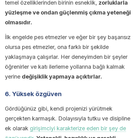
temel özelliklerinden birinin esneklik,
zorluklarla
yüzleşme ve ondan güçlenmiş çıkma yeteneği
olmasıdır.
İlk engelde pes etmezler ve eğer bir şey başarısız
olursa pes etmezler, ona farklı bir şekilde
yaklaşmaya çalışırlar. Her deneyimden bir şeyler
öğrenirler ve katı ilerleme yollarına bağlı kalmak
yerine
değişiklik yapmaya açıktırlar.
6. Yüksek özgüven
Gördüğünüz gibi, kendi projenizi yürütmek
gerçekten karmaşık. Dolayısıyla tutku ve disipline
ek olarak
girişimciyi karakterize eden bir şey de