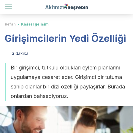
Refah
Kişisel gelişim
Girişimcilerin Yedi Özelliği
3 dakika
Bir girişimci, tutkulu oldukları eylem planlarını
uygulamaya cesaret eder. Girişimci bir tutuma
sahip olanlar bir dizi özelliği paylaşırlar. Burada
onlardan bahsediyoruz.