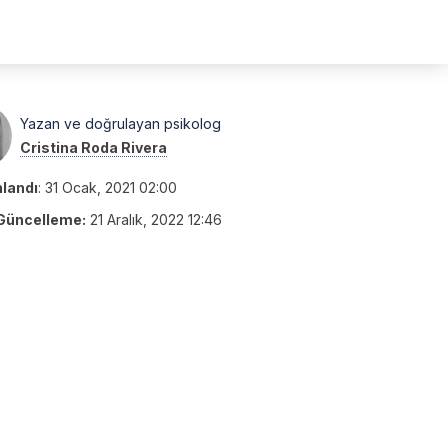
Yazan ve doğrulayan psikolog
Cristina Roda Rivera
nlandı
:
31 Ocak, 2021 02:00
Güncelleme:
21 Aralık, 2022 12:46