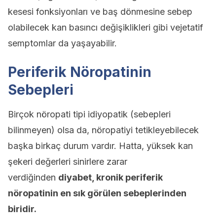
kesesi fonksiyonları ve baş dönmesine sebep
olabilecek kan basıncı değişiklikleri gibi vejetatif
semptomlar da yaşayabilir.
Periferik Nöropatinin
Sebepleri
Birçok nöropati tipi idiyopatik (sebepleri
bilinmeyen) olsa da, nöropatiyi tetikleyebilecek
başka birkaç durum vardır. Hatta, yüksek kan
şekeri değerleri sinirlere zarar
verdiğinden
diyabet, kronik periferik
nöropatinin en sık görülen sebeplerinden
biridir.