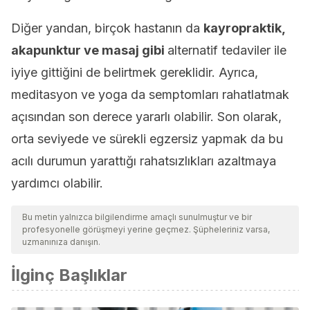
Diğer yandan, birçok hastanın da
kayropraktik,
akapunktur ve masaj gibi
alternatif tedaviler ile
iyiye gittiğini de belirtmek gereklidir. Ayrıca,
meditasyon ve yoga da semptomları rahatlatmak
açısından son derece yararlı olabilir. Son olarak,
orta seviyede ve sürekli egzersiz yapmak da bu
acılı durumun yarattığı rahatsızlıkları azaltmaya
yardımcı olabilir.
Bu metin yalnızca bilgilendirme amaçlı sunulmuştur ve bir
profesyonelle görüşmeyi yerine geçmez. Şüpheleriniz varsa,
uzmanınıza danışın.
İlginç Başlıklar