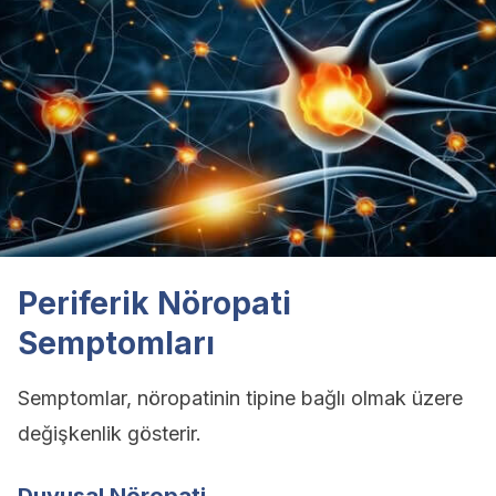
Periferik Nöropati
Semptomları
Semptomlar, nöropatinin tipine bağlı olmak üzere
değişkenlik gösterir.