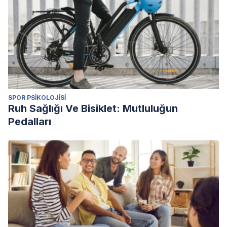
SPOR PSIKOLOJISI
Ruh Sağlığı Ve Bisiklet: Mutluluğun
Pedalları