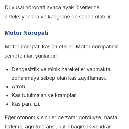
Duyusal nöropati ayrıca ayak ülserlerine,
enfeksiyonlara ve kangrene de sebep olabilir.
Motor Nöropati
Motor nöropati kasları etkiler. Motor nöropatinin
semptomları şunlardır:
Dengesizlik ve minik hareketler yapmakta
zorlanmaya sebep olan kas zayıflaması.
Atrofi.
Kas tutulmaları ve kramplar.
Kas paralizi.
Eğer otonomik sinirler de zarar gördüyse; hasta
terleme, ağrı toleransı, kalın bağırsak ve idrar