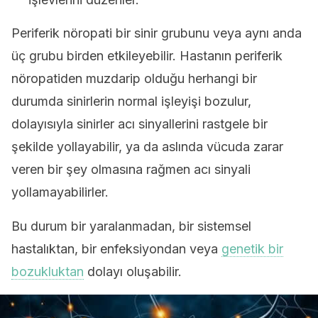
Periferik nöropati bir sinir grubunu veya aynı anda
üç grubu birden etkileyebilir. Hastanın periferik
nöropatiden muzdarip olduğu herhangi bir
durumda sinirlerin normal işleyişi bozulur,
dolayısıyla sinirler acı sinyallerini rastgele bir
şekilde yollayabilir, ya da aslında vücuda zarar
veren bir şey olmasına rağmen acı sinyali
yollamayabilirler.
Bu durum bir yaralanmadan, bir sistemsel
hastalıktan, bir enfeksiyondan veya
genetik bir
bozukluktan
dolayı oluşabilir.