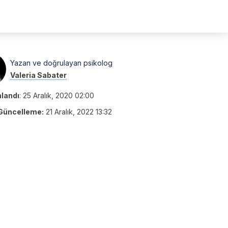
Yazan ve doğrulayan psikolog
Valeria Sabater
nlandı
:
25 Aralık, 2020 02:00
Güncelleme:
21 Aralık, 2022 13:32