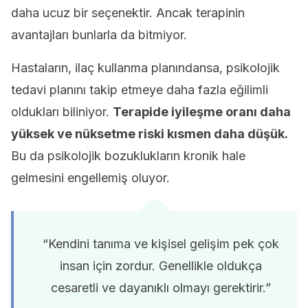
daha ucuz bir seçenektir. Ancak terapinin
avantajları bunlarla da bitmiyor.
Hastaların, ilaç kullanma planındansa, psikolojik
tedavi planını takip etmeye daha fazla eğilimli
oldukları biliniyor.
Terapide iyileşme oranı daha
yüksek ve nüksetme riski kısmen daha düşük.
Bu da psikolojik bozuklukların kronik hale
gelmesini engellemiş oluyor.
“Kendini tanıma ve kişisel gelişim pek çok
insan için zordur. Genellikle oldukça
cesaretli ve dayanıklı olmayı gerektirir.”