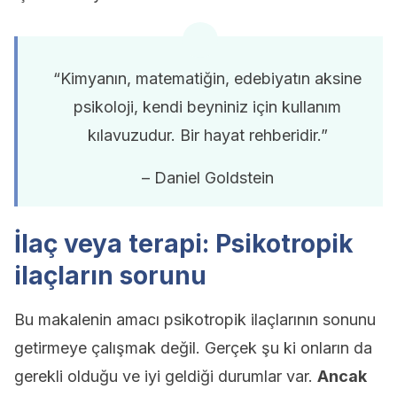
“Kimyanın, matematiğin, edebiyatın aksine
psikoloji, kendi beyniniz için kullanım
kılavuzudur. Bir hayat rehberidir.”
– Daniel Goldstein
İlaç veya terapi: Psikotropik
ilaçların sorunu
Bu makalenin amacı psikotropik ilaçlarının sonunu
getirmeye çalışmak değil. Gerçek şu ki onların da
gerekli olduğu ve iyi geldiği durumlar var.
Ancak