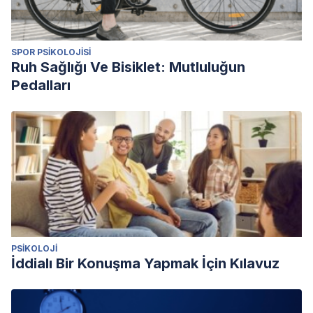
SPOR PSIKOLOJISI
Ruh Sağlığı Ve Bisiklet: Mutluluğun
Pedalları
PSIKOLOJI
İddialı Bir Konuşma Yapmak İçin Kılavuz