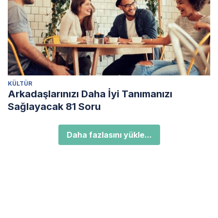
KÜLTÜR
Arkadaşlarınızı Daha İyi Tanımanızı
Sağlayacak 81 Soru
Daha fazlasını yükle...