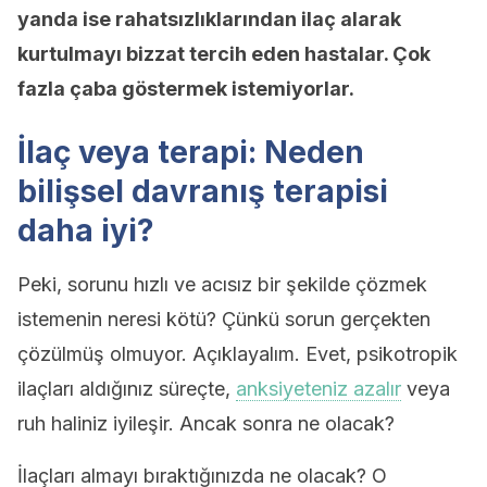
yanda ise rahatsızlıklarından ilaç alarak
kurtulmayı bizzat tercih eden hastalar. Çok
fazla çaba göstermek istemiyorlar.
İlaç veya terapi: Neden
bilişsel davranış terapisi
daha iyi?
Peki, sorunu hızlı ve acısız bir şekilde çözmek
istemenin neresi kötü? Çünkü sorun gerçekten
çözülmüş olmuyor. Açıklayalım. Evet, psikotropik
ilaçları aldığınız süreçte,
anksiyeteniz azalır
veya
ruh haliniz iyileşir. Ancak sonra ne olacak?
İlaçları almayı bıraktığınızda ne olacak? O