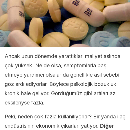
Ancak uzun dönemde yarattıkları maliyet aslında
çok yüksek. Ne de olsa, semptomlarla baş
etmeye yardımcı olsalar da genellikle asıl sebebi
göz ardı ediyorlar. Böylece psikolojik bozukluk
kronik hale geliyor. Gördüğümüz gibi artıları az
eksileriyse fazla.
Peki, neden çok fazla kullanılıyorlar? Bir yanda ilaç
endüstrisinin ekonomik çıkarları yatıyor.
Diğer