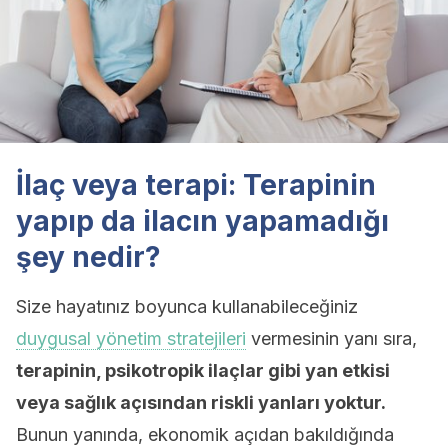
İlaç veya terapi: Terapinin
yapıp da ilacın yapamadığı
şey nedir?
Size hayatınız boyunca kullanabileceğiniz
duygusal yönetim stratejileri
vermesinin yanı sıra,
terapinin, psikotropik ilaçlar gibi yan etkisi
veya sağlık açısından riskli yanları yoktur.
Bunun yanında, ekonomik açıdan bakıldığında