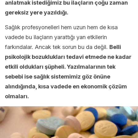
anlatmak istediğimiz bu ilaçların çoğu zaman
gereksiz yere yazıldığı.
Sağlık profesyonelleri hem uzun hem de kısa
vadede bu ilaçların yarattığı yan etkilerin
farkındalar. Ancak tek sorun bu da değil.
Belli
psikolojik bozuklukları tedavi etmede ne kadar
etkili oldukları şüpheli. Yazılmalarının tek
sebebi ise sağlık sistemimiz göz önüne
alındığında, kısa vadede en ekonomik çözüm
olmaları.