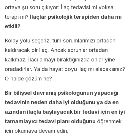
ortaya şu soru çıkıyor: İlaç tedavisi mi yoksa
terapi mi?
İlaçlar psikolojik terapiden daha mı
etkili?
Kolay yolu seçeriz, tüm sorumlarımızı ortadan
kaldıracak bir ilaç. Ancak sorunlar ortadan
kalkmaz. İlacı almayı bıraktığınızda onlar yine
oradadırlar. Ya da hayat boyu ilaç mı alacaksınız?
O halde çözüm ne?
Bir bilişsel davranış psikologunun yapacağı
tedavinin neden daha iyi olduğunu ya da en
azından ilaçla başlayacak bir tedavi için en iyi
tamamlayıcı tedavi planı olduğunu
öğrenmek
için okumaya devam edin.