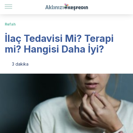
Refah
İlaç Tedavisi Mi? Terapi
mi? Hangisi Daha İyi?
3 dakika