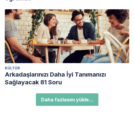
KÜLTÜR
Arkadaşlarınızı Daha İyi Tanımanızı
Sağlayacak 81 Soru
Daha fazlasını yükle...