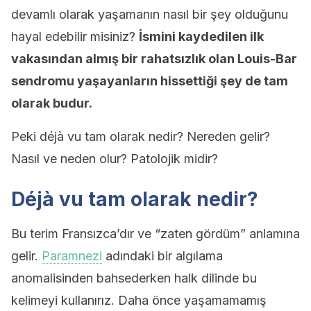
devamlı olarak yaşamanın nasıl bir şey olduğunu
hayal edebilir misiniz?
İsmini kaydedilen ilk
vakasından almış bir rahatsızlık olan Louis-Bar
sendromu yaşayanların hissettiği şey de tam
olarak budur.
Peki déjà vu tam olarak nedir? Nereden gelir?
Nasıl ve neden olur? Patolojik midir?
Déjà vu tam olarak nedir?
Bu terim Fransızca’dır ve “zaten gördüm” anlamına
gelir.
Paramnezi
adındaki bir algılama
anomalisinden bahsederken halk dilinde bu
kelimeyi kullanırız. Daha önce yaşamamamış