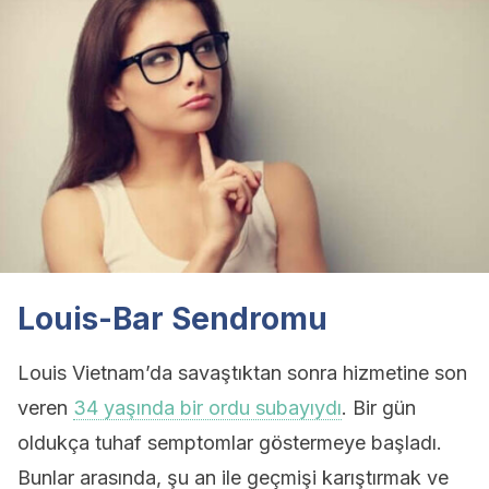
Louis-Bar Sendromu
Louis Vietnam’da savaştıktan sonra hizmetine son
veren
34 yaşında bir ordu subayıydı
. Bir gün
oldukça tuhaf semptomlar göstermeye başladı.
Bunlar arasında, şu an ile geçmişi karıştırmak ve