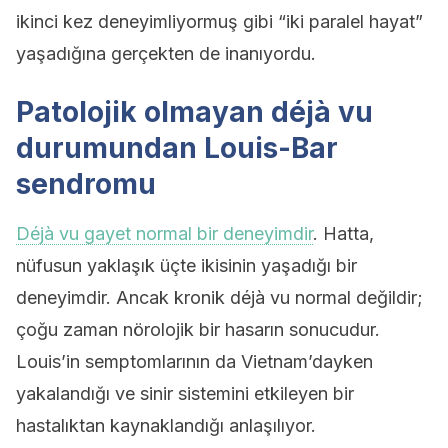
ikinci kez deneyimliyormuş gibi “iki paralel hayat”
yaşadığına gerçekten de inanıyordu.
Patolojik olmayan déjà vu
durumundan Louis-Bar
sendromu
Déjà vu gayet normal bir deneyimdir
. Hatta,
nüfusun yaklaşık üçte ikisinin yaşadığı bir
deneyimdir. Ancak kronik déjà vu normal değildir;
çoğu zaman nörolojik bir hasarın sonucudur.
Louis’in semptomlarının da Vietnam’dayken
yakalandığı ve sinir sistemini etkileyen bir
hastalıktan kaynaklandığı anlaşılıyor.