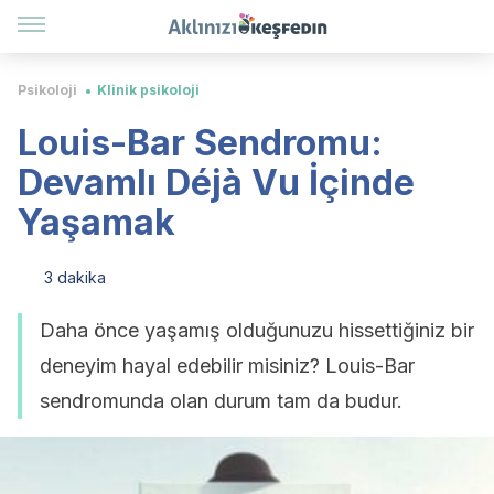
Psikoloji
Klinik psikoloji
Louis-Bar Sendromu:
Devamlı Déjà Vu İçinde
Yaşamak
3 dakika
Daha önce yaşamış olduğunuzu hissettiğiniz bir
deneyim hayal edebilir misiniz? Louis-Bar
sendromunda olan durum tam da budur.