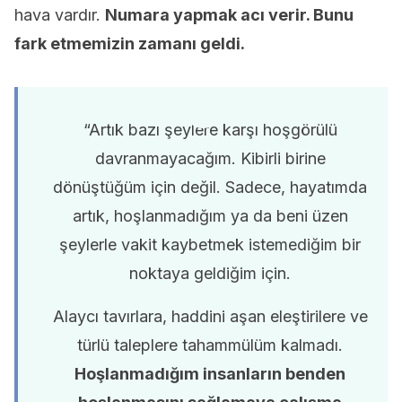
hava vardır.
Numara yapmak acı verir. Bunu
fark etmemizin zamanı geldi.
“Artık bazı şeylere karşı hoşgörülü
davranmayacağım. Kibirli birine
dönüştüğüm için değil. Sadece, hayatımda
artık, hoşlanmadığım ya da beni üzen
şeylerle vakit kaybetmek istemediğim bir
noktaya geldiğim için.
Alaycı tavırlara, haddini aşan eleştirilere ve
türlü taleplere tahammülüm kalmadı.
Hoşlanmadığım insanların benden