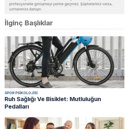
profesyonelle görüşmeyi yerine geçmez. Şüpheleriniz varsa,
uzmanınıza danışın.
İlginç Başlıklar
SPOR PSIKOLOJISI
Ruh Sağlığı Ve Bisiklet: Mutluluğun
Pedalları