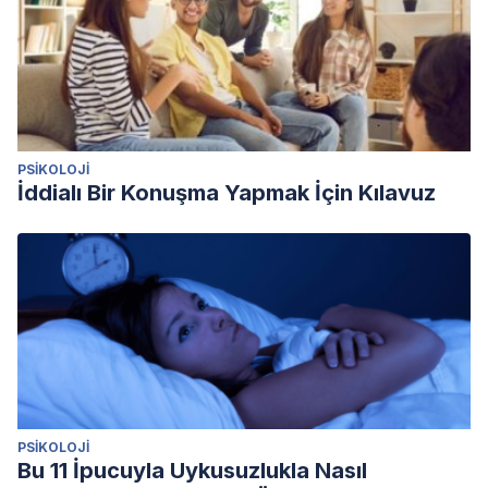
PSIKOLOJI
İddialı Bir Konuşma Yapmak İçin Kılavuz
PSIKOLOJI
Bu 11 İpucuyla Uykusuzlukla Nasıl