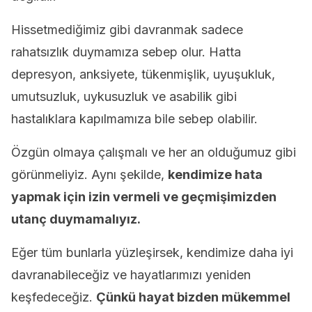
Hissetmediğimiz gibi davranmak sadece
rahatsızlık duymamıza sebep olur. Hatta
depresyon, anksiyete, tükenmişlik, uyuşukluk,
umutsuzluk, uykusuzluk ve asabilik gibi
hastalıklara kapılmamıza bile sebep olabilir.
Özgün olmaya çalışmalı ve her an olduğumuz gibi
görünmeliyiz. Aynı şekilde,
kendimize hata
yapmak için izin vermeli ve geçmişimizden
utanç duymamalıyız.
Eğer tüm bunlarla yüzleşirsek, kendimize daha iyi
davranabileceğiz ve hayatlarımızı yeniden
keşfedeceğiz.
Çünkü hayat bizden mükemmel