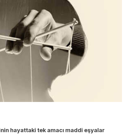
 tipinin hayattaki tek amacı maddi eşyalar